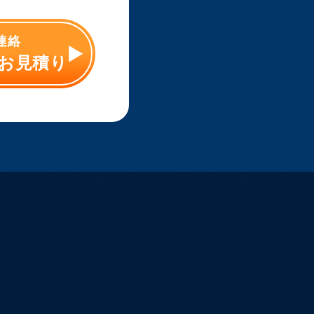
ご連絡
お見積り