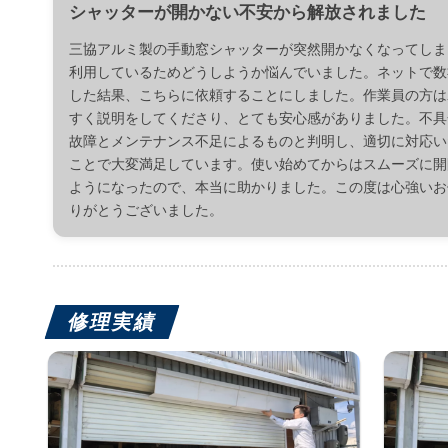
シャッターが開かない不安から解放されました
三協アルミ製の手動窓シャッターが突然開かなくなってしま
利用しているためどうしようか悩んでいました。ネットで数
した結果、こちらに依頼することにしました。作業員の方は
すく説明をしてくださり、とても安心感がありました。不具
故障とメンテナンス不足によるものと判明し、適切に対応い
ことで大変満足しています。使い始めてからはスムーズに開
ようになったので、本当に助かりました。この度は心強いお
りがとうございました。
修理実績