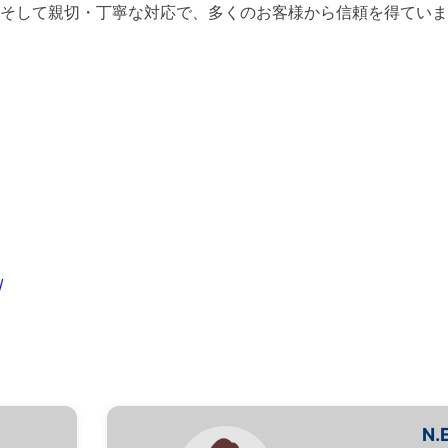
、そして親切・丁寧な対応で、多くのお客様から信頼を得ていま
/
N.