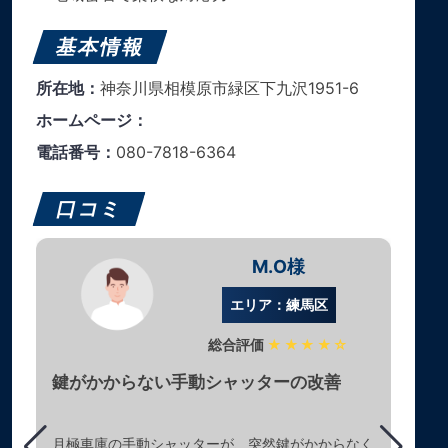
基本情報
所在地：
神奈川県相模原市緑区下九沢1951-6
ホームページ：
電話番号：
080-7818-6364
口コミ
M.O様
エリア：練馬区
総合評価
★★★★☆
鍵がかからない手動シャッターの改善
月極車庫の手動シャッターが、突然鍵がかからなく