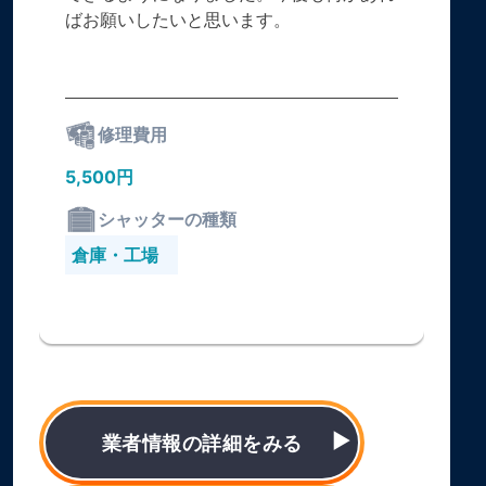
ばお願いしたいと思います。
修理費用
5,500円
シャッターの種類
倉庫・工場
業者情報の詳細をみる