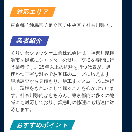
対応エリア
東京都
/
練馬区
/
足立区
/
中央区
/
神奈川県
/ …
業者紹介
くりいわシャッター工業株式会社は、神奈川県横
浜市を拠点にシャッターの修理・交換を専門に行
う業者です。​25年以上の経験を持つ代表が、迅
速かつ丁寧な対応でお客様のニーズに応えます。​
現地調査から見積もり、施工までスムーズに進行
し、現場をきれいにして帰ることを心がけていま
す。​神奈川県内はもちろん、東京都内の多くの地
域にも対応しており、緊急時の修理にも迅速に対
応します。
おすすめポイント