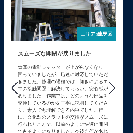
エリア:練馬区
スムーズな開閉が戻りました
倉庫の電動シャッターが上がらなくなり、
困っていましたが、迅速に対応していただ
きました。修理の過程では、傾きによるエ
マの接触問題も解決してもらい、安心感が
ありました。作業中は、どのような部品を
交換しているのかを丁寧に説明してくださ
り、素人でも理解できる内容でした。特
に、文化製のスラットの交換がスムーズに
行われたことで、以前のように快適に開閉
できるようになりました。今後も何かあれ