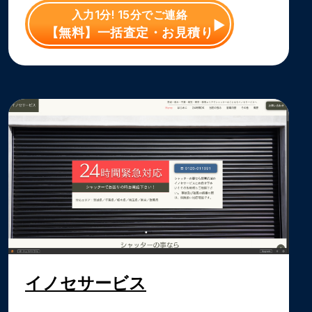
入力1分! 15分でご連絡
【無料】一括査定・お見積り
イノセサービス