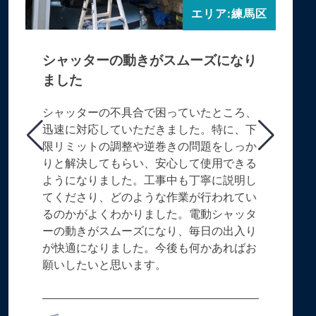
エリア:練馬区
シャッターの動きがスムーズになり
ました
シャッターの不具合で困っていたところ、
迅速に対応していただきました。特に、下
限リミットの調整や逆巻きの問題をしっか
りと解決してもらい、安心して使用できる
ようになりました。工事中も丁寧に説明し
てくださり、どのような作業が行われてい
るのかがよくわかりました。電動シャッタ
ーの動きがスムーズになり、毎日の出入り
が快適になりました。今後も何かあればお
願いしたいと思います。