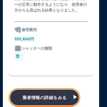
ーが正常に動作するようになり、使用者の
方からも喜ばれる結果となりました。
修理費用
195,800円
シャッターの種類
窓
業者情報の詳細をみる