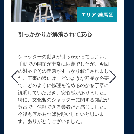
エリア:練馬区
引っかかりが解消されて安心
シャッターの動きが引っかかってしまい、
手動での開閉が非常に困難でしたが、今回
の対応でその問題がすっかり解消されまし
た。工事の際には、どのような部品が必要
で、どのように修理を進めるのかを丁寧に
説明していただき、安心感がありました。
特に、文化製のシャッターに関する知識が
豊富で、信頼できる業者だと感じました。
今後も何かあればお願いしたいと思いま
す。ありがとうございました。