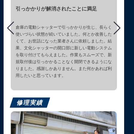
引っかかりが解消されたことに満足
倉庫の電動シャッターで引っかかりが生じ、長らく
使いづらい状態が続いていました。何とか改善した
くて、お世話になった業者さんに依頼しました。結
果、文化シャッターの開口部に新しい電動システム
を取り付けてもらえました。作業もスムーズで、新
規取付後は引っかかることなく開閉できるようにな
りました。感謝しかありません。また何かあれば利
用したいと思っています。
修理実績