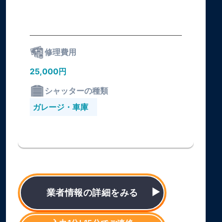
修理費用
25,000円
シャッターの種類
ガレージ・車庫
業者情報の詳細をみる