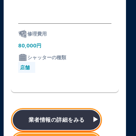
修理費用
80,000円
シャッターの種類
店舗
業者情報の詳細をみる