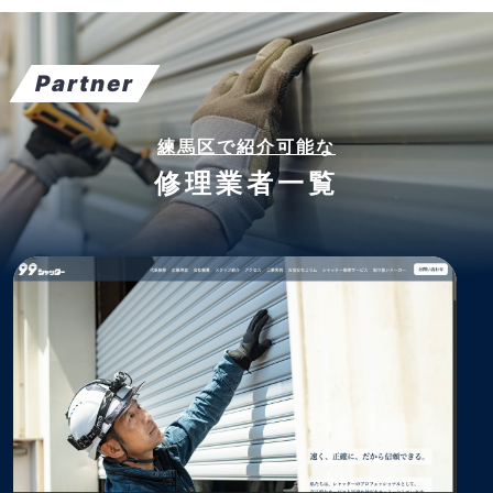
Partner
練馬区で紹介可能な
修理業者一覧