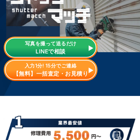
写真を撮って送るだけ
LINE
で相談
入力1分! 15分でご連絡
【無料】一括査定・お見積り