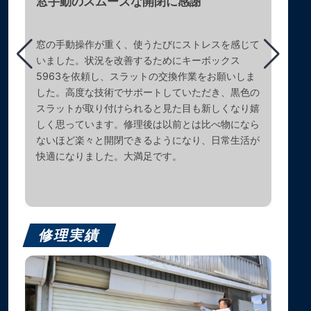
窓手動のスムーズな開閉に感謝
窓の手動操作が重く、使うたびにストレスを感じて
いました。状況を改善するためにキーボックス
5963を依頼し、スラットの交換作業をお願いしま
した。高度な技術でサポートしていただき、黒色の
スラットが取り付けられると見た目も新しくなり嬉
しく思っています。修理後は以前とは比べ物になら
ないほど楽々と開閉できるようになり、日常生活が
快適になりました。大満足です。
修理実績