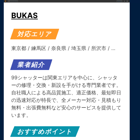
BUKAS
対応エリア
東京都
/
練馬区
/
奈良県
/
埼玉県
/
所沢市
/ …
業者紹介
99シャッターは関東エリアを中心に、シャッタ
ーの修理・交換・新設を手がける専門業者です。
自社職人による高品質施工、適正価格、最短即日
の迅速対応が特長で、全メーカー対応・見積もり
無料・出張費無料など安心のサービスを提供して
います。
おすすめポイント