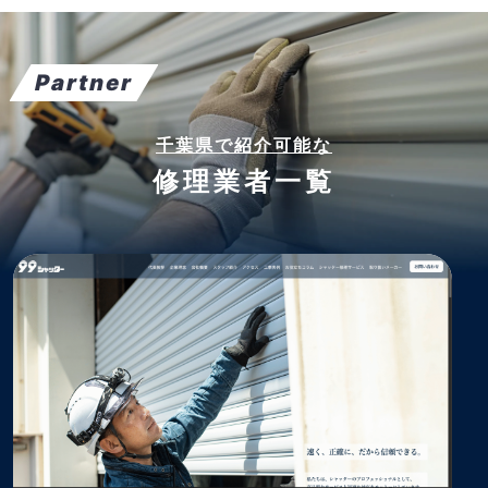
Partner
千葉県で紹介可能な
修理業者一覧