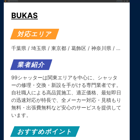
BUKAS
対応エリア
千葉県
/
埼玉県
/
東京都
/
葛飾区
/
神奈川県
/ …
業者紹介
99シャッターは関東エリアを中心に、シャッタ
ーの修理・交換・新設を手がける専門業者です。
自社職人による高品質施工、適正価格、最短即日
の迅速対応が特長で、全メーカー対応・見積もり
無料・出張費無料など安心のサービスを提供して
います。
おすすめポイント