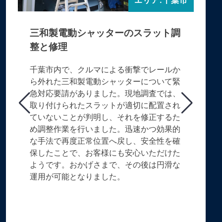
エリア:千葉市
三和製電動シャッターのスラット調
整と修理
千葉市内で、クルマによる衝撃でレールか
ら外れた三和製電動シャッターについて緊
急対応要請がありました。現地調査では、
取り付けられたスラットが適切に配置され
ていないことが判明し、それを修正するた
め調整作業を行いました。迅速かつ効果的
な手法で再度正常位置へ戻し、安全性を確
保したことで、お客様にも安心いただけた
ようです。おかげさまで、その後は円滑な
運用が可能となりました。