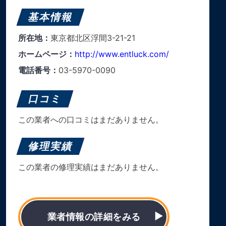
基本情報
所在地：
東京都北区浮間3-21-21
ホームページ：
http://www.entluck.com/
電話番号：
03-5970-0090
口コミ
この業者への口コミはまだありません。
修理実績
この業者の修理実績はまだありません。
業者情報の詳細をみる