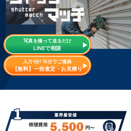
写真を撮って送るだけ
LINE
で相談
入力1分! 15分でご連絡
【無料】一括査定・お見積り