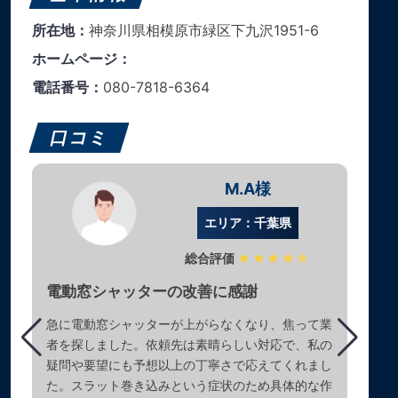
所在地：
神奈川県相模原市緑区下九沢1951-6
ホームページ：
電話番号：
080-7818-6364
口コミ
M.A様
エリア：千葉県
総合評価
★★★★☆
電動窓シャッターの改善に感謝
急に電動窓シャッターが上がらなくなり、焦って業
者を探しました。依頼先は素晴らしい対応で、私の
疑問や要望にも予想以上の丁寧さで応えてくれまし
た。スラット巻き込みという症状のため具体的な作