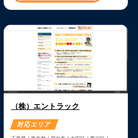
（株）エントラック
対応エリア