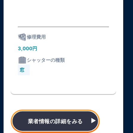
修理費用
3,000円
シャッターの種類
窓
業者情報の詳細をみる