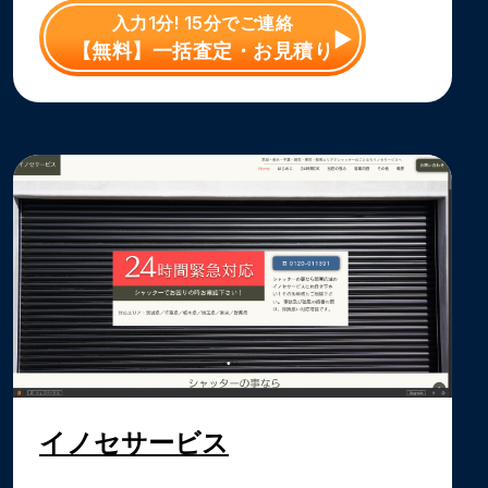
入力1分! 15分でご連絡
【無料】一括査定・お見積り
イノセサービス