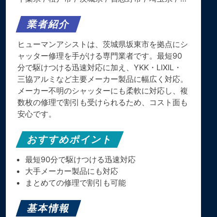
業者紹介
ヒューマンアシストは、茨城県坂東市を拠点にシ
ャッター修理を手がける専門業者です。最短90
分で駆けつける迅速対応に加え、YKK・LIXIL・
三協アルミなど主要メーカー製品に幅広く対応。
メーカー不明のシャッターにも柔軟に対応し、複
数枚の修理で割引も受けられるため、コスト面も
安心です。
おすすめポイント
最短90分で駆けつける迅速対応
大手メーカー製品にも対応
まとめての修理で割引も可能
基本情報