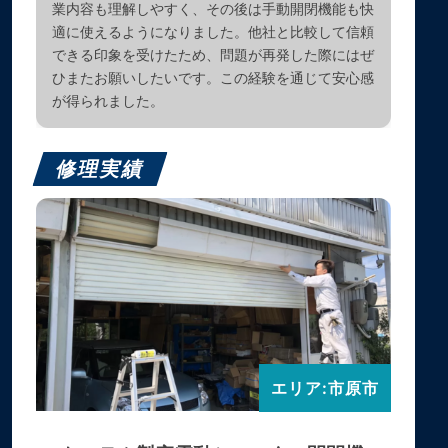
業内容も理解しやすく、その後は手動開閉機能も快
適に使えるようになりました。他社と比較して信頼
できる印象を受けたため、問題が再発した際にはぜ
ひまたお願いしたいです。この経験を通じて安心感
が得られました。
修理実績
エリア:市原市