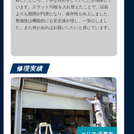
います。スラット10枚を入れ替えたことで、以前
よりも開閉が円滑になり、操作性も向上しました。
整備後は機能的にも安定感が増し、一安心しまし
た。また何かあればお願いしたいと感じています。
修理実績