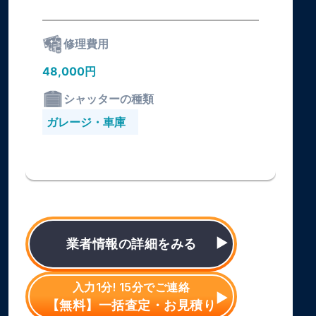
修理費用
48,000円
シャッターの種類
ガレージ・車庫
業者情報の詳細をみる
入力1分! 15分でご連絡
【無料】一括査定・お見積り