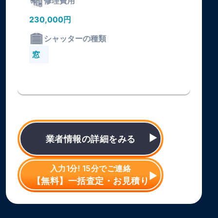
修理費用
230,000円
シャッターの種類
窓
業者情報の詳細をみる
入力1分! 15分でご連絡
【無料】一括査定・お見積り