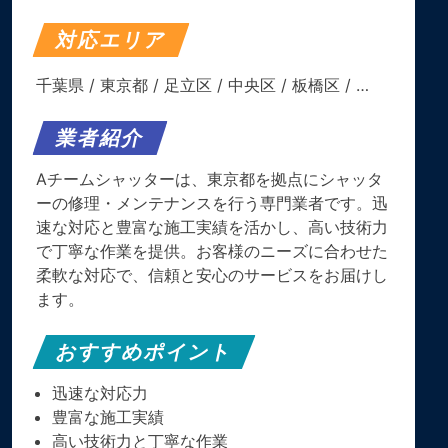
対応エリア
千葉県
/
東京都
/
足立区
/
中央区
/
板橋区
/ …
業者紹介
Aチームシャッターは、東京都を拠点にシャッタ
ーの修理・メンテナンスを行う専門業者です。迅
速な対応と豊富な施工実績を活かし、高い技術力
で丁寧な作業を提供。お客様のニーズに合わせた
柔軟な対応で、信頼と安心のサービスをお届けし
ます。
おすすめポイント
迅速な対応力
豊富な施工実績
高い技術力と丁寧な作業