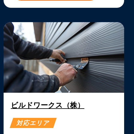
ビルドワークス（株）
対応エリア