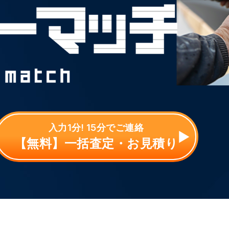
入力1分! 15分でご連絡
【無料】一括査定・お見積り