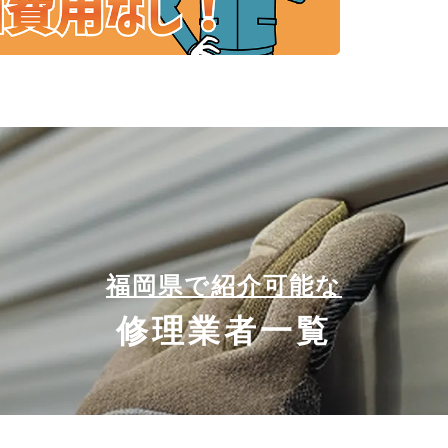
福岡県で紹介可能な
修理業者一覧