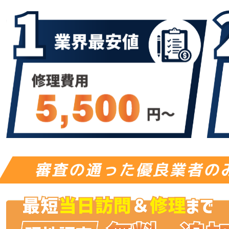
審査の通った優良業者の