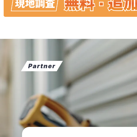
Partner