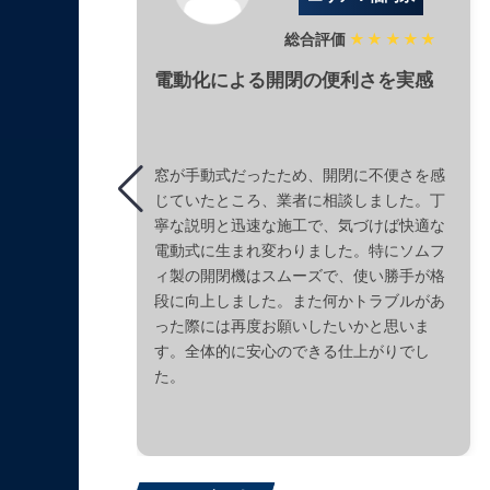
総合評価
★★★★★
電動化による開閉の便利さを実感
窓が手動式だったため、開閉に不便さを感
じていたところ、業者に相談しました。丁
寧な説明と迅速な施工で、気づけば快適な
電動式に生まれ変わりました。特にソムフ
ィ製の開閉機はスムーズで、使い勝手が格
段に向上しました。また何かトラブルがあ
った際には再度お願いしたいかと思いま
す。全体的に安心のできる仕上がりでし
た。