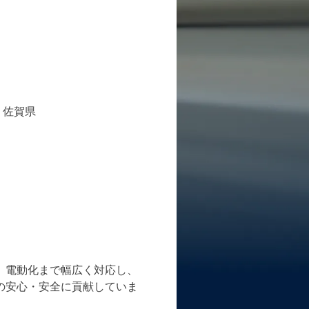
/
佐賀県
、電動化まで幅広く対応し、
の安心・安全に貢献していま