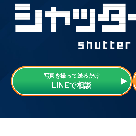
写真を撮って送るだけ
LINE
で相談