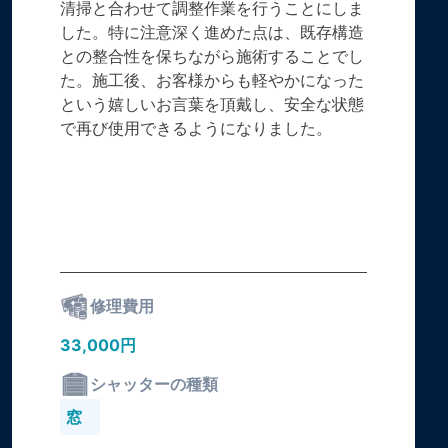
清掃と合わせて調整作業を行うことにしま
した。特に注意深く進めた点は、既存構造
との整合性を保ちながら施術することでし
た。施工後、お客様からも軽やかになった
という嬉しいお言葉を頂戴し、安全な状態
で再び使用できるようになりました。
修理費用
33,000円
シャッターの種類
窓