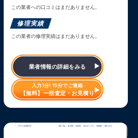
この業者への口コミはまだありません。
修理実績
この業者の修理実績はまだありません。
業者情報の詳細をみる
入力1分! 15分でご連絡
【無料】一括査定・お見積り