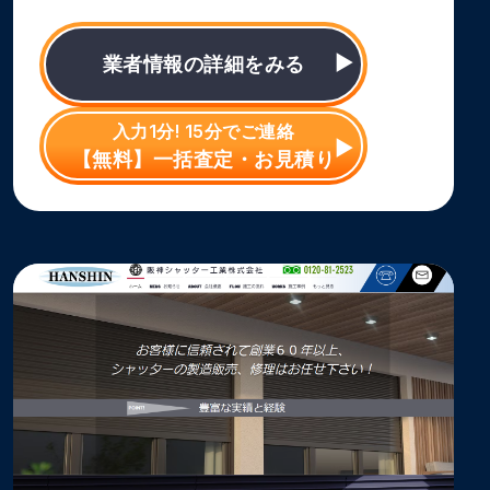
業者情報の詳細をみる
入力1分! 15分でご連絡
【無料】一括査定・お見積り