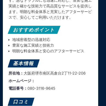
す。急なトラブルにも迅速に対応し、豊富な施工
実績と確かな技術力で高品質なサービスを提供し
ます。明朗な料金体系と充実したアフターサービ
スで、安心してご利用いただけます。
おすすめポイント
地域密着型の迅速対応
豊富な施工実績と技術力
明朗な料金体系と安心のアフターサービス
基本情報
所在地：
大阪府堺市南区高倉台2丁11-22-206
ホームページ：
電話番号：
080-3116-9645
口コミ