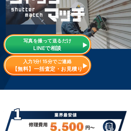
写真を撮って送るだけ
LINE
で相談
入力1分! 15分でご連絡
【無料】一括査定・お見積り