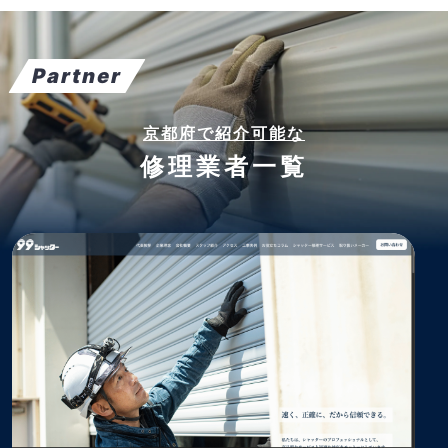
Partner
京都府で紹介可能な
修理業者一覧