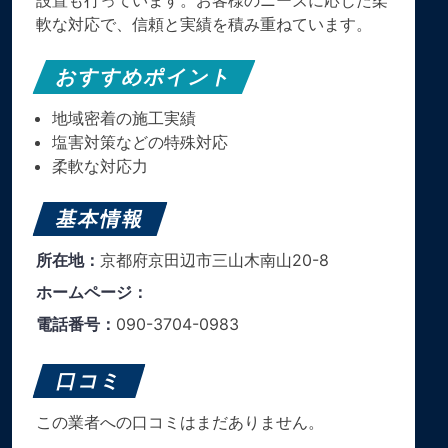
設置も行っています。お客様のニーズに応じた柔
軟な対応で、信頼と実績を積み重ねています。
おすすめポイント
地域密着の施工実績
塩害対策などの特殊対応
柔軟な対応力
基本情報
所在地：
京都府京田辺市三山木南山20-8
ホームページ：
電話番号：
090-3704-0983
口コミ
この業者への口コミはまだありません。