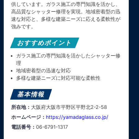
供しています。ガラス施工の専門知識を活かし、
高品質なシャッター修理を実現。地域密着型の迅
速な対応と、多様な建築ニーズに応える柔軟性が
強みです。
おすすめポイント
ガラス施工の専門知識を活かしたシャッター修
理
地域密着型の迅速な対応
多様な建築ニーズに対応可能な柔軟性
基本情報
所在地：
大阪府大阪市平野区平野北2-2-58
ホームページ：
https://yamadaglass.co.jp/
電話番号：
06-6791-1317