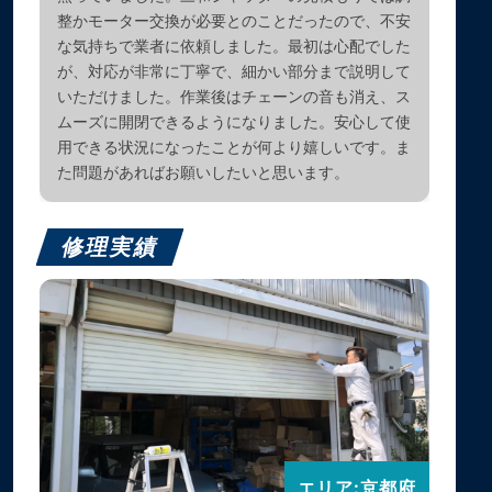
整かモーター交換が必要とのことだったので、不安
な気持ちで業者に依頼しました。最初は心配でした
が、対応が非常に丁寧で、細かい部分まで説明して
いただけました。作業後はチェーンの音も消え、ス
ムーズに開閉できるようになりました。安心して使
用できる状況になったことが何より嬉しいです。ま
た問題があればお願いしたいと思います。
修理実績
エリア:京都府