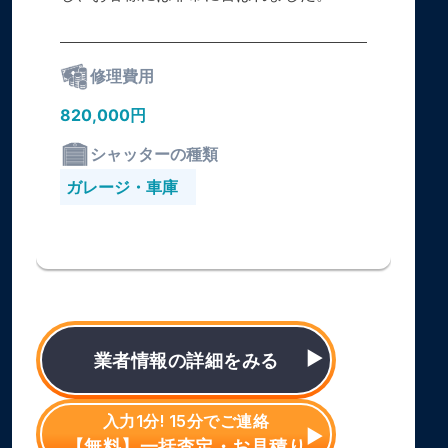
修理費用
820,000円
シャッターの種類
ガレージ・車庫
業者情報の詳細をみる
入力1分! 15分でご連絡
【無料】一括査定・お見積り