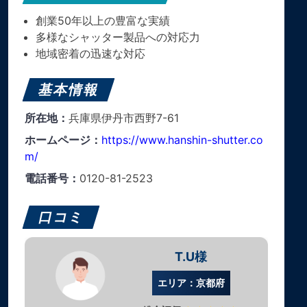
創業50年以上の豊富な実績
多様なシャッター製品への対応力
地域密着の迅速な対応
基本情報
所在地：
兵庫県伊丹市西野7-61
ホームページ：
https://www.hanshin-shutter.co
m/
電話番号：
0120-81-2523
口コミ
T.U様
エリア：京都府