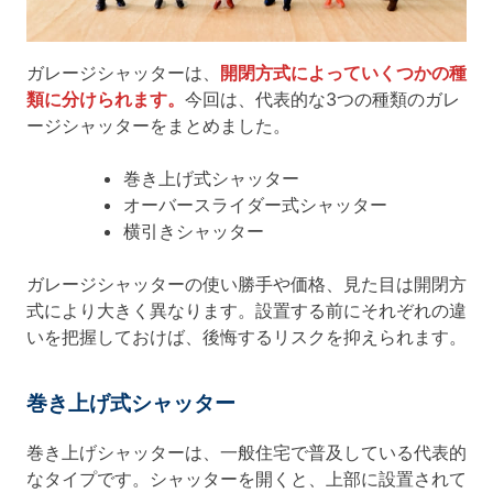
ガレージシャッターは、
開閉方式によっていくつかの種
類に分けられます。
今回は、代表的な3つの種類のガレ
ージシャッターをまとめました。
巻き上げ式シャッター
オーバースライダー式シャッター
横引きシャッター
ガレージシャッターの使い勝手や価格、見た目は開閉方
式により大きく異なります。設置する前にそれぞれの違
いを把握しておけば、後悔するリスクを抑えられます。
巻き上げ式シャッター
巻き上げシャッターは、一般住宅で普及している代表的
なタイプです。シャッターを開くと、上部に設置されて