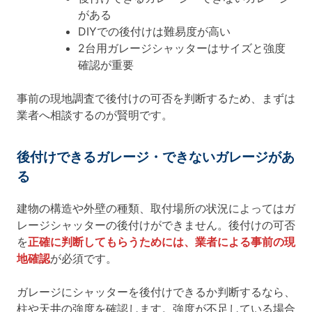
がある
DIYでの後付けは難易度が高い
2台用ガレージシャッターはサイズと強度
確認が重要
事前の現地調査で後付けの可否を判断するため、まずは
業者へ相談するのが賢明です。
後付けできるガレージ・できないガレージがあ
る
建物の構造や外壁の種類、取付場所の状況によってはガ
レージシャッターの後付けができません。後付けの可否
を
正確に判断してもらうためには、業者による事前の現
地確認
が必須です。
ガレージにシャッターを後付けできるか判断するなら、
柱や天井の強度を確認します。強度が不足している場合