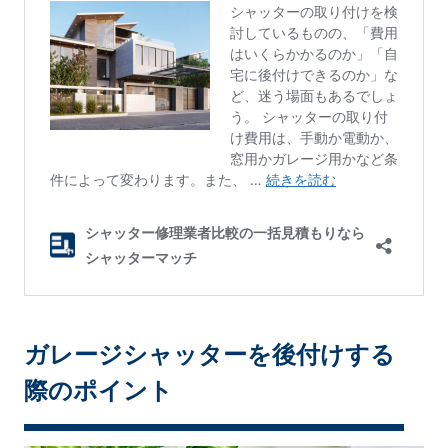
ガレージシャッターを後付けする
際のポイント