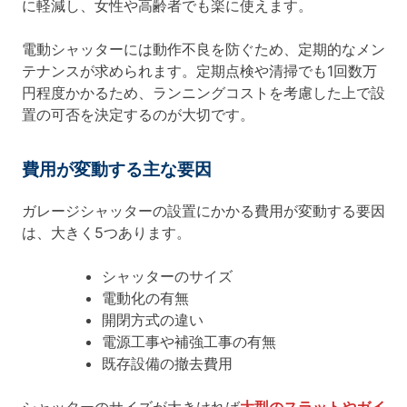
に軽減し、女性や高齢者でも楽に使えます。
電動シャッターには動作不良を防ぐため、定期的なメン
テナンスが求められます。定期点検や清掃でも1回数万
円程度かかるため、ランニングコストを考慮した上で設
置の可否を決定するのが大切です。
費用が変動する主な要因
ガレージシャッターの設置にかかる費用が変動する要因
は、大きく5つあります。
シャッターのサイズ
電動化の有無
開閉方式の違い
電源工事や補強工事の有無
既存設備の撤去費用