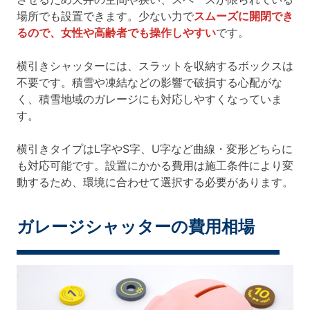
場所でも設置できます。少ない力で
スムーズに開閉でき
るので、女性や高齢者でも操作しやすい
です。
横引きシャッターには、スラットを収納するボックスは
不要です。積雪や凍結などの影響で破損する心配がな
く、積雪地域のガレージにも対応しやすくなっていま
す。
横引きタイプはL字やS字、U字など曲線・変形どちらに
も対応可能です。設置にかかる費用は施工条件により変
動するため、環境に合わせて選択する必要があります。
ガレージシャッターの費用相場