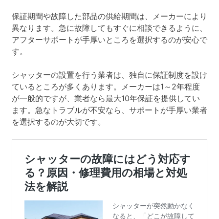
保証期間や故障した部品の供給期間は、メーカーにより
異なります。急に故障してもすぐに相談できるように、
アフターサポートが手厚いところを選択するのが安心で
す。
シャッターの設置を行う業者は、独自に保証制度を設け
ているところが多くあります。メーカーは1～2年程度
が一般的ですが、業者なら最大10年保証を提供してい
ます。急なトラブルが不安なら、サポートが手厚い業者
を選択するのが大切です。