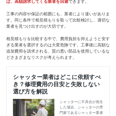
ば、高額請求してくる業者を回避
できます。
工事の内容や保証の範囲にも、業者により違いがありま
す。同じ条件で相見積もりを取って比較検討し、適切な
業者を見つけ出すのが大切です。
相見積もりを比較する中で、費用負担を抑えようと安す
ぎる業者を選択するのは大変危険です。工事後に高額な
追加費用を請求される、質の悪い部品を使用しているな
どさまざまなリスクが考えられます。