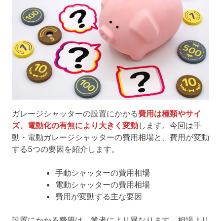
ガレージシャッターの設置にかかる
費用は種類やサイ
ズ、電動化の有無により大きく変動
します。今回は手
動・電動ガレージシャッターの費用相場と、費用が変動
する5つの要因を紹介します。
手動シャッターの費用相場
電動シャッターの費用相場
費用が変動する主な要因
設置にかかる費用は、業者により異なります。相場より