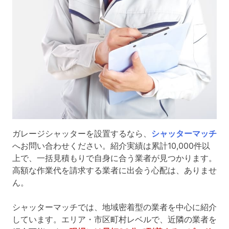
ガレージシャッターを設置するなら、
シャッターマッチ
へお問い合わせください。紹介実績は累計10,000件以
上で、一括見積もりで自身に合う業者が見つかります。
高額な作業代を請求する業者に出会う心配は、ありませ
ん。
シャッターマッチでは、地域密着型の業者を中心に紹介
しています。エリア・市区町村レベルで、近隣の業者を