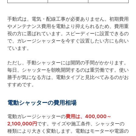
手動式は、電気・配線工事が必要ありません。初期費用
やメンテナンス費用を電動より抑えられるため、費用重
視の方に選ばれています。スピーディーに設置できるの
で、ガレージシャッターを今すぐ設置したい方にも向い
ています。
ただし、手動シャッターには開閉の手間がかかります。
毎日、シャッターを朝晩開閉するのは重労働です。使い
勝手が気になる方は、電動タイプと見比べてみるのがお
すすめです。
電動シャッターの費用相場
電動ガレージシャッターの
費用は、400,000～
2,100,000円
です。サイズや施工条件、シャッターの
種類により大きく変動します。電動はモーターや電源の