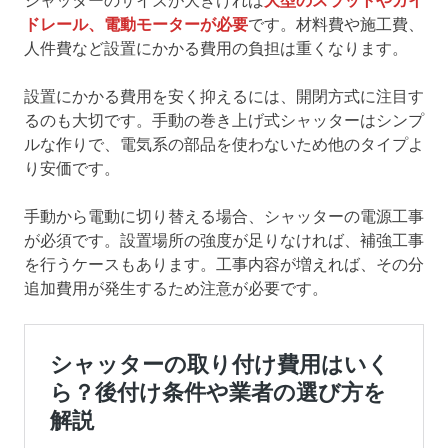
シャッターのサイズが大きければ
大型のスラットやガイ
ドレール、電動モーターが必要
です。材料費や施工費、
人件費など設置にかかる費用の負担は重くなります。
設置にかかる費用を安く抑えるには、開閉方式に注目す
るのも大切です。手動の巻き上げ式シャッターはシンプ
ルな作りで、電気系の部品を使わないため他のタイプよ
り安価です。
手動から電動に切り替える場合、シャッターの電源工事
が必須です。設置場所の強度が足りなければ、補強工事
を行うケースもあります。工事内容が増えれば、その分
追加費用が発生するため注意が必要です。