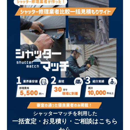
シャッターマッチを利用した
一括査定・お見積り・ご相談はこちら
から