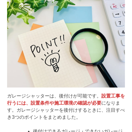
ガレージシャッターは、後付けが可能です。
設置工事を
行うには、設置条件や施工環境の確認が必要
になりま
す。ガレージシャッターを後付けするときに、注目すべ
き3つのポイントをまとめました。
後付けできるガレージ・できないガレージ