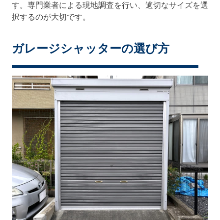
す。専門業者による現地調査を行い、適切なサイズを選
択するのが大切です。
ガレージシャッターの選び方