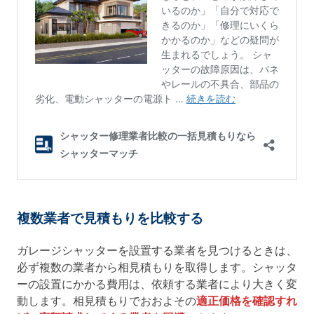
複数業者で見積もりを比較する
ガレージシャッターを設置する業者を見つけるときは、
必ず複数の業者から相見積もりを取得します。シャッタ
ーの設置にかかる費用は、依頼する業者により大きく変
動します。相見積もりでおおよその
適正価格を確認すれ