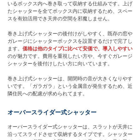
いるボックス内へ巻き取って収納する仕組みです。上げ
たシャッターを全てボックス内に収納するため、スペー
スを有効活用でき天井の空間を邪魔しません。
巻き上げ式シャッターの後付けがしやすく、既存の窓や
ガレージにシャッターボックスを設置するだけで完了し
ます。
価格は他のタイプに比べて安価で、導入しやすい
のが魅力です。費用を重視したい方や、今すぐガレージ
シャッターを後付けしたい方に向いています。
巻き上げ式シャッターは、開閉時の音が大きくなりやす
いです。「ガラガラ」という金属音が発生するため、近
隣住民への配慮が求められてます。
オーバースライダー式シャッター
オーバースライダー式シャッターは、スラットが天井に
沿ってスライドさせて収納するタイプです。シャッター