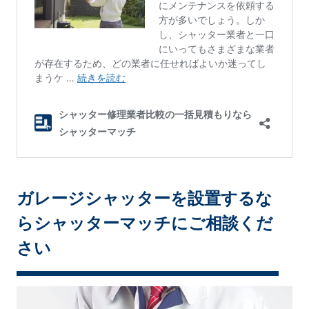
ガレージシャッターを設置するな
らシャッターマッチにご相談くだ
さい