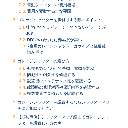
電動シャッターの費用相場
費用が変動する主な要因
ガレージシャッターを後付けする際のポイント
後付けできるガレージ・できないガレージが
ある
DIYでの後付けは難易度が高い
2台用ガレージシャッターはサイズと強度確
認が重要
ガレージシャッターの選び方
使用頻度に合わせて手動・電動を選ぶ
防犯性や耐久性を確認する
設置後のメンテナンス性を確認する
故障時の修理対応や保証内容を確認する
複数業者で見積もりを比較する
ガレージシャッターを設置するならシャッターマッ
チにご相談ください
【成功事例】シャッターマッチ経由でガレージシャ
ッターを設置した方の声