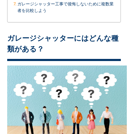
ガレージシャッター工事で後悔しないために複数業
者を比較しよう
ガレージシャッターにはどんな種
類がある？