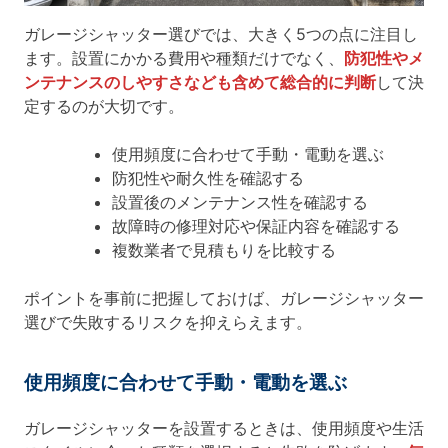
ガレージシャッター選びでは、大きく5つの点に注目し
ます。設置にかかる費用や種類だけでなく、
防犯性やメ
ンテナンスのしやすさなども含めて総合的に判断
して決
定するのが大切です。
使用頻度に合わせて手動・電動を選ぶ
防犯性や耐久性を確認する
設置後のメンテナンス性を確認する
故障時の修理対応や保証内容を確認する
複数業者で見積もりを比較する
ポイントを事前に把握しておけば、ガレージシャッター
選びで失敗するリスクを抑えらえます。
使用頻度に合わせて手動・電動を選ぶ
ガレージシャッターを設置するときは、使用頻度や生活