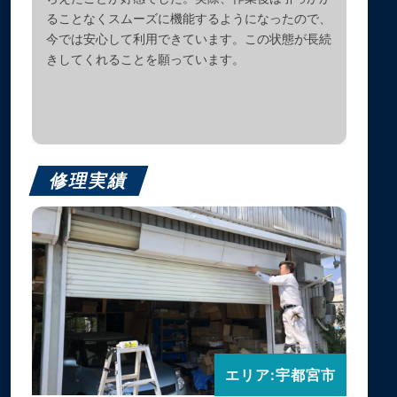
ることなくスムーズに機能するようになったので、
今では安心して利用できています。この状態が長続
きしてくれることを願っています。
修理実績
エリア:宇都宮市