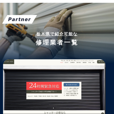
Partner
栃木県で紹介可能な
修理業者一覧