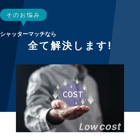
そのお悩み
シャッターマッチなら
全て解決します!
cost
Low