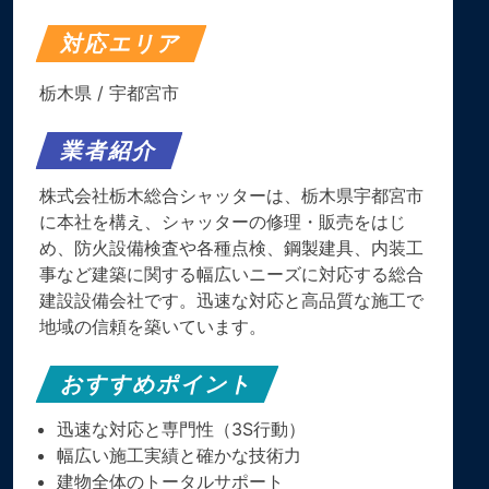
対応エリア
栃木県
/
宇都宮市
業者紹介
株式会社栃木総合シャッターは、栃木県宇都宮市
に本社を構え、シャッターの修理・販売をはじ
め、防火設備検査や各種点検、鋼製建具、内装工
事など建築に関する幅広いニーズに対応する総合
建設設備会社です。迅速な対応と高品質な施工で
地域の信頼を築いています。
おすすめポイント
迅速な対応と専門性（3S行動）
幅広い施工実績と確かな技術力
建物全体のトータルサポート