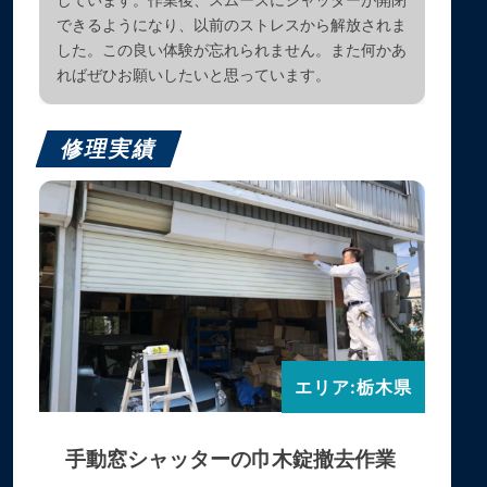
できるようになり、以前のストレスから解放されま
した。この良い体験が忘れられません。また何かあ
ればぜひお願いしたいと思っています。
修理実績
エリア:栃木県
手動窓シャッターの巾木錠撤去作業