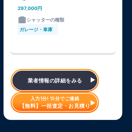
297,000円
シャッターの種類
ガレージ・車庫
業者情報の詳細をみる
入力1分! 15分でご連絡
【無料】一括査定・お見積り