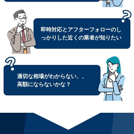
即時対応とアフターフォローのし
っかりした近くの業者が知りたい
適切な相場がわからない、、
高額にならないかな？