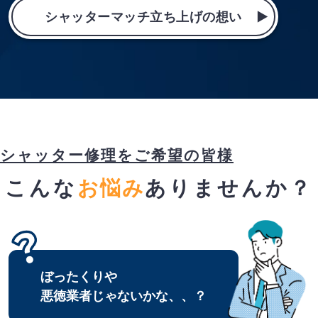
シャッターマッチ立ち上げの想い
シャッター修理をご希望の皆様
こんな
お悩み
ありませんか？
ぼったくりや
悪徳業者じゃないかな、、？