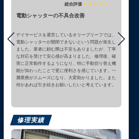
総合評価
★★★★☆
電動シャッターの不具合改善
デイサービスを運営しているオリーブリーフでは、
電動シャッターが開閉できないという問題が発生し
ました。業者に頼む際は不安もありましたが、丁寧
な対応を受けて安心感が高まりました。修理後、確
実に正常動作するようになり、特に手動切り替え機
能が加わったことで更に便利さを感じています。一
層業務がスムーズになり、大変助かりました。また
何かあれば引き続きお願いしたいと考えています。
修理実績