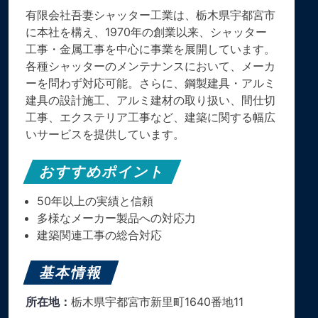
有限会社吾妻シャッター工業は、栃木県宇都宮市
に本社を構え、1970年の創業以来、シャッター
工事・金属工事を中心に事業を展開しています。
各種シャッターのメンテナンスにおいて、メーカ
ーを問わず対応可能。さらに、鋼製建具・アルミ
建具の設計施工、アルミ建材の取り扱い、間仕切
工事、エクステリア工事など、建築に関する幅広
いサービスを提供しています。
おすすめポイント
50年以上の実績と信頼
多様なメーカー製品への対応力
建築関連工事の総合対応
基本情報
所在地：
栃木県宇都宮市新里町1640番地11