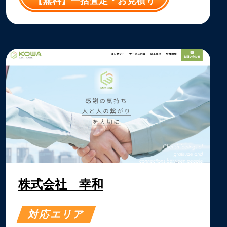
【無料】一括査定・お見積り
株式会社 幸和
対応エリア