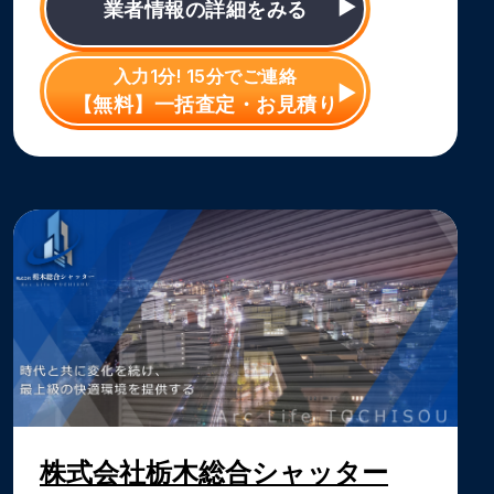
業者情報の詳細をみる
入力1分! 15分でご連絡
【無料】一括査定・お見積り
株式会社栃木総合シャッター