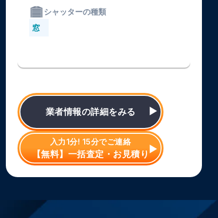
シャッターの種類
窓
業者情報の詳細をみる
入力1分! 15分でご連絡
【無料】一括査定・お見積り