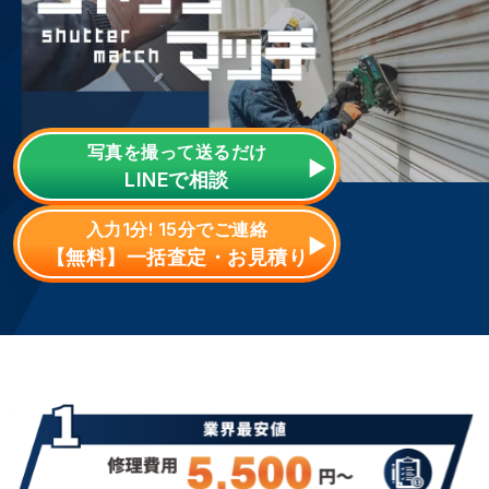
写真を撮って送るだけ
LINE
で相談
入力1分! 15分でご連絡
【無料】一括査定・お見積り