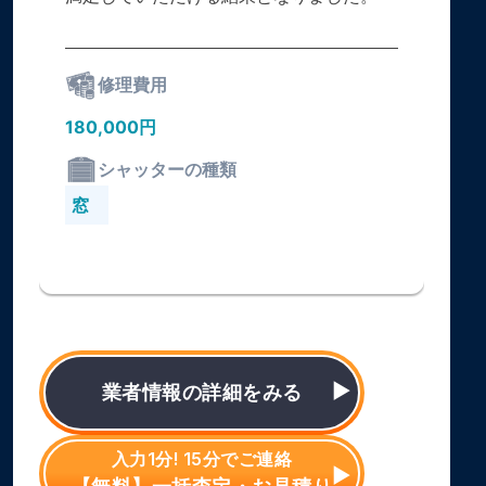
修理費用
180,000円
シャッターの種類
窓
業者情報の詳細をみる
入力1分! 15分でご連絡