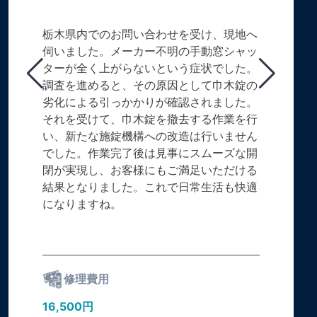
栃木県内でのお問い合わせを受け、現地へ
伺いました。メーカー不明の手動窓シャッ
ターが全く上がらないという症状でした。
調査を進めると、その原因として巾木錠の
劣化による引っかかりが確認されました。
それを受けて、巾木錠を撤去する作業を行
い、新たな施錠機構への改造は行いません
でした。作業完了後は見事にスムーズな開
閉が実現し、お客様にもご満足いただける
結果となりました。これで日常生活も快適
になりますね。
修理費用
16,500円