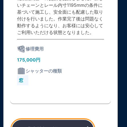
いチェーンとレール内寸1195mmの条件に
基づいて施工し、安全面にも配慮した取り
付けを行いました。作業完了後は問題なく
動作するようになり、お客様には安心して
ご利用いただける状態となりました。
修理費用
175,000円
シャッターの種類
窓