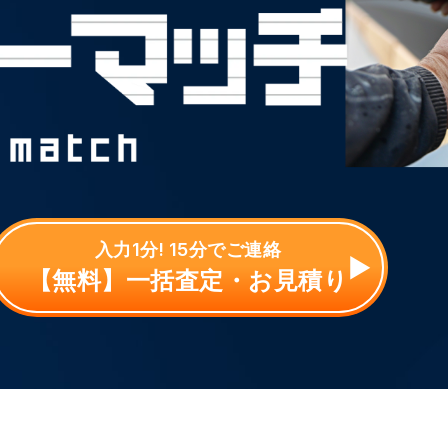
入力1分! 15分でご連絡
【無料】一括査定・お見積り