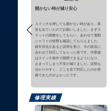
開かない時が減り安心
スイッチを押しても開かない時があり、異
音も出ていたのでお願いしました。まずス
ラットの調整をしてもらい、あわせて電動
シャフトの状態も確認してもらえました。
経年劣化があると説明を受け、今の状況に
合わせて対応してもらった形です。作業後
はスイッチ操作で開閉できるようになり、
止まってしまう不安が減りました。説明も
分かりやすく、どこを見て対応したのか把
握できたのがよかったです。
修理実績