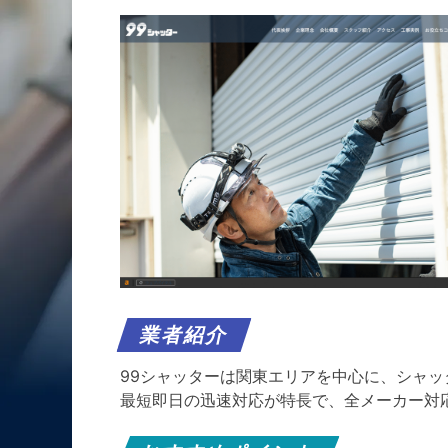
業者紹介
99シャッターは関東エリアを中心に、シャ
最短即日の迅速対応が特長で、全メーカー対