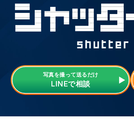
写真を撮って送るだけ
LINE
で相談