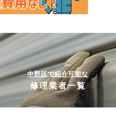
中野区で紹介可能な
修理業者一覧