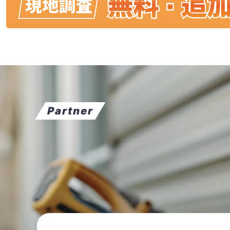
Partner