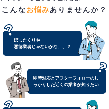
こんな
お悩み
ありませんか？
ぼったくりや
悪徳業者じゃないかな、、？
即時対応とアフターフォローのし
っかりした近くの業者が知りたい