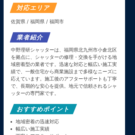
対応エリア
佐賀県
/
福岡県
/
福岡市
業者紹介
中野理研シャッターは、福岡県北九州市小倉北区
を拠点に、シャッターの修理・交換を手がける地
域密着型の業者です。迅速な対応と幅広い施工実
績で、一般住宅から商業施設まで多様なニーズに
応えています。施工後のアフターサポートも丁寧
で、長期的な安心を提供。地元で信頼されるシャ
ッターの専門家です。
おすすめポイント
地域密着の迅速対応
幅広い施工実績