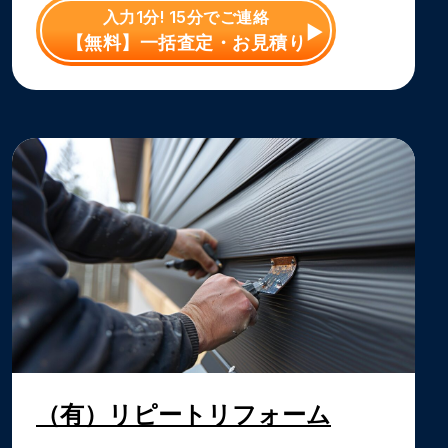
入力1分! 15分でご連絡
【無料】一括査定・お見積り
（有）リピートリフォーム