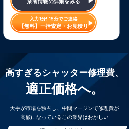
業者情報の詳細をみる
入力1分! 15分でご連絡
【無料】一括査定・お見積り
高すぎるシャッター修理費、
適正価格へ。
大手が市場を独占し、中間マージンで修理費が
高額になっているこの業界はおかしい