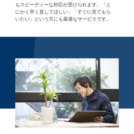
もスピーディーな対応が受けられます。「と
にかく早く直してほしい」「すぐに見てもら
いたい」という方にも最適なサービスです。
Concierge