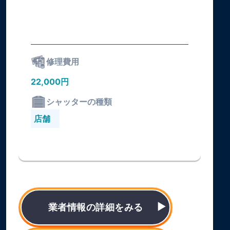
修理費用
22,000円
シャッターの種類
店舗
業者情報の詳細をみる