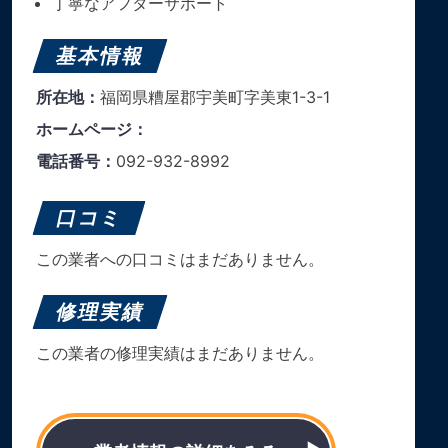
丁寧なアフターサポート
基本情報
所在地：
福岡県糟屋郡宇美町字美東1-3-1
ホームページ：
電話番号：
092-932-8992
口コミ
この業者への口コミはまだありません。
修理実績
この業者の修理実績はまだありません。