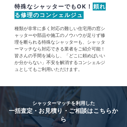
特殊なシャッターでもOK！
頼れ
る修理のコンシェルジュ
種類が非常に多く対応の難しい住宅用の窓シ
ャッターや部品や施工のノウハウが足りず修
理を断られる特殊なシャッターも、シャッタ
ーマッチなら対応できる業者をご紹介可能！
皆さんの手間を減らし、「どこに頼めばいい
か分からない」不安を解消するコンシェルジ
ュとしてもご利用いただけます。
シャッターマッチを利用した
一括査定・お見積り・ご相談はこちらか
ら