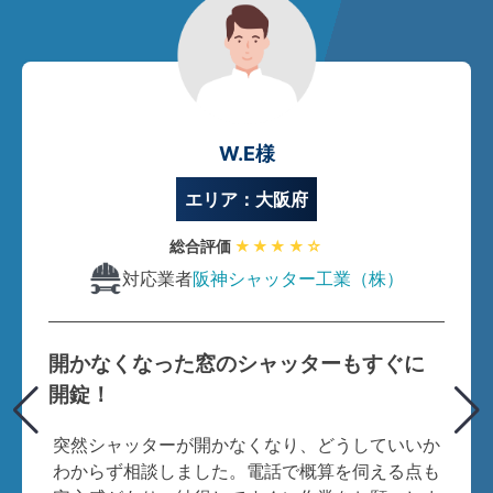
W.E様
エリア：大阪府
総合評価
★★★★☆
対応業者
阪神シャッター工業（株）
開かなくなった窓のシャッターもすぐに
開錠！
突然シャッターが開かなくなり、どうしていいか
わからず相談しました。電話で概算を伺える点も