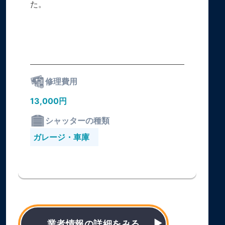
た。
修理費用
13,000円
シャッターの種類
ガレージ・車庫
業者情報の詳細をみる