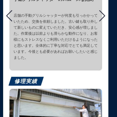
店舗の手動グリルシャッターが何度も引っかかって
いたため、交換を依頼しました。古い鍵も取り外し
て新しいものに変えていただき、安心感が増しまし
た。作業後は以前よりも滑らかな動作になり、お客
様にもストレスなくご利用いただけるようになった
と思います。全体的に丁寧な対応でとても満足して
います。今後とも必要があればお願いしたいと感じ
ました。
修理実績