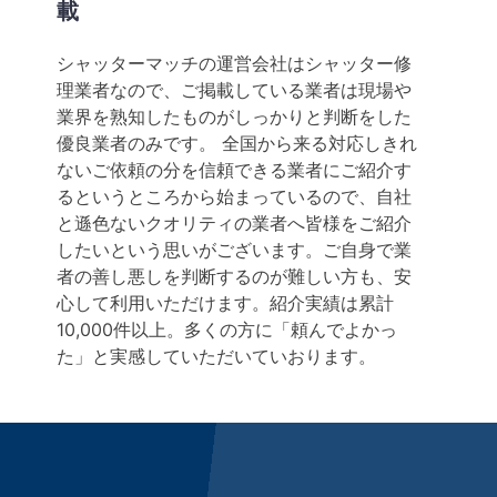
載
シャッターマッチの運営会社はシャッター修
理業者なので、ご掲載している業者は現場や
業界を熟知したものがしっかりと判断をした
優良業者のみです。 全国から来る対応しきれ
ないご依頼の分を信頼できる業者にご紹介す
るというところから始まっているので、自社
と遜色ないクオリティの業者へ皆様をご紹介
したいという思いがございます。ご自身で業
者の善し悪しを判断するのが難しい方も、安
心して利用いただけます。紹介実績は累計
10,000件以上。多くの方に「頼んでよかっ
た」と実感していただいていおります。