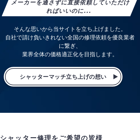
メーカーを通さずに直接依頼していただけ
ればいいのに...
そんな思いから当サイトを立ち上げました。
自社で請け負いきれない全国の修理依頼を優良業者
に繋ぎ、
業界全体の価格適正化を目指します。
シャッターマッチ立ち上げの想い
シャッター修理をご希望の皆様