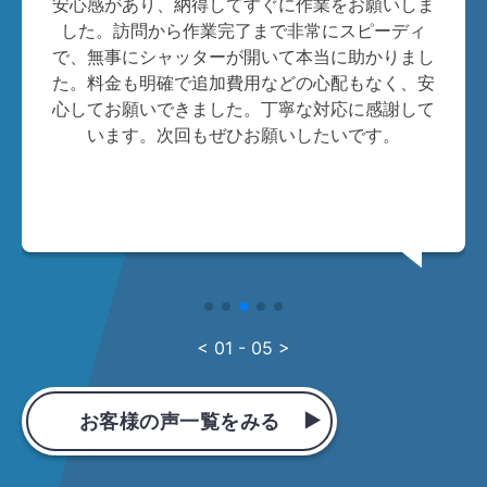
安心感があり、納得してすぐに作業をお願いしま
した。訪問から作業完了まで非常にスピーディ
で、無事にシャッターが開いて本当に助かりまし
た。料金も明確で追加費用などの心配もなく、安
心してお願いできました。丁寧な対応に感謝して
います。次回もぜひお願いしたいです。
< 01 - 05 >
お客様の声一覧をみる