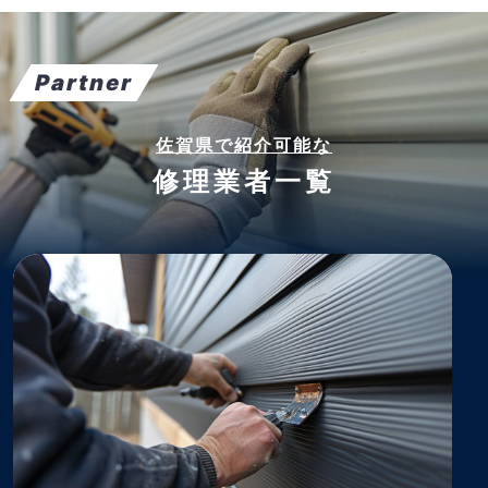
Partner
佐賀県で紹介可能な
修理業者一覧