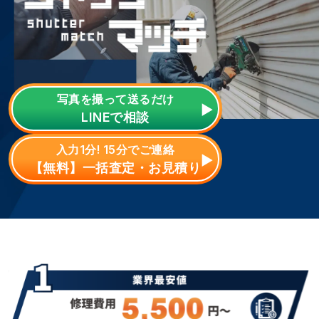
写真を撮って送るだけ
LINE
で相談
入力1分! 15分でご連絡
【無料】一括査定・お見積り