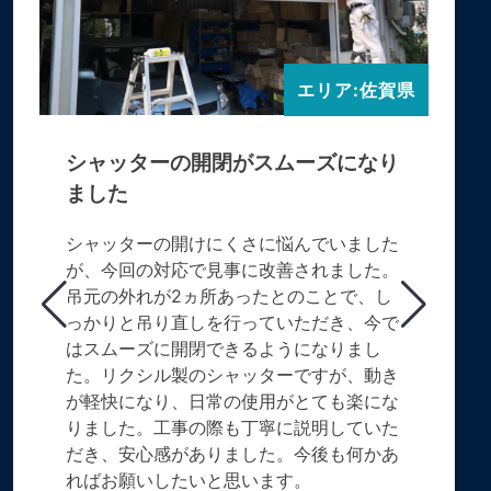
エリア:佐賀県
シャッターの開閉がスムーズになり
ました
シャッターの開けにくさに悩んでいました
が、今回の対応で見事に改善されました。
吊元の外れが2ヵ所あったとのことで、し
っかりと吊り直しを行っていただき、今で
はスムーズに開閉できるようになりまし
た。リクシル製のシャッターですが、動き
が軽快になり、日常の使用がとても楽にな
りました。工事の際も丁寧に説明していた
だき、安心感がありました。今後も何かあ
ればお願いしたいと思います。