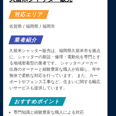
対応エリア
佐賀県
/
福岡県
/
福岡市
業者紹介
久留米シャッター販売は、福岡県久留米市を拠点
に、シャッターの新設・修理・電動化を専門とす
る地域密着型の業者です。 シャッターメーカー
出身のオーナーと経験豊富な職人が在籍し、年中
無休で柔軟な対応を行っています。 また、カー
ポートやフェンス工事など、住まいに関する幅広
いサービスも提供しています。
おすすめポイント
専門知識と経験豊富な職人による対応