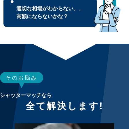
適切な相場がわからない、、
高額にならないかな？
そのお悩み
シャッターマッチなら
全て解決します!