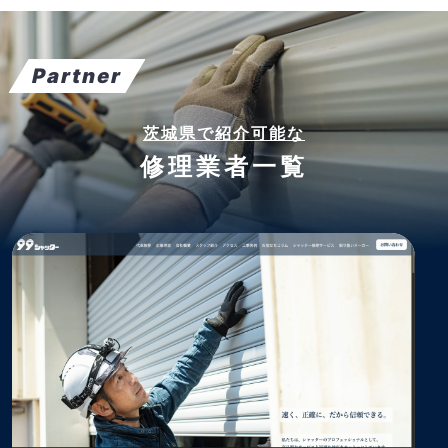
Partner
茨城県で紹介可能な
修理業者一覧