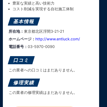
豊富な実績と高い技術力
コスト削減を実現する自社施工体制
基本情報
所在地：
東京都北区浮間3-21-21
ホームページ：
http://www.entluck.com/
電話番号：
03-5970-0090
口コミ
この業者への口コミはまだありません。
修理実績
この業者の修理実績はまだありません。