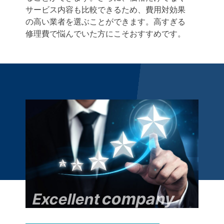
サービス内容も比較できるため、費用対効果
の高い業者を選ぶことができます。高すぎる
修理費で悩んでいた方にこそおすすめです。
company
Excellent