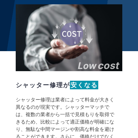
cost
Low
シャッター修理が
安くなる
シャッター修理は業者によって料金が大きく
異なるのが現実です。シャッターマッチで
は、複数の業者から一括で見積もりを取得で
きるため、比較によって適正価格が明確にな
り、無駄な中間マージンや割高な料金を避け
ることができます。さらに、価格だけでなく