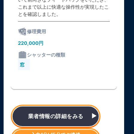
これまで以上に快適な操作性が実現したこ
とを確認しました。
修理費用
220,000円
シャッターの種類
窓
業者情報の詳細をみる