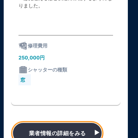
りました。
修理費用
250,000円
シャッターの種類
窓
業者情報の詳細をみる