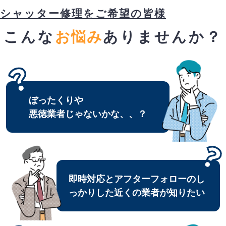
シャッター修理をご希望の皆様
こんな
お悩み
ありませんか？
ぼったくりや
悪徳業者じゃないかな、、？
即時対応とアフターフォローのし
っかりした近くの業者が知りたい