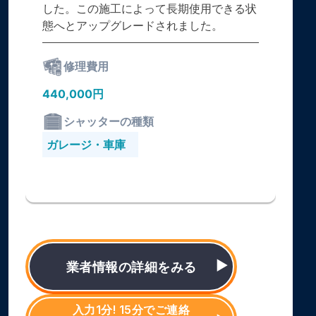
した。この施工によって長期使用できる状
態へとアップグレードされました。
修理費用
440,000円
シャッターの種類
ガレージ・車庫
業者情報の詳細をみる
入力1分! 15分でご連絡