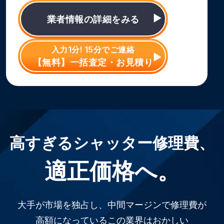
業者情報の詳細をみる
入力1分! 15分でご連絡
【無料】一括査定・お見積り
高すぎるシャッター修理費、
適正価格へ。
大手が市場を独占し、中間マージンで修理費が
高額になっているこの業界はおかしい