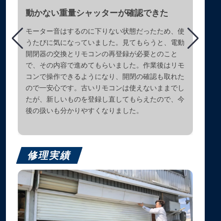
動かない重量シャッターが確認できた
モーター音はするのに下りない状態だったため、使
うたびに気になっていました。見てもらうと、電動
開閉器の交換とリモコンの再登録が必要とのこと
で、その内容で進めてもらいました。作業後はリモ
コンで操作できるようになり、開閉の確認も取れた
ので一安心です。古いリモコンは使えないままでし
たが、新しいものを登録し直してもらえたので、今
後の扱いも分かりやすくなりました。
修理実績