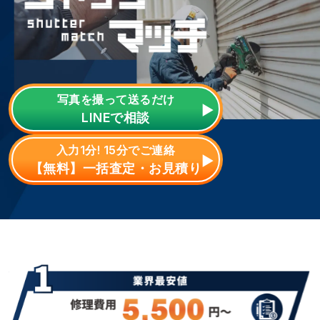
写真を撮って送るだけ
LINE
で相談
入力1分! 15分でご連絡
【無料】一括査定・お見積り