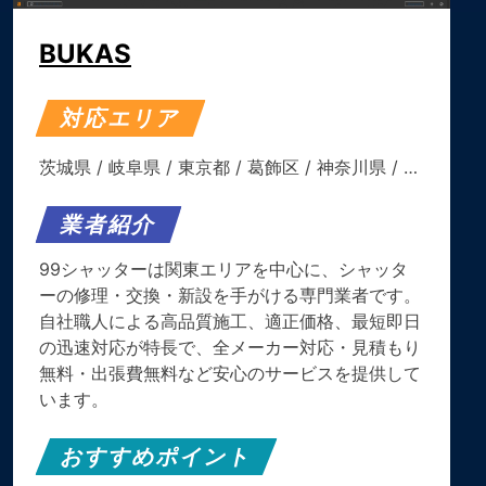
BUKAS
対応エリア
茨城県
/
岐阜県
/
東京都
/
葛飾区
/
神奈川県
/ …
業者紹介
99シャッターは関東エリアを中心に、シャッタ
ーの修理・交換・新設を手がける専門業者です。
自社職人による高品質施工、適正価格、最短即日
の迅速対応が特長で、全メーカー対応・見積もり
無料・出張費無料など安心のサービスを提供して
います。
おすすめポイント