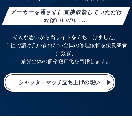
メーカーを通さずに直接依頼していただけ
ればいいのに...
そんな思いから当サイトを立ち上げました。
自社で請け負いきれない全国の修理依頼を優良業者
に繋ぎ、
業界全体の価格適正化を目指します。
シャッターマッチ立ち上げの想い