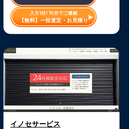
入力1分! 15分でご連絡
【無料】一括査定・お見積り
イノセサービス