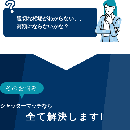
適切な相場がわからない、、
高額にならないかな？
そのお悩み
シャッターマッチなら
全て解決します!