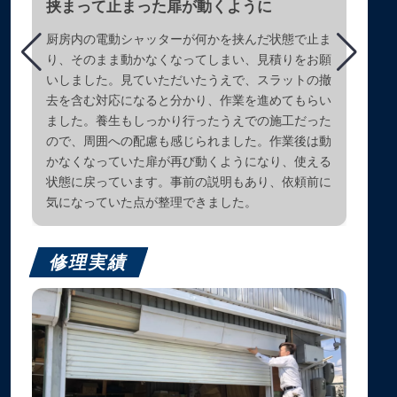
挟まって止まった扉が動くように
厨房内の電動シャッターが何かを挟んだ状態で止ま
り、そのまま動かなくなってしまい、見積りをお願
いしました。見ていただいたうえで、スラットの撤
去を含む対応になると分かり、作業を進めてもらい
ました。養生もしっかり行ったうえでの施工だった
ので、周囲への配慮も感じられました。作業後は動
かなくなっていた扉が再び動くようになり、使える
状態に戻っています。事前の説明もあり、依頼前に
気になっていた点が整理できました。
修理実績