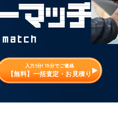
入力1分! 15分でご連絡
【無料】一括査定・お見積り