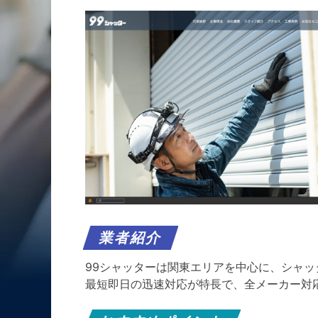
業者紹介
99シャッターは関東エリアを中心に、シャ
最短即日の迅速対応が特長で、全メーカー対