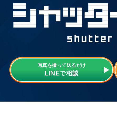
写真を撮って送るだけ
LINE
で相談