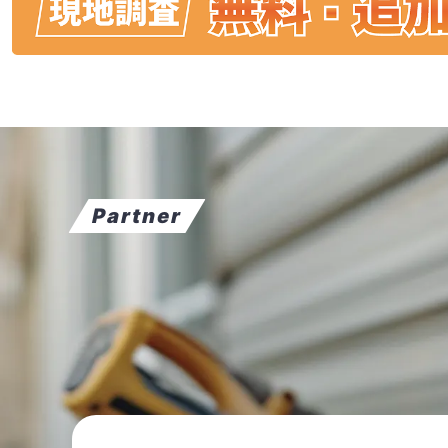
Partner