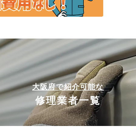
大阪府で紹介可能な
修理業者一覧