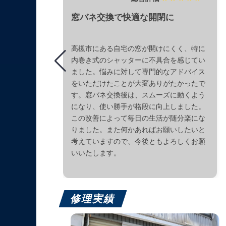
窓バネ交換で快適な開閉に
高槻市にある自宅の窓が開けにくく、特に
内巻き式のシャッターに不具合を感じてい
ました。悩みに対して専門的なアドバイス
をいただけたことが大変ありがたかったで
す。窓バネ交換後は、スムーズに動くよう
になり、使い勝手が格段に向上しました。
この改善によって毎日の生活が随分楽にな
りました。また何かあればお願いしたいと
考えていますので、今後ともよろしくお願
いいたします。
修理実績