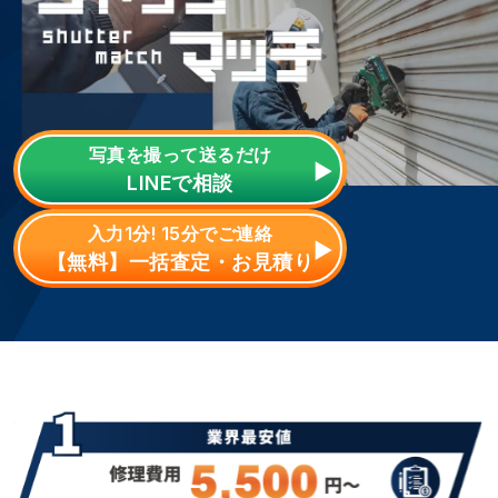
写真を撮って送るだけ
LINE
で相談
入力1分! 15分でご連絡
【無料】一括査定・お見積り