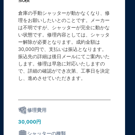
倉庫の手動シャッターが動かなくなり、修
理をお願いしたいとのことです。メーカー
は不明ですが、シャッターが完全に動かな
い状態です。修理内容としては、シャッタ
ー解除が必要となります。成約金額は
30,000円で、支払いは振込となります。
振込先の詳細は後日メールにてご案内いた
します。修理は早急に対応いたしますの
で、詳細の確認ができ次第、工事日を決定
し、進めさせていただきます。
修理費用
30,000円
シャッターの種類