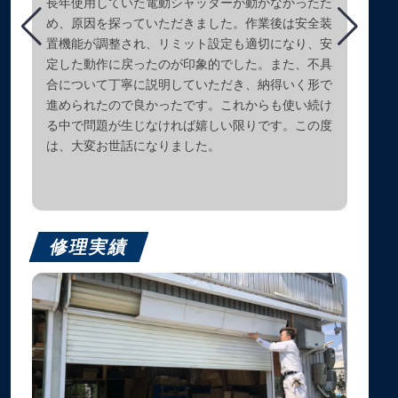
長年使用していた電動シャッターが動かなかったた
め、原因を探っていただきました。作業後は安全装
置機能が調整され、リミット設定も適切になり、安
定した動作に戻ったのが印象的でした。また、不具
合について丁寧に説明していただき、納得いく形で
進められたので良かったです。これからも使い続け
る中で問題が生じなければ嬉しい限りです。この度
は、大変お世話になりました。
修理実績