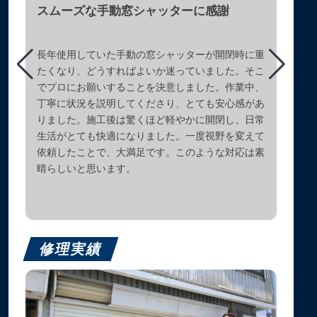
スムーズな手動窓シャッターに感謝
長年使用していた手動の窓シャッターが開閉時に重
たくなり、どうすればよいか迷っていました。そこ
でプロにお願いすることを決意しました。作業中、
丁寧に状況を説明してくださり、とても安心感があ
りました。施工後は驚くほど軽やかに開閉し、日常
生活がとても快適になりました。一度視野を変えて
依頼したことで、大満足です。このような対応は素
晴らしいと思います。
修理実績