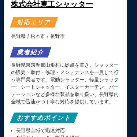
株式会社東工シャッター
対応エリア
長野県
/
松本市
/
長野市
業者紹介
長野県東筑摩郡山形村に拠点を置き、シャッター
の販売・取付・修理・メンテナンスを一貫して行
う専門業者です。電動シャッター、軽量シャッタ
ー、シートシャッター、イスターカーテン、パー
テーションなど多様な製品を取り扱い、長野県内
全域で迅速かつ丁寧な対応を提供しています。
おすすめポイント
長野県全域で迅速対応