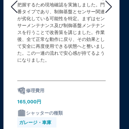
把握するため現地確認を実施しました。門
番タイプであり、制御基盤とセンサー関連
が劣化している可能性を特定。まずはセン
サーメンテナンス及び制御基盤メンテナン
スを行うことで改善策を講じました。作業
後、全て正常な動作に戻り、その効果とし
て安全に再度使用できる状態へと整いまし
た。この一連の流れで安心感が持てるよう
になりました。
修理費用
165,000円
シャッターの種類
ガレージ・車庫