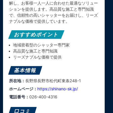
解し、お客様一人一人に合わせた最適なソリュー
ションを提供します。高品質な施工と専門知識
で、信頼性の高いシャッターをお届けし、リーズ
ナブルな価格で提供しています。
おすすめポイント
地域密着型のシャッター専門家
高品質な施工と専門知識
リーズナブルな価格で提供
基本情報
所在地：
長野県長野市松代町東条248-1
ホームページ：
https://shinano-sk.jp/
電話番号：
026-400-4316
口コミ