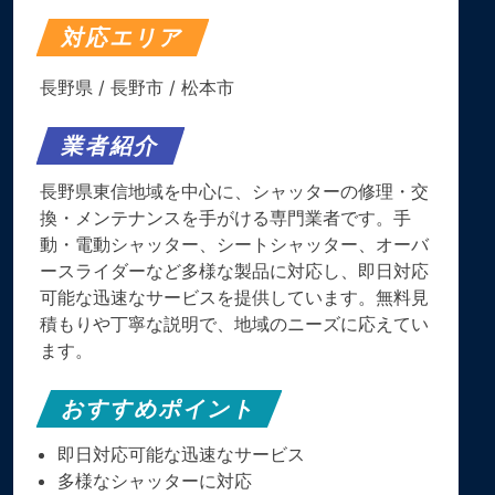
対応エリア
長野県
/
長野市
/
松本市
業者紹介
長野県東信地域を中心に、シャッターの修理・交
換・メンテナンスを手がける専門業者です。手
動・電動シャッター、シートシャッター、オーバ
ースライダーなど多様な製品に対応し、即日対応
可能な迅速なサービスを提供しています。無料見
積もりや丁寧な説明で、地域のニーズに応えてい
ます。
おすすめポイント
即日対応可能な迅速なサービス
多様なシャッターに対応