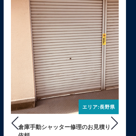
エリア:長野県
倉庫手動シャッター修理のお見積り
依頼