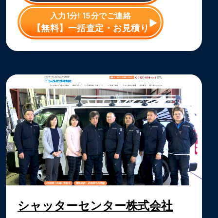
入力1分! 15分でご連絡
【無料】一括査定・お見積り
シャッターセンター株式会社