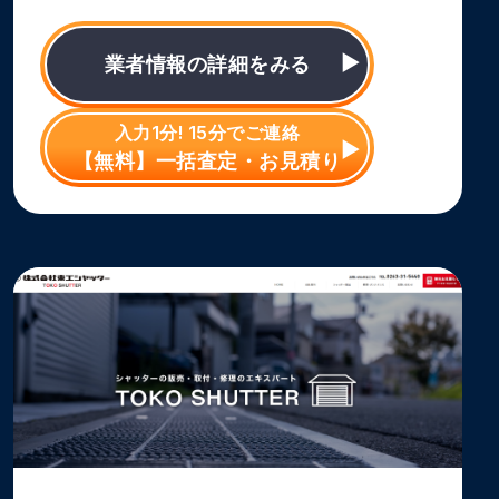
業者情報の詳細をみる
入力1分! 15分でご連絡
【無料】一括査定・お見積り