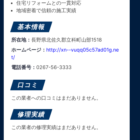
住宅リフォームとの一貫対応
地域密着で信頼の施工実績
基本情報
所在地：
長野県北佐久郡立科町山部1518
ホームページ：
http://xn--vuqq05c57ad01g.ne
t/
電話番号：
0267-56-3333
口コミ
この業者への口コミはまだありません。
修理実績
この業者の修理実績はまだありません。