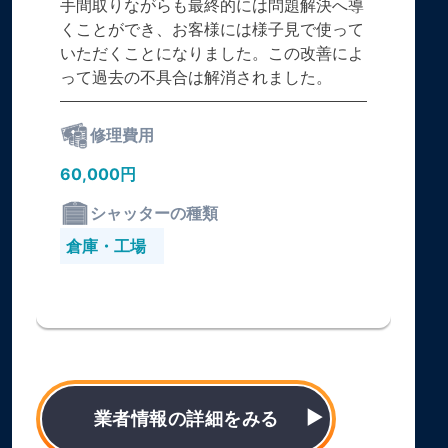
手間取りながらも最終的には問題解決へ導
くことができ、お客様には様子見で使って
いただくことになりました。この改善によ
って過去の不具合は解消されました。
修理費用
60,000円
シャッターの種類
倉庫・工場
業者情報の詳細をみる