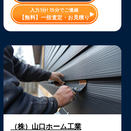
入力1分! 15分でご連絡
【無料】一括査定・お見積り
（株）山口ホーム工業