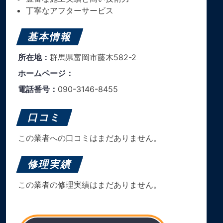
丁寧なアフターサービス
基本情報
所在地：
群馬県富岡市藤木582-2
ホームページ：
電話番号：
090-3146-8455
口コミ
この業者への口コミはまだありません。
修理実績
この業者の修理実績はまだありません。