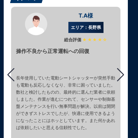
T.A様
エリア：長野県
総合評価
★★★★☆
操作不良から正常運転への回復
長年使用していた電動シートシャッターが突然手動
も電動も反応しなくなり、非常に困っていました。
数社と検討したものの、最終的に選んだ業者に依頼
しました。作業が進むにつれて、センサーや制御基
盤メンテナンスを行い無事問題が解決。以前は開閉
ができずストレスでしたが、快適に使用できるよう
になったことにはホッとしています。また何かあれ
ば依頼したいと思える信頼性でした。