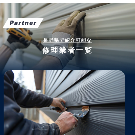
Partner
長野県で紹介可能な
修理業者一覧