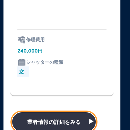
修理費用
240,000円
シャッターの種類
窓
業者情報の詳細をみる