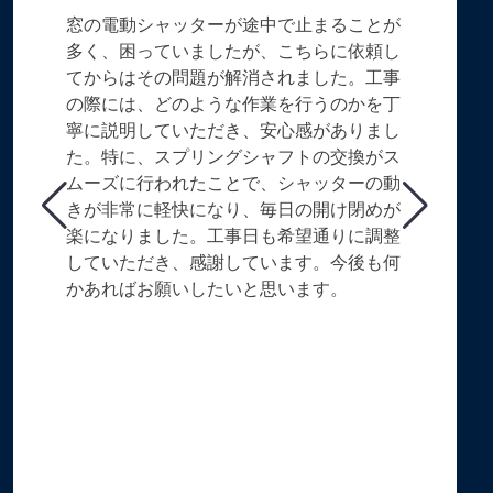
窓の電動シャッターが途中で止まることが
多く、困っていましたが、こちらに依頼し
てからはその問題が解消されました。工事
の際には、どのような作業を行うのかを丁
寧に説明していただき、安心感がありまし
た。特に、スプリングシャフトの交換がス
ムーズに行われたことで、シャッターの動
きが非常に軽快になり、毎日の開け閉めが
楽になりました。工事日も希望通りに調整
していただき、感謝しています。今後も何
かあればお願いしたいと思います。