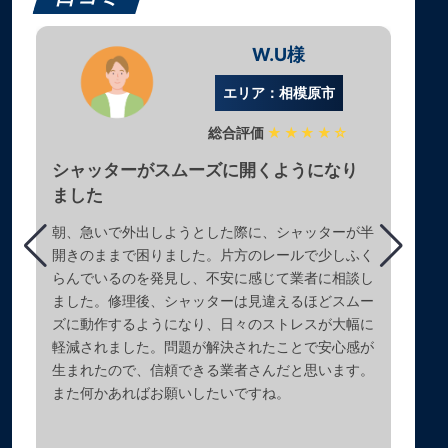
W.U様
エリア：相模原市
総合評価
★★★★☆
シャッターがスムーズに開くようになり
ました
朝、急いで外出しようとした際に、シャッターが半
開きのままで困りました。片方のレールで少しふく
らんでいるのを発見し、不安に感じて業者に相談し
ました。修理後、シャッターは見違えるほどスムー
ズに動作するようになり、日々のストレスが大幅に
軽減されました。問題が解決されたことで安心感が
生まれたので、信頼できる業者さんだと思います。
また何かあればお願いしたいですね。