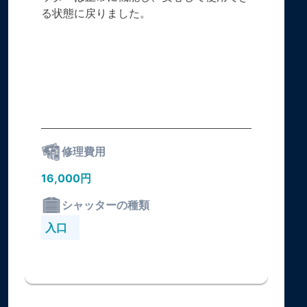
る状態に戻りました。
修理費用
16,000円
シャッターの種類
入口