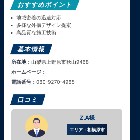
おすすめポイント
地域密着の迅速対応
多様な外構デザイン提案
高品質な施工技術
基本情報
所在地：
山梨県上野原市秋山9468
ホームページ：
電話番号：
080-9270-4985
口コミ
Z.A様
エリア：相模原市