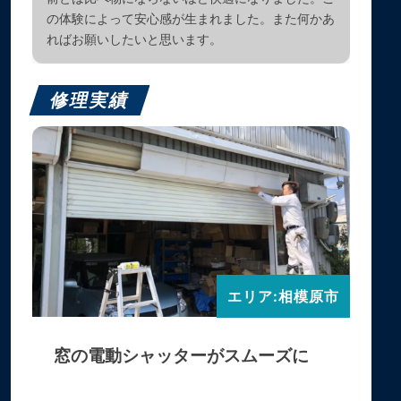
の体験によって安心感が生まれました。また何かあ
ればお願いしたいと思います。
修理実績
エリア:相模原市
窓の電動シャッターがスムーズに