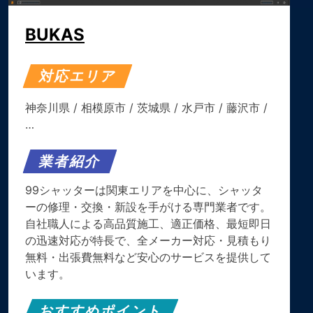
BUKAS
対応エリア
神奈川県
/
相模原市
/
茨城県
/
水戸市
/
藤沢市
/
…
業者紹介
99シャッターは関東エリアを中心に、シャッタ
ーの修理・交換・新設を手がける専門業者です。
自社職人による高品質施工、適正価格、最短即日
の迅速対応が特長で、全メーカー対応・見積もり
無料・出張費無料など安心のサービスを提供して
います。
おすすめポイント