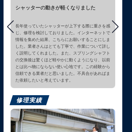
シャッターの動きが軽くなりました
長年使っていたシャッターが上下する際に重さを感
じ、修理を検討しておりました。インターネットで
情報を集めた結果、こちらにお願いすることにしま
した。業者さんはとても丁寧で、作業について詳し
く説明してくれました。また、スプリングシャフト
の交換後は驚くほど軽やかに動くようになり、以前
とは比べ物にならない使い心地です。この経験から
信頼できる業者だと思いました。不具合があればま
た依頼したいと考えています。
修理実績