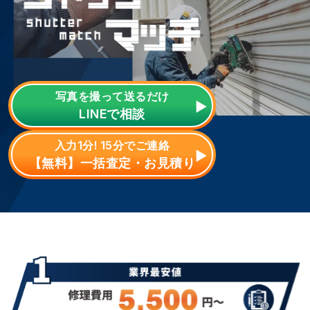
写真を撮って送るだけ
LINE
で相談
入力1分! 15分でご連絡
【無料】一括査定・お見積り