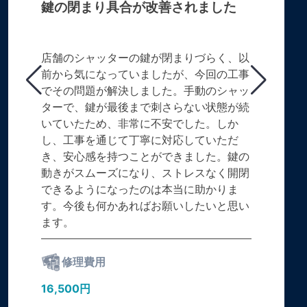
鍵の閉まり具合が改善されました
店舗のシャッターの鍵が閉まりづらく、以
前から気になっていましたが、今回の工事
でその問題が解決しました。手動のシャッ
ターで、鍵が最後まで刺さらない状態が続
いていたため、非常に不安でした。しか
し、工事を通じて丁寧に対応していただ
き、安心感を持つことができました。鍵の
動きがスムーズになり、ストレスなく開閉
できるようになったのは本当に助かりま
す。今後も何かあればお願いしたいと思い
ます。
修理費用
16,500円