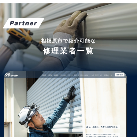
Partner
相模原市で紹介可能な
修理業者一覧