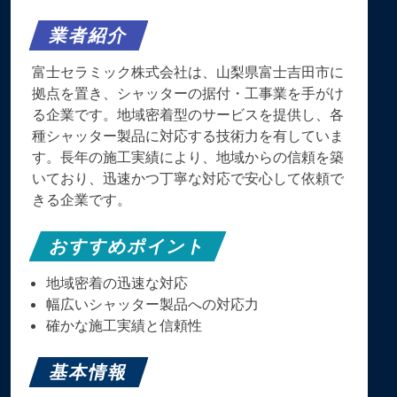
業者紹介
富士セラミック株式会社は、山梨県富士吉田市に
拠点を置き、シャッターの据付・工事業を手がけ
る企業です。​地域密着型のサービスを提供し、各
種シャッター製品に対応する技術力を有していま
す。​長年の施工実績により、地域からの信頼を築
いており、迅速かつ丁寧な対応で安心して依頼で
きる企業です。​
おすすめポイント
地域密着の迅速な対応
幅広いシャッター製品への対応力
確かな施工実績と信頼性
基本情報