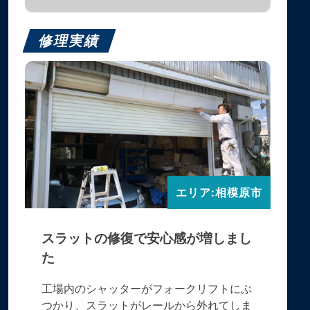
修理実績
エリア:相模原市
スラットの修復で安心感が増しまし
た
工場内のシャッターがフォークリフトにぶ
つかり、スラットがレールから外れてしま