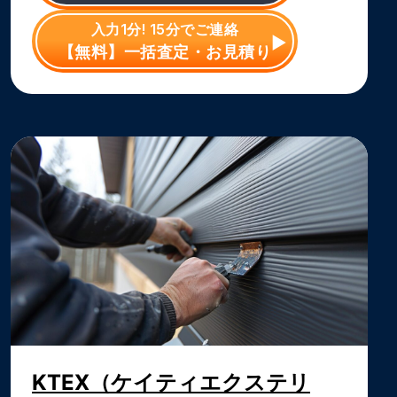
入力1分! 15分でご連絡
【無料】一括査定・お見積り
KTEX（ケイティエクステリ