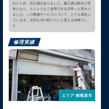
れたため、安心感がありました。施工後は動きが良
好になり、ストレスなく使用できる日常へと変わり
ました。この整備サービスについて、とても満足し
ています。次回もぜひ頼りたいと思える体験でし
た。
修理実績
エリア:相模原市