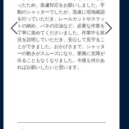
ったため、急遽対応をお願いしました。手
動のシャッターでしたが、迅速に現地確認
を行っていただき、レールカットやスラッ
トの納め、バネの注油など、必要な作業を
丁寧に進めてくださいました。作業中も状
況を説明していただき、安心して見守るこ
とができました。おかげさまで、シャッタ
ーの動きがスムーズになり、業務に支障が
出ることもなくなりました。今後も何かあ
ればお願いしたいと思います。