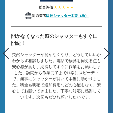
総合評価
★★★★☆
対応業者
阪神シャッター工業（株）
開かなくなった窓のシャッターもすぐに
開錠！
突然シャッターが開かなくなり、どうしていいか
わからず相談しました。電話で概算を伺える点も
安心感があり、納得してすぐに作業をお願いしま
した。訪問から作業完了まで非常にスピーディ
で、無事にシャッターが開いて本当に助かりまし
た。料金も明確で追加費用などの心配もなく、安
心してお願いできました。丁寧な対応に感謝して
います。次回もぜひお願いしたいです。