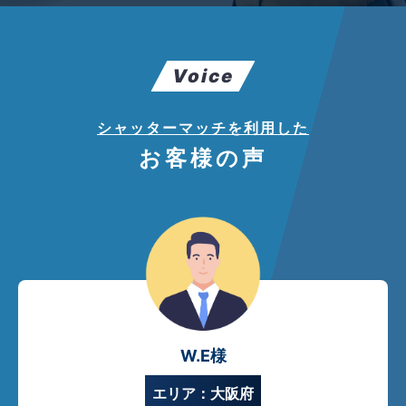
Voice
シャッターマッチを利用した
お客様の声
W.E様
エリア：大阪府