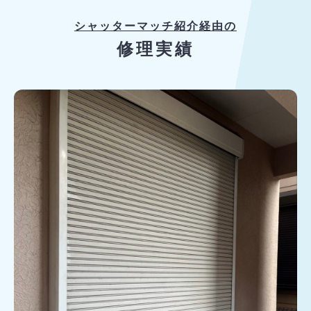
シャッターマッチ紹介経由の
修理実績