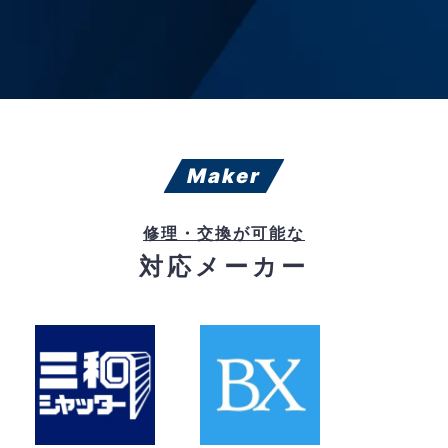
Maker
修理・交換が可能な
対応メーカー