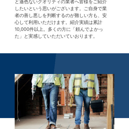
と遜色ないクオリティの業者へ皆様をご紹介
したいという思いがございます。ご自身で業
者の善し悪しを判断するのが難しい方も、安
心して利用いただけます。紹介実績は累計
10,000件以上。多くの方に「頼んでよかっ
た」と実感していただいていおります。