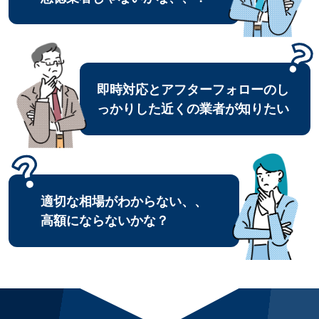
即時対応とアフターフォローのし
っかりした近くの業者が知りたい
適切な相場がわからない、、
高額にならないかな？