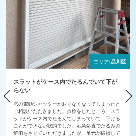
エリア:品川区
スラットがケース内でたるんでいて下が
らない
窓の電動シャッターがおりなくなってしまったと
ご相談いただきました。点検をしたところ、スラ
ットがケース内でたるんでしまっていて、下げる
ことができない状態でした。応急処置でたるみの
解消をさせていただきましたが、吊元が破損して