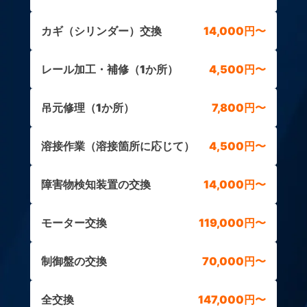
カギ（シリンダー）交換
14,000円〜
レール加工・補修（1か所）
4,500円〜
吊元修理（1か所）
7,800円〜
溶接作業（溶接箇所に応じて）
4,500円〜
障害物検知装置の交換
14,000円〜
モーター交換
119,000円〜
制御盤の交換
70,000円〜
全交換
147,000円〜