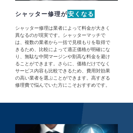
シャッター修理が
安くなる
シャッター修理は業者によって料金が大きく
異なるのが現実です。シャッターマッチで
は、複数の業者から一括で見積もりを取得で
きるため、比較によって適正価格が明確にな
り、無駄な中間マージンや割高な料金を避け
ることができます。さらに、価格だけでなく
サービス内容も比較できるため、費用対効果
の高い業者を選ぶことができます。高すぎる
修理費で悩んでいた方にこそおすすめです。