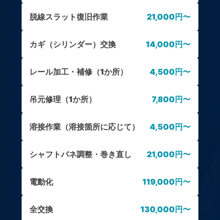
脱線スラット復旧作業
21,000円〜
カギ（シリンダー）交換
14,000円〜
レール加工・補修（1か所）
4,500円〜
吊元修理（1か所）
7,800円〜
溶接作業（溶接箇所に応じて）
4,500円〜
シャフトバネ調整・巻き直し
21,000円〜
電動化
119,000円〜
全交換
130,000円〜