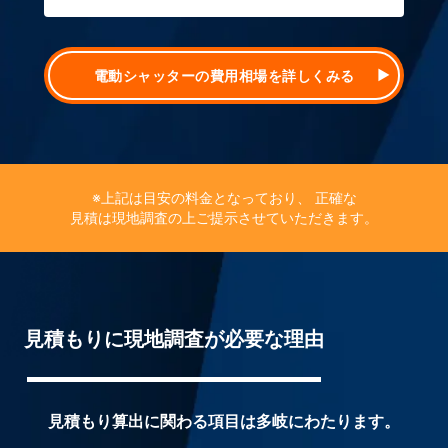
電動シャッターの費用相場を詳しくみる
※上記は目安の料金となっており、
正確な
見積は現地調査の上ご提示させていただきます。
見積もりに現地調査が必要な理由
見積もり算出に関わる項目は多岐にわたります。