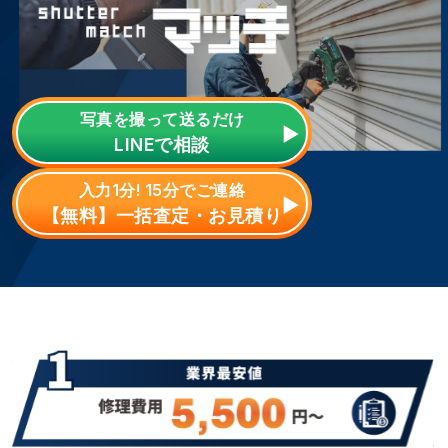
写真を撮って送るだけ
LINE
で相談
入力1分! 15分でご連絡
【無料】一括査定・お見積り