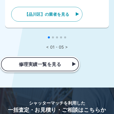
【品川区】の業者を見る
< 01 - 05 >
修理実績一覧を見る
シャッターマッチを利用した
一括査定・お見積り・ご相談はこちらか