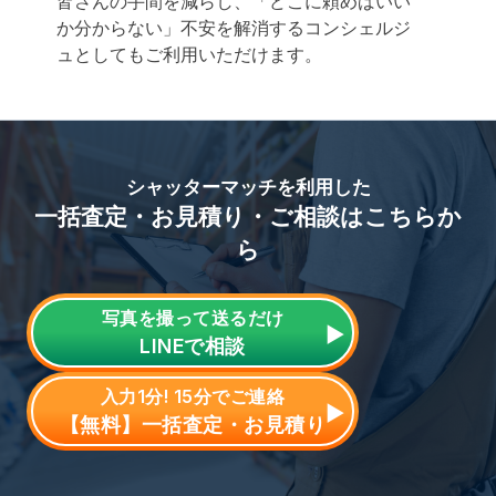
皆さんの手間を減らし、「どこに頼めばいい
か分からない」不安を解消するコンシェルジ
ュとしてもご利用いただけます。
シャッターマッチを利用した
一括査定・お見積り・ご相談はこちらか
ら
写真を撮って送るだけ
LINE
で相談
入力1分! 15分でご連絡
【無料】一括査定・お見積り