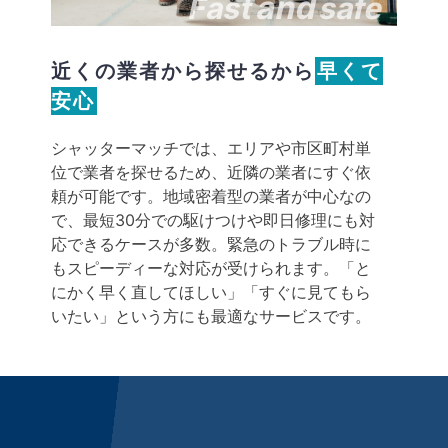
and
Fast
safe
近くの業者から探せるから
早くて
安心
シャッターマッチでは、エリアや市区町村単
位で業者を探せるため、近隣の業者にすぐ依
頼が可能です。地域密着型の業者が中心なの
で、最短30分での駆けつけや即日修理にも対
応できるケースが多数。緊急のトラブル時に
もスピーディーな対応が受けられます。「と
にかく早く直してほしい」「すぐに見てもら
いたい」という方にも最適なサービスです。