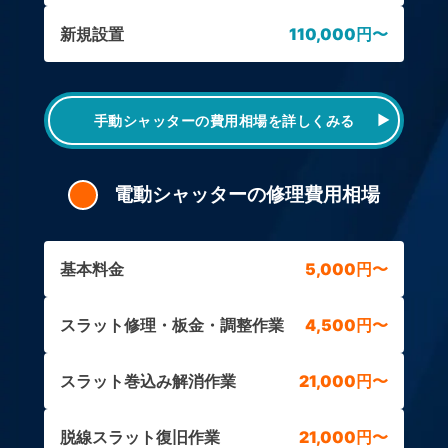
新規設置
110,000円〜
手動シャッターの費用相場を詳しくみる
電動シャッターの修理費用相場
基本料金
5,000円〜
スラット修理・板金・調整作業
4,500円〜
スラット巻込み解消作業
21,000円〜
脱線スラット復旧作業
21,000円〜