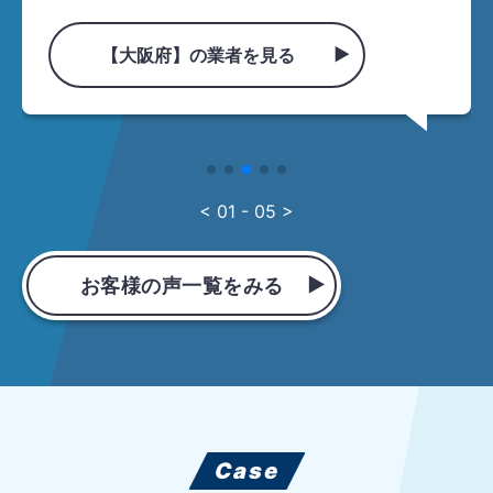
【大阪府】の業者を見る
< 01 - 05 >
お客様の声一覧をみる
Case