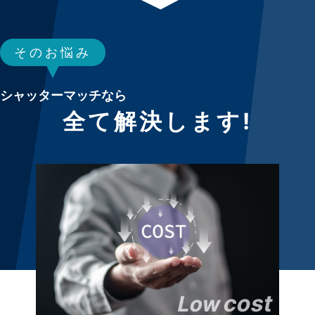
そのお悩み
シャッターマッチなら
全て解決します!
cost
Low