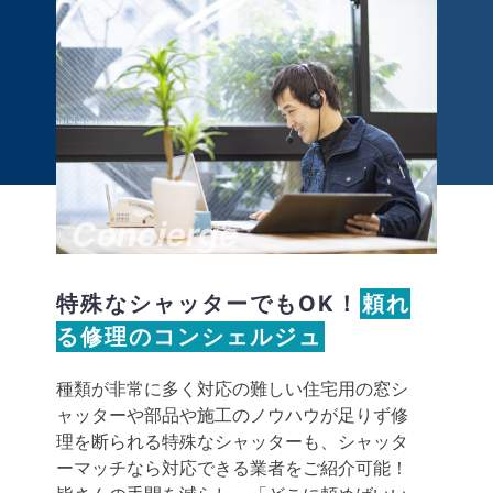
Concierge
特殊なシャッターでもOK！
頼れ
る修理のコンシェルジュ
種類が非常に多く対応の難しい住宅用の窓シ
ャッターや部品や施工のノウハウが足りず修
理を断られる特殊なシャッターも、シャッタ
ーマッチなら対応できる業者をご紹介可能！