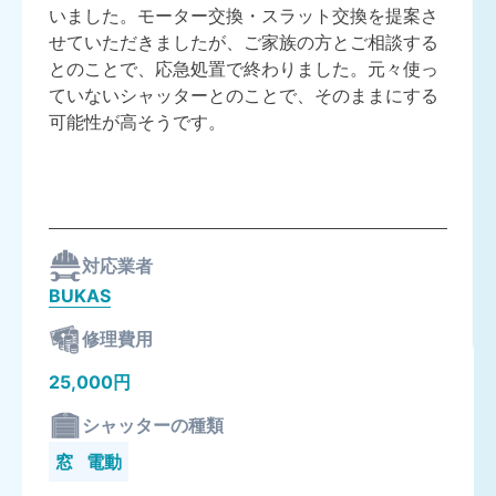
いました。モーター交換・スラット交換を提案さ
せていただきましたが、ご家族の方とご相談する
とのことで、応急処置で終わりました。元々使っ
ていないシャッターとのことで、そのままにする
可能性が高そうです。
対応業者
BUKAS
修理費用
25,000円
シャッターの種類
窓
電動