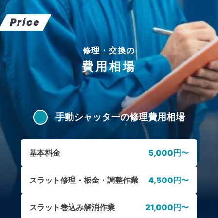
Price
修理・交換の
費用相場
手動シャッターの修理費用相場
基本料金
5,000円〜
スラット修理・板金・調整作業
4,500円〜
スラット巻込み解消作業
21,000円〜