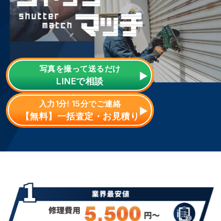
写真を撮って送るだけ
LINE
で相談
入力1分! 15分でご連絡
【無料】一括査定・お見積り