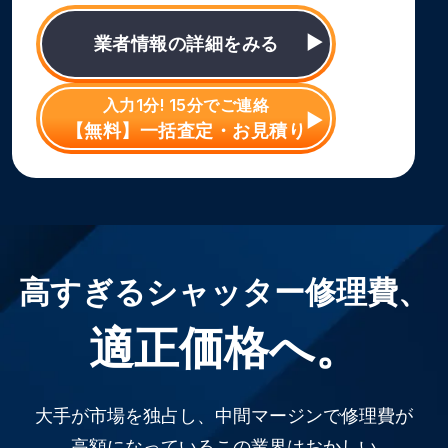
業者情報の詳細をみる
入力1分! 15分でご連絡
【無料】一括査定・お見積り
高すぎるシャッター修理費、
適正価格へ。
大手が市場を独占し、中間マージンで修理費が
高額になっているこの業界はおかしい