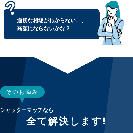
適切な相場がわからない、、
高額にならないかな？
そのお悩み
シャッターマッチなら
全て解決します!