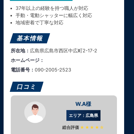
37年以上の経験を持つ職人が対応
手動・電動シャッターに幅広く対応
地域密着で丁寧な対応
基本情報
所在地：
広島県広島市西区中広町2-17-2
ホームページ：
電話番号：
090-2005-2523
口コミ
W.A様
エリア：広島県
総合評価
★★★★☆