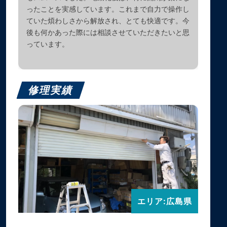
ったことを実感しています。これまで自力で操作し
ていた煩わしさから解放され、とても快適です。今
後も何かあった際には相談させていただきたいと思
っています。
修理実績
エリア:広島県