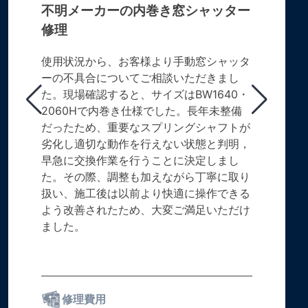
不明メーカーの内巻き窓シャッター
修理
使用状況から、お客様より手動窓シャッタ
ーの不具合についてご相談いただきまし
た。現場確認すると、サイズはBW1640・
2060Hで内巻き仕様でした。長年未整備
だったため、重要なスプリングシャフトが
劣化し適切な動作を行えない状態と判明，
早急に交換作業を行うことに決定しまし
た。その際、調整も加えながら丁寧に取り
扱い、施工後は以前より快適に操作できる
よう改善されたため、大変ご満足いただけ
ました。
修理費用