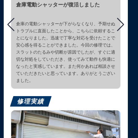
倉庫電動シャッターが復活しました
倉庫の電動シャッターが下がらなくなり、予期せぬ
トラブルに直面したことから、こちらに依頼するこ
とになりました。迅速で丁寧な対応を受けたことで
安心感を得ることができました。今回の修理では、
スラットのたるみや切断が原因でしたが、すぐに適
切な対処をしていただき、使ってみて動作も快適に
なったと実感しています。また何かあれば相談させ
ていただきたいと思っています。ありがとうござい
ました。
修理実績