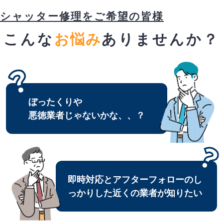
シャッター修理をご希望の皆様
こんな
お悩み
ありませんか？
ぼったくりや
悪徳業者じゃないかな、、？
即時対応とアフターフォローのし
っかりした近くの業者が知りたい