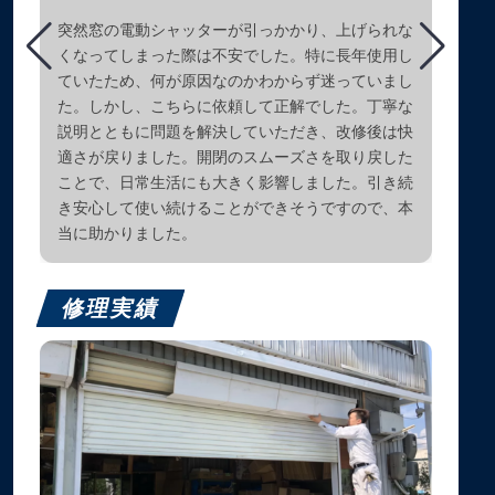
突然窓の電動シャッターが引っかかり、上げられな
くなってしまった際は不安でした。特に長年使用し
ていたため、何が原因なのかわからず迷っていまし
た。しかし、こちらに依頼して正解でした。丁寧な
説明とともに問題を解決していただき、改修後は快
適さが戻りました。開閉のスムーズさを取り戻した
ことで、日常生活にも大きく影響しました。引き続
き安心して使い続けることができそうですので、本
当に助かりました。
修理実績