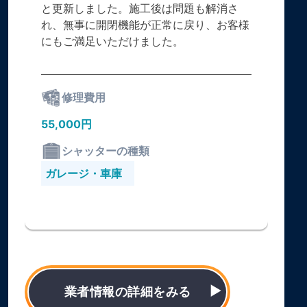
と更新しました。施工後は問題も解消さ
れ、無事に開閉機能が正常に戻り、お客様
にもご満足いただけました。
修理費用
55,000円
シャッターの種類
ガレージ・車庫
業者情報の詳細をみる