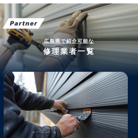
Partner
広島県で紹介可能な
修理業者一覧