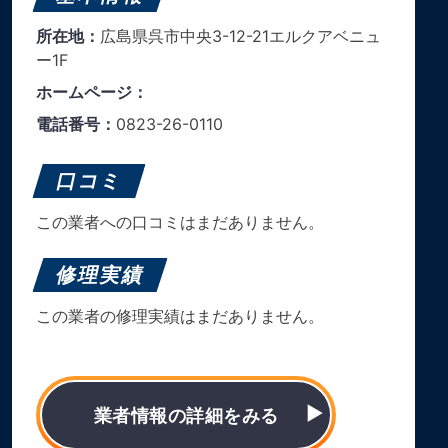
所在地：
広島県呉市中央3-12-21エルクアベニュ
ー1F
ホームページ：
電話番号：
0823-26-0110
口コミ
この業者への口コミはまだありません。
修理実績
この業者の修理実績はまだありません。
業者情報の詳細をみる