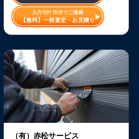
入力1分! 15分でご連絡
【無料】一括査定・お見積り
（有）赤松サービス