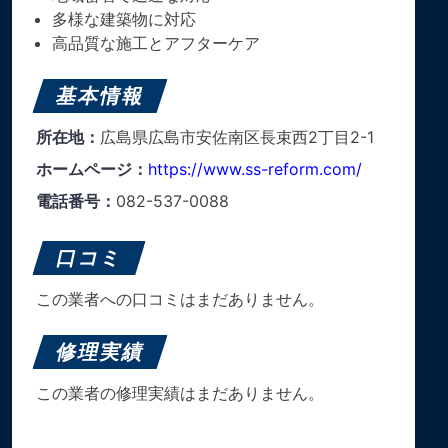
多様な建築物に対応
高品質な施工とアフターケア
基本情報
所在地：
広島県広島市安佐南区長束西2丁目2-1
ホームページ：
https://www.ss-reform.com/
電話番号：
082-537-0088
口コミ
この業者への口コミはまだありません。
修理実績
この業者の修理実績はまだありません。