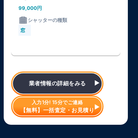
99,000円
シャッターの種類
窓
業者情報の詳細をみる
入力1分! 15分でご連絡
【無料】一括査定・お見積り