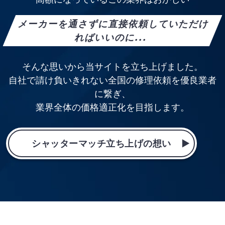
メーカーを通さずに直接依頼していただけ
ればいいのに...
そんな思いから当サイトを立ち上げました。
自社で請け負いきれない全国の修理依頼を優良業者
に繋ぎ、
業界全体の価格適正化を目指します。
シャッターマッチ立ち上げの想い