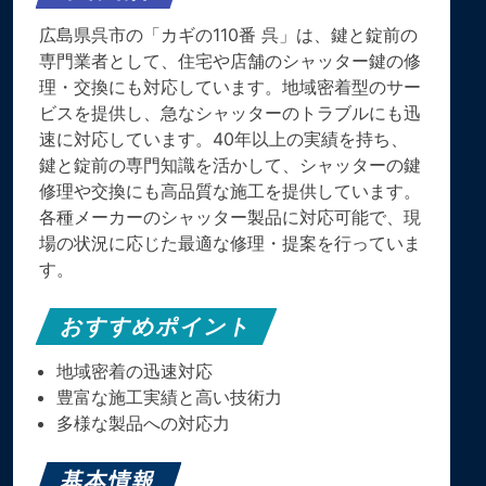
広島県呉市の「カギの110番 呉」は、鍵と錠前の
専門業者として、住宅や店舗のシャッター鍵の修
理・交換にも対応しています。​地域密着型のサー
ビスを提供し、急なシャッターのトラブルにも迅
速に対応しています。​40年以上の実績を持ち、
鍵と錠前の専門知識を活かして、シャッターの鍵
修理や交換にも高品質な施工を提供しています。​
各種メーカーのシャッター製品に対応可能で、現
場の状況に応じた最適な修理・提案を行っていま
す。
おすすめポイント
地域密着の迅速対応
豊富な施工実績と高い技術力
多様な製品への対応力
基本情報