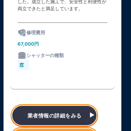
した。成立した施工で、安全性と利便性が
両立できたと満足しています。
修理費用
67,000円
シャッターの種類
窓
業者情報の詳細をみる