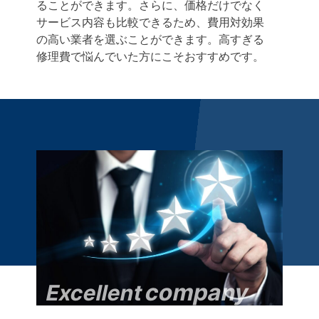
ることができます。さらに、価格だけでなく
サービス内容も比較できるため、費用対効果
の高い業者を選ぶことができます。高すぎる
修理費で悩んでいた方にこそおすすめです。
company
Excellent