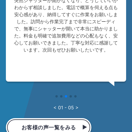
突然シャッターが開かなくなり、どうしていいか
わからず相談しました。電話で概算を伺える点も
安心感があり、納得してすぐに作業をお願いしま
した。訪問から作業完了まで非常にスピーディ
で、無事にシャッターが開いて本当に助かりまし
た。料金も明確で追加費用などの心配もなく、安
心してお願いできました。丁寧な対応に感謝して
います。次回もぜひお願いしたいです。
< 01 - 05 >
お客様の声一覧をみる