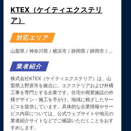
KTEX（ケイティエクステリ
ア）
対応エリア
山梨県
/
神奈川県
/
横浜市
/
静岡県
/
静岡市
/ …
業者紹介
株式会社KTEX（ケイティエクステリア）は、山
梨県上野原市を拠点に、エクステリアおよび外構
工事を専門とする企業です。住宅や商業施設の外
構デザイン・施工を手がけ、地域に根ざしたサー
ビスを提供しています。具体的な企業情報やサー
ビス内容については、公式ウェブサイトや地元の
業者紹介サイトなどでご確認いただくことをおす
すめします。