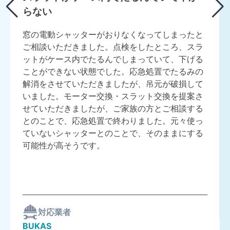
らない
窓の電動シャッターがおりなくなってしまったと
ご相談いただきました。点検をしたところ、スラ
ットがケース内でたるんでしまっていて、下げる
ことができない状態でした。応急処置でたるみの
解消をさせていただきましたが、吊元が破損して
いました。モーター交換・スラット交換を提案さ
せていただきましたが、ご家族の方とご相談する
とのことで、応急処置で終わりました。元々使っ
ていないシャッターとのことで、そのままにする
可能性が高そうです。
対応業者
BUKAS