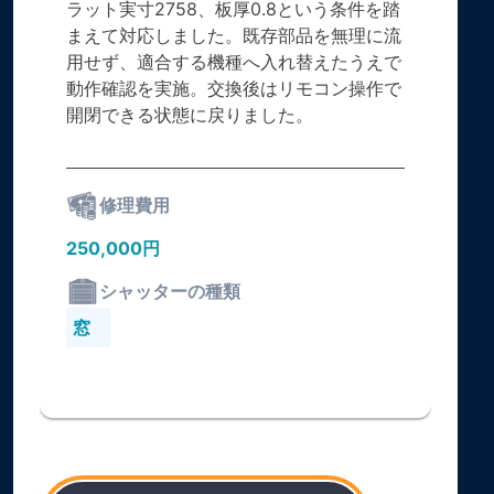
ラット実寸2758、板厚0.8という条件を踏
まえて対応しました。既存部品を無理に流
用せず、適合する機種へ入れ替えたうえで
動作確認を実施。交換後はリモコン操作で
開閉できる状態に戻りました。
修理費用
250,000円
シャッターの種類
窓