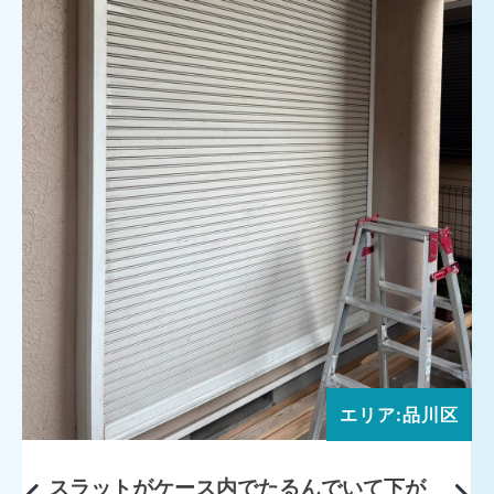
エリア:品川区
スラットがケース内でたるんでいて下が