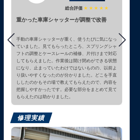
総合評価
★★★★★
重かった車庫シャッターが調整で改善
手動の車庫シャッターが重く、使うたびに気になっ
ていました。見てもらったところ、スプリングシャ
フトの調整とケースレールの補修、片付けまで対応
してもらえました。作業後は開け閉めができる状態
になり、止まっていたわけではないものの、以前よ
り扱いやすくなったのが分かりました。どこを手直
ししたのかもその場で教えてもらえたので、内容を
把握しやすかったです。必要な部分をまとめて見て
もらえたのは助かりました。
修理実績