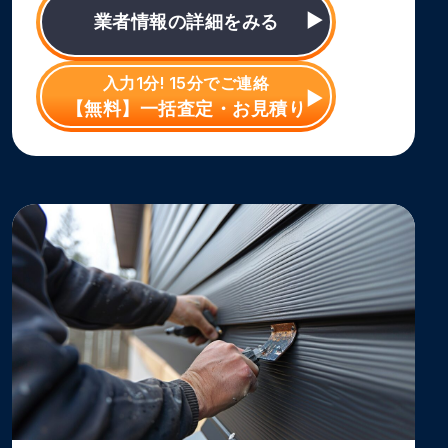
業者情報の詳細をみる
入力1分! 15分でご連絡
【無料】一括査定・お見積り