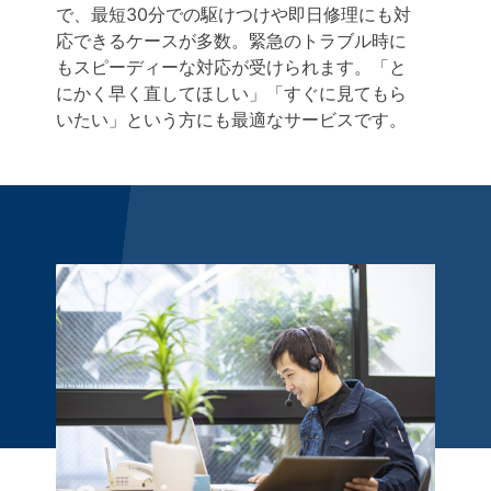
で、最短30分での駆けつけや即日修理にも対
応できるケースが多数。緊急のトラブル時に
もスピーディーな対応が受けられます。「と
にかく早く直してほしい」「すぐに見てもら
いたい」という方にも最適なサービスです。