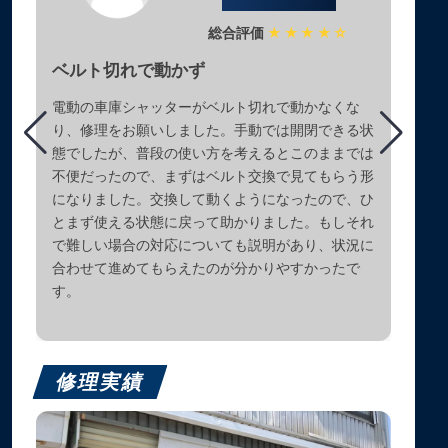
総合評価
★★★★☆
ベルト切れで動かず
電動の車庫シャッターがベルト切れで動かなくな
り、修理をお願いしました。手動では開閉できる状
態でしたが、普段の使い方を考えるとこのままでは
不便だったので、まずはベルト交換で見てもらう形
になりました。交換して動くようになったので、ひ
とまず使える状態に戻って助かりました。もしそれ
で難しい場合の対応についても説明があり、状況に
合わせて進めてもらえたのが分かりやすかったで
す。
修理実績