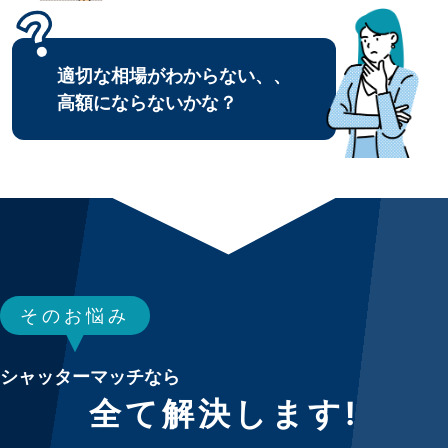
適切な相場がわからない、、
高額にならないかな？
そのお悩み
シャッターマッチなら
全て解決します!