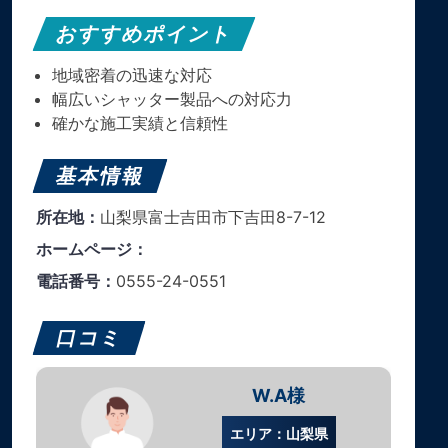
おすすめポイント
地域密着の迅速な対応
幅広いシャッター製品への対応力
確かな施工実績と信頼性
基本情報
所在地：
山梨県富士吉田市下吉田8-7-12
ホームページ：
電話番号：
0555-24-0551
口コミ
W.A様
エリア：山梨県