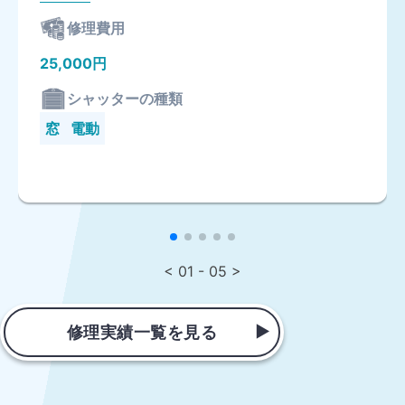
修理費用
25,000円
シャッターの種類
窓
電動
< 01 - 05 >
修理実績一覧を見る