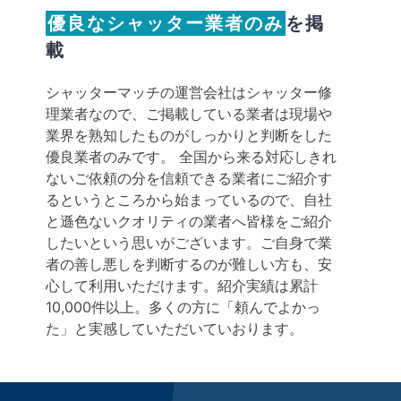
優良なシャッター業者のみ
を掲
載
シャッターマッチの運営会社はシャッター修
理業者なので、ご掲載している業者は現場や
業界を熟知したものがしっかりと判断をした
優良業者のみです。 全国から来る対応しきれ
ないご依頼の分を信頼できる業者にご紹介す
るというところから始まっているので、自社
と遜色ないクオリティの業者へ皆様をご紹介
したいという思いがございます。ご自身で業
者の善し悪しを判断するのが難しい方も、安
心して利用いただけます。紹介実績は累計
10,000件以上。多くの方に「頼んでよかっ
た」と実感していただいていおります。