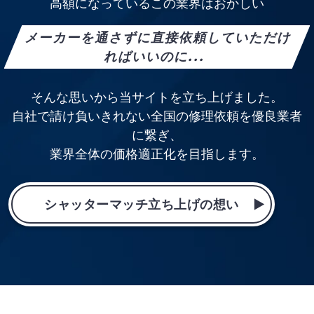
高額になっているこの業界はおかしい
メーカーを通さずに直接依頼していただけ
ればいいのに...
そんな思いから当サイトを立ち上げました。
自社で請け負いきれない全国の修理依頼を優良業者
に繋ぎ、
業界全体の価格適正化を目指します。
シャッターマッチ立ち上げの想い