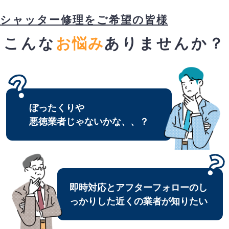
シャッター修理をご希望の皆様
こんな
お悩み
ありませんか？
ぼったくりや
悪徳業者じゃないかな、、？
即時対応とアフターフォローのし
っかりした近くの業者が知りたい