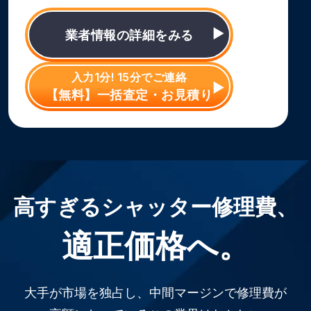
業者情報の詳細をみる
入力1分! 15分でご連絡
【無料】一括査定・お見積り
高すぎるシャッター修理費、
適正価格へ。
大手が市場を独占し、中間マージンで修理費が