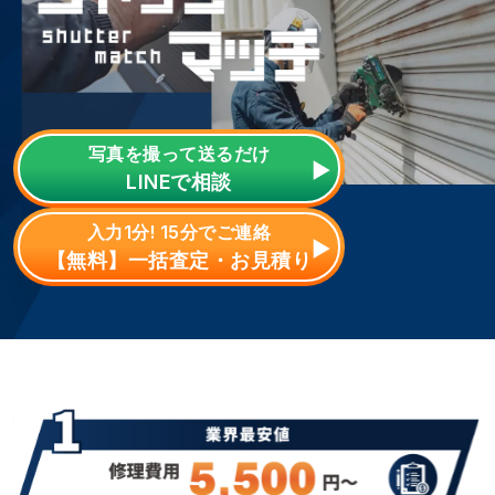
写真を撮って送るだけ
LINE
で相談
入力1分! 15分でご連絡
【無料】一括査定・お見積り