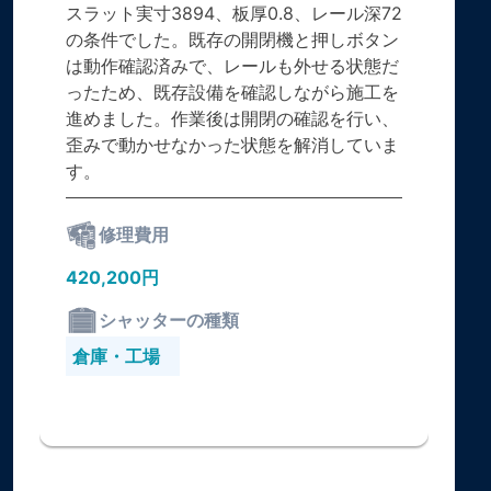
スラット実寸3894、板厚0.8、レール深72
の条件でした。既存の開閉機と押しボタン
は動作確認済みで、レールも外せる状態だ
ったため、既存設備を確認しながら施工を
進めました。作業後は開閉の確認を行い、
歪みで動かせなかった状態を解消していま
す。
修理費用
420,200円
シャッターの種類
倉庫・工場