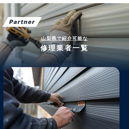
Partner
山梨県で紹介可能な
修理業者一覧