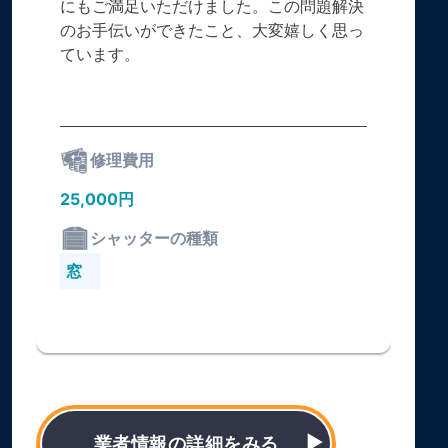
にもご満足いただけました。この問題解決
のお手伝いができたこと、大変嬉しく思っ
ています。
修理費用
25,000円
シャッターの種類
窓
業者情報の詳細をみる