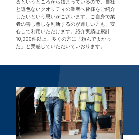
るというところから始まっているので、自社
と遜色ないクオリティの業者へ皆様をご紹介
したいという思いがございます。ご自身で業
者の善し悪しを判断するのが難しい方も、安
心して利用いただけます。紹介実績は累計
10,000件以上。多くの方に「頼んでよかっ
た」と実感していただいていおります。