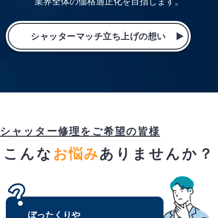
業界全体の価格適正化を目指します。
シャッターマッチ立ち上げの想い
シャッター修理をご希望の皆様
こんな
お悩み
ありませんか？
ぼったくりや