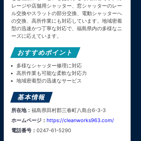
レージや店舗用シャッター、窓シャッターのレー
ル交換やスラットの部分交換、電動シャッターへ
の交換、高所作業にも対応しています。地域密着
型の迅速かつ丁寧な対応で、福島県内の多様なニ
ーズに応えています。
おすすめポイント
多様なシャッター修理に対応
高所作業も可能な柔軟な対応力
地域密着型の迅速なサービス
基本情報
所在地：
福島県田村郡三春町八島台6-3-3
ホームページ：
https://cleanworks963.com/
電話番号：
0247-61-5290