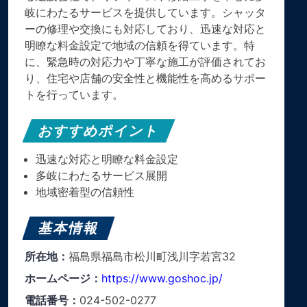
岐にわたるサービスを提供しています。シャッタ
ーの修理や交換にも対応しており、迅速な対応と
明瞭な料金設定で地域の信頼を得ています。特
に、緊急時の対応力や丁寧な施工が評価されてお
り、住宅や店舗の安全性と機能性を高めるサポー
トを行っています。
おすすめポイント
迅速な対応と明瞭な料金設定
多岐にわたるサービス展開
地域密着型の信頼性
基本情報
所在地：
福島県福島市松川町浅川字若宮32
ホームページ：
https://www.goshoc.jp/
電話番号：
024-502-0277