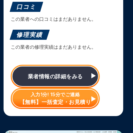
口コミ
この業者への口コミはまだありません。
修理実績
この業者の修理実績はまだありません。
業者情報の詳細をみる
入力1分! 15分でご連絡
【無料】一括査定・お見積り