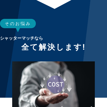
そのお悩み
シャッターマッチなら
全て解決します!