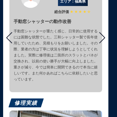
エリア：福島県
総合評価
★★★★☆
手動窓シャッターの動作改善
手動窓シャッターが重たく感じ、日常的に使用する
には困難な状態でした。三和シャッター製で長年使
用していたため、見積もりをお願いしました。その
際、業者の方は丁寧に状況を理解しようとしてくれ
ました。実際に修理後は二箇所のスラットとバネが
交換され、以前の使い勝手が大幅に向上しました。
重さが減り、今では簡単に開閉できるので本当に嬉
しいです。また何かあればこちらに依頼したいと思
っています。
修理実績