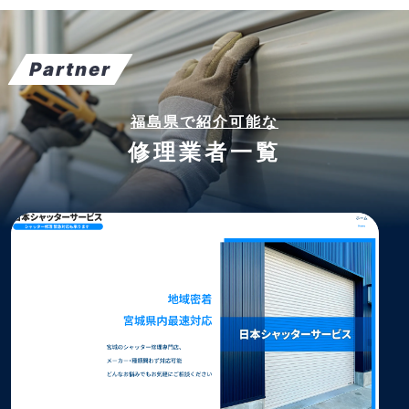
Partner
福島県で紹介可能な
修理業者一覧