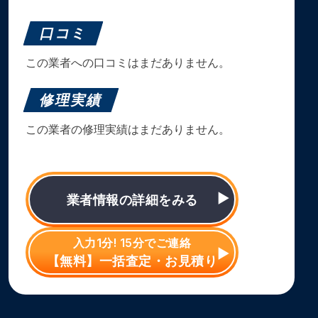
口コミ
この業者への口コミはまだありません。
修理実績
この業者の修理実績はまだありません。
業者情報の詳細をみる
入力1分! 15分でご連絡
【無料】一括査定・お見積り