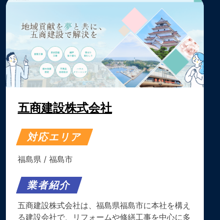
五商建設株式会社
対応エリア
福島県
/
福島市
業者紹介
五商建設株式会社は、福島県福島市に本社を構え
る建設会社で、リフォームや修繕工事を中心に多