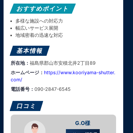
おすすめポイント
多様な施設への対応力
幅広いサービス展開
地域密着の迅速な対応
基本情報
所在地：
福島県郡山市安積北井2丁目89
ホームページ：
https://www.kooriyama-shutter.
com/
電話番号：
090-2847-6545
口コミ
G.O様