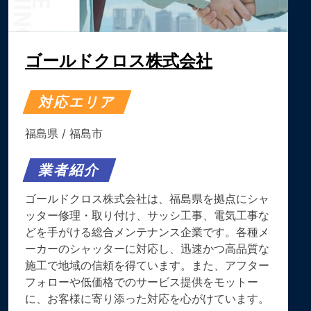
ゴールドクロス株式会社
対応エリア
福島県
/
福島市
業者紹介
ゴールドクロス株式会社は、福島県を拠点にシャ
ッター修理・取り付け、サッシ工事、電気工事な
どを手がける総合メンテナンス企業です。各種メ
ーカーのシャッターに対応し、迅速かつ高品質な
施工で地域の信頼を得ています。また、アフター
フォローや低価格でのサービス提供をモットー
に、お客様に寄り添った対応を心がけています。