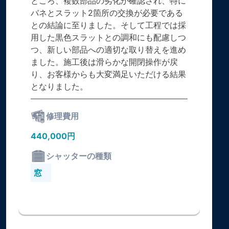
ところ、複数部品の劣化が確認され、特に
バネとスラット2箇所の交換が必要である
との結論に至りました。そして工程では採
用した黒色スラットとの調和にも配慮しつ
つ、新しい部品への適切な取り替えを進め
ました。施工後は滑らかな開閉操作が戻
り、お客様からも大変満足いただける結果
となりました。
修理費用
440,000円
シャッターの種類
窓