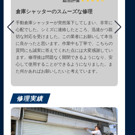
総合評価
★★★★☆
倉庫シャッターのスムーズな修理
手動倉庫シャッターが突然落下してしまい、非常に
心配でした。シミズに連絡したところ、迅速かつ親
切な対応を受けました。この業者にお願いして本当
に良かったと思います。作業中も丁寧で、こちらの
質問にも誠実に答えてくれた点には大変感謝してい
ます。修理後は問題なく開閉できるようになり、安
心して使用することができるようになりました。ま
た何かあればお願いしたいと考えています。
修理実績