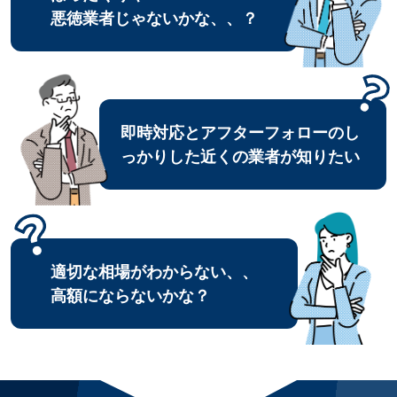
悪徳業者じゃないかな、、？
即時対応とアフターフォローのし
っかりした近くの業者が知りたい
適切な相場がわからない、、
高額にならないかな？