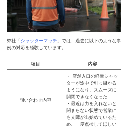
弊社「
シャッターマッチ
」では、過去に以下のような事
例の対応を経験しています。
項目
内容
・ 店舗入口の軽量シャッ
ターが途中で引っ掛かる
ようになり、スムーズに
開閉できなくなった
問い合わせ内容
・最近は力を入れないと
閉まらない状態で営業に
も支障が出始めているた
め、一度点検してほしい