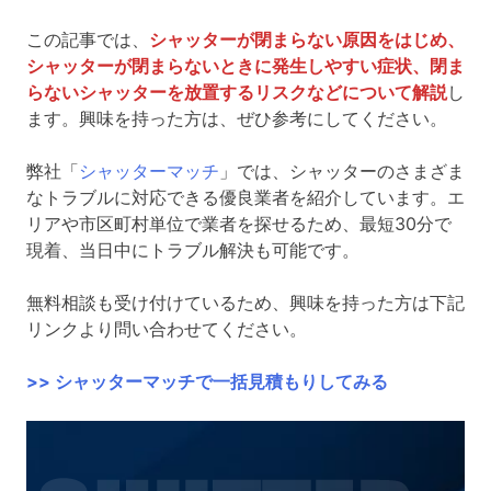
この記事では、
シャッターが閉まらない原因をはじめ、
シャッターが閉まらないときに発生しやすい症状、閉ま
らないシャッターを放置するリスクなどについて解説
し
ます。興味を持った方は、ぜひ参考にしてください。
弊社「
シャッターマッチ
」では、シャッターのさまざま
なトラブルに対応できる優良業者を紹介しています。エ
リアや市区町村単位で業者を探せるため、最短30分で
現着、当日中にトラブル解決も可能です。
無料相談も受け付けているため、興味を持った方は下記
リンクより問い合わせてください。
>> シャッターマッチで一括見積もりしてみる