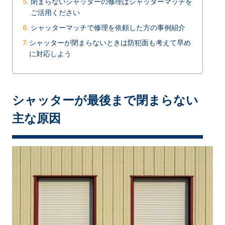
閉まらないシャッターの修理はシャッターマッチを
ご活用ください
シャッターマッチで修理を依頼した方の事例紹介
シャッターが閉まらないときは防犯面も考えて早め
に対応しよう
シャッターが最後まで閉まらない
主な原因