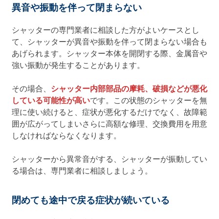
異音や振動を伴って閉まらない
シャッターの専門業者に相談した方がよいケースとし
て、シャッターが異音や振動を伴って閉まらない場合も
あげられます。シャッター本体を開閉する際、金属音や
強い振動が発生することがあります。
その場合、
シャッター内部部品の摩耗、破損などが悪化
している可能性が高い
です。この状態のシャッターを無
理に使い続けると、症状が悪化するだけでなく、故障範
囲が広がってしまいさらに高額な修理、交換費用を用意
しなければならなくなります。
シャッターから異常音がする、シャッターが振動してい
る場合は、専門業者に相談しましょう。
閉めても途中で戻る症状が続いている