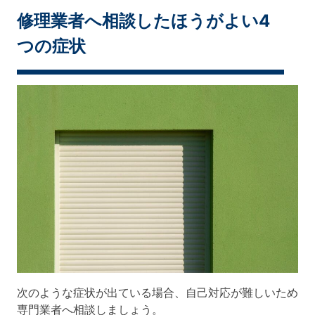
修理業者へ相談したほうがよい4
つの症状
次のような症状が出ている場合、自己対応が難しいため
専門業者へ相談しましょう。