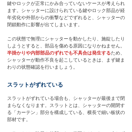
鍵やロックが正常にかみ合っていないケースが考えられ
ます。シャッターに設けられている鍵やロック部品が経
年劣化や外部からの衝撃などでずれると、シャッターの
閉鎖動作に影響が出てしまいます。
この状態で無理にシャッターを動かしたり、施錠したり
しようとすると、部品を傷める原因になりかねません。
半掛かりや内部部品のずれでも不具合は発生する
ため、
シャッターが動作不良を起こしているときは、まず鍵ま
わりの状態確認を行いましょう。
スラットがずれている
スラットがずれている場合も、シャッターが最後まで閉
まらなくなります。スラットとは、シャッターの開閉す
る「カーテン」部分を構成している、横長で細い板状の
部材です。