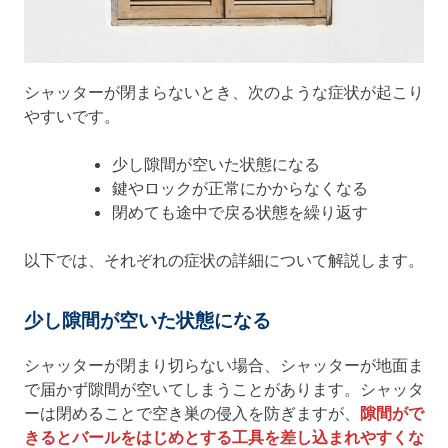
シャッターが閉まらないとき、次のような症状が起こり
やすいです。
少し隙間が空いた状態になる
鍵やロックが正常にかからなくなる
閉めても途中で戻る状態を繰り返す
以下では、それぞれの症状の詳細について解説します。
少し隙間が空いた状態になる
シャッターが閉まり切らない場合、シャッターが地面ま
で届かず隙間が空いてしまうことがあります。シャッタ
ーは閉めることで空き巣の侵入を防ぎますが、
隙間がで
きるとバールをはじめとする工具を差し込まれやすくな