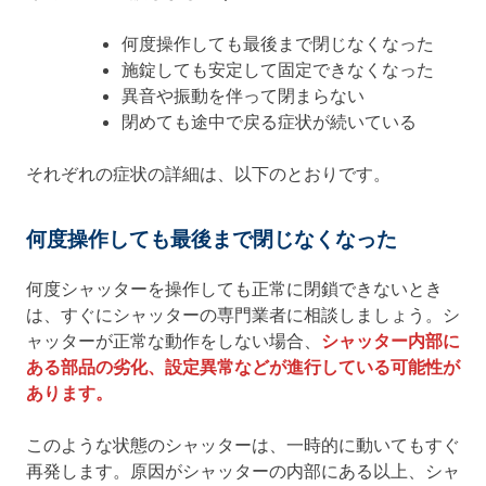
何度操作しても最後まで閉じなくなった
施錠しても安定して固定できなくなった
異音や振動を伴って閉まらない
閉めても途中で戻る症状が続いている
それぞれの症状の詳細は、以下のとおりです。
何度操作しても最後まで閉じなくなった
何度シャッターを操作しても正常に閉鎖できないとき
は、すぐにシャッターの専門業者に相談しましょう。シ
ャッターが正常な動作をしない場合、
シャッター内部に
ある部品の劣化、設定異常などが進行している可能性が
あります。
このような状態のシャッターは、一時的に動いてもすぐ
再発します。原因がシャッターの内部にある以上、シャ