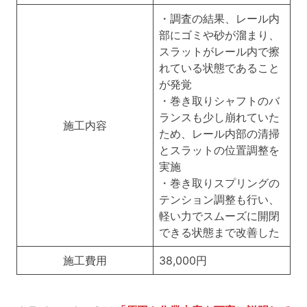
・調査の結果、レール内
部にゴミや砂が溜まり、
スラットがレール内で擦
れている状態であること
が発覚
・巻き取りシャフトのバ
ランスも少し崩れていた
施工内容
ため、レール内部の清掃
とスラットの位置調整を
実施
・巻き取りスプリングの
テンション調整も行い、
軽い力でスムーズに開閉
できる状態まで改善した
施工費用
38,000円