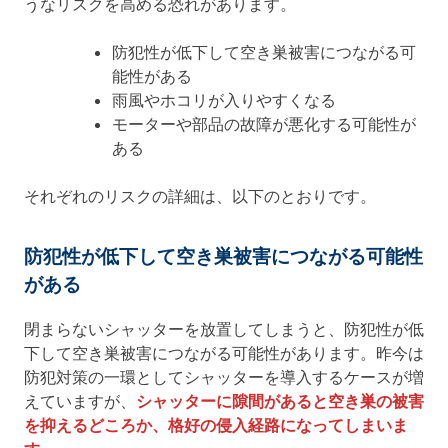
うなリスクを高める恐れがあります。
防犯性が低下して空き巣被害につながる可
能性がある
雨風やホコリが入りやすくなる
モーターや部品の故障が悪化する可能性が
ある
それぞれのリスクの詳細は、以下のとおりです。
防犯性が低下して空き巣被害につながる可能性
がある
閉まらないシャッターを放置してしまうと、防犯性が低
下して空き巣被害につながる可能性があります。昨今は
防犯対策の一環としてシャッターを導入するケースが増
えていますが、
シャッターに隙間があると空き巣の被害
を抑えるどころか、格好の侵入経路になってしまいま