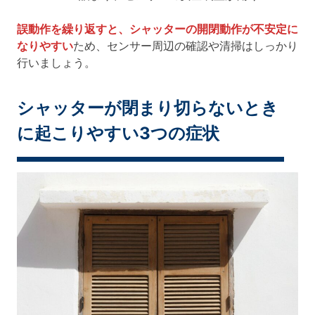
誤動作を繰り返すと、シャッターの開閉動作が不安定に
なりやすい
ため、センサー周辺の確認や清掃はしっかり
行いましょう。
シャッターが閉まり切らないとき
に起こりやすい3つの症状