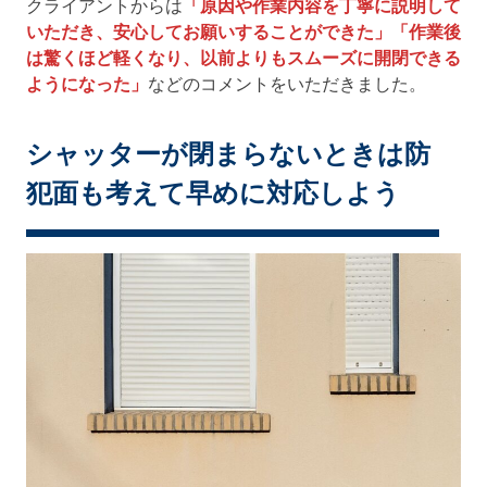
クライアントからは
「原因や作業内容を丁寧に説明して
いただき、安心してお願いすることができた」「作業後
は驚くほど軽くなり、以前よりもスムーズに開閉できる
ようになった」
などのコメントをいただきました。
シャッターが閉まらないときは防
犯面も考えて早めに対応しよう