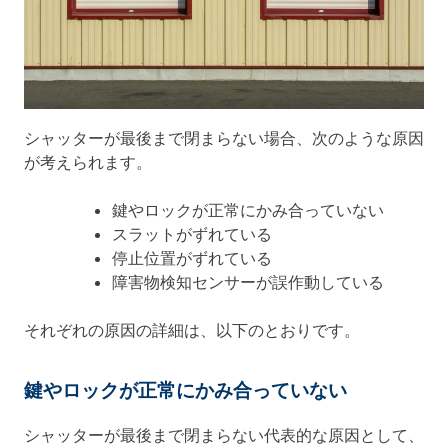
シャッターが最後まで閉まらない場合、次のような原因
が考えられます。
鍵やロックが正常にかみ合っていない
スラットがずれている
停止位置がずれている
障害物検知センサーが誤作動している
それぞれの原因の詳細は、以下のとおりです。
鍵やロックが正常にかみ合っていない
シャッターが最後まで閉まらない代表的な原因として、