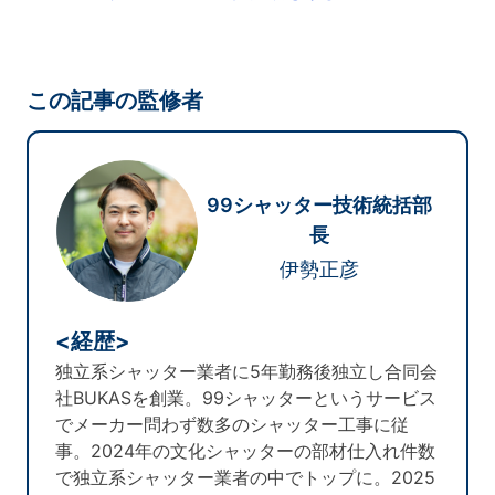
この記事の監修者
99シャッター技術統括部
長
伊勢正彦
<経歴>
独立系シャッター業者に5年勤務後独立し合同会
社BUKASを創業。99シャッターというサービス
でメーカー問わず数多のシャッター工事に従
事。2024年の文化シャッターの部材仕入れ件数
で独立系シャッター業者の中でトップに。2025