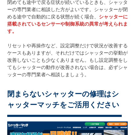
閉めても途中で戻る症状が続いているときも、シャッタ
ーの専門業者に相談した方がよいです。シャッターが閉
める途中で自動的に戻る状態が続く場合、
シャッターに
搭載されているセンサーや制御系統の異常が考えられま
す。
リセットや再操作など、設定調整だけで状況が改善する
ケースもありますが、それだけではシャッターの挙動が
改善しないことも少なくありません。もし設定調整をし
てもシャッターの動作が改善されない場合は、必ずシャ
ッターの専門業者へ相談しましょう。
閉まらないシャッターの修理はシ
ャッターマッチをご活用ください