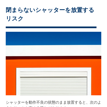
閉まらないシャッターを放置する
リスク
シャッターを動作不良の状態のまま放置すると、次のよ