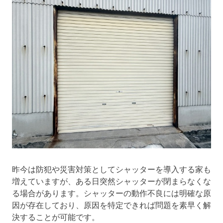
昨今は防犯や災害対策としてシャッターを導入する家も
増えていますが、ある日突然シャッターが閉まらなくな
る場合があります。シャッターの動作不良には明確な原
因が存在しており、原因を特定できれば問題を素早く解
決することが可能です。