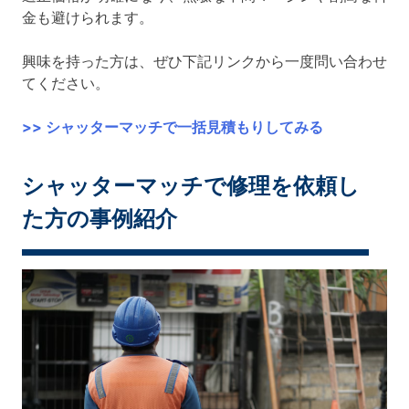
金も避けられます。
興味を持った方は、ぜひ下記リンクから一度問い合わせ
てください。
>> シャッターマッチで一括見積もりしてみる
シャッターマッチで修理を依頼し
た方の事例紹介