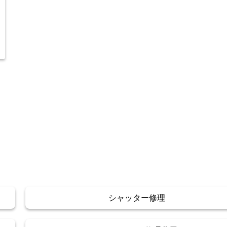
シャッター修理