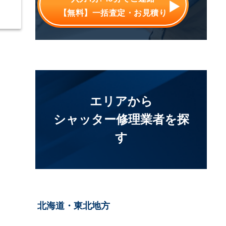
【無料】一括査定・お見積り
エリアから
シャッター修理業者を探
す
北海道・東北地方