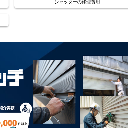
シャッターの修理費用