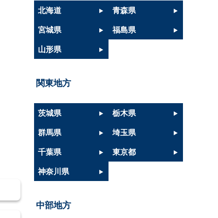
北海道
青森県
宮城県
福島県
山形県
関東地方
茨城県
栃木県
群馬県
埼玉県
千葉県
東京都
神奈川県
中部地方