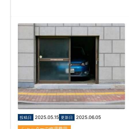
2025.05.15
2025.06.05
投稿日
更新日
シャッターの修理費用