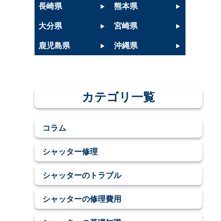
長崎県
熊本県
大分県
宮崎県
鹿児島県
沖縄県
カテゴリ一覧
コラム
シャッター修理
シャッターのトラブル
シャッターの修理費用