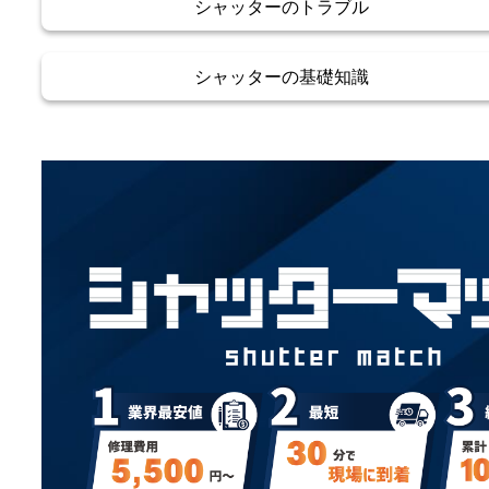
シャッターのトラブル
シャッターの基礎知識