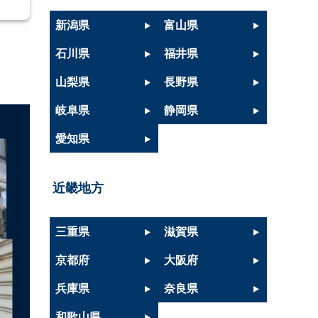
新潟県
富山県
石川県
福井県
山梨県
長野県
岐阜県
静岡県
愛知県
近畿地方
三重県
滋賀県
京都府
大阪府
兵庫県
奈良県
和歌山県