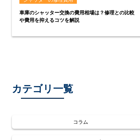
車庫のシャッター交換の費用相場は？修理との比較
や費用を抑えるコツを解説
カテゴリ一覧
コラム