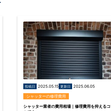
2025.05.15
2025.06.05
投稿日
更新日
シャッターの修理費用
シャッター業者の費用相場｜修理費用を抑えるコ