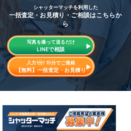
シャッターマッチを利用した
一括査定・お見積り・ご相談はこちらか
ら
写真を撮って送るだけ
LINE
で相談
入力1分! 15分でご連絡
【無料】一括査定・お見積り