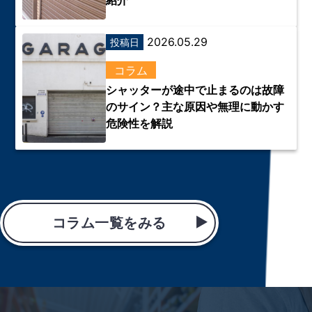
紹介
2026.05.29
投稿日
コラム
シャッターが途中で止まるのは故障
のサイン？主な原因や無理に動かす
危険性を解説
コラム一覧をみる