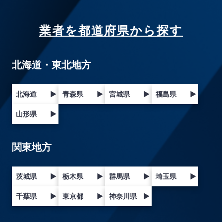
業者を都道府県から探す
北海道・東北地方
北海道
▶
青森県
▶
宮城県
▶
福島県
▶
山形県
▶
関東地方
茨城県
▶
栃木県
▶
群馬県
▶
埼玉県
▶
千葉県
▶
東京都
▶
神奈川県
▶