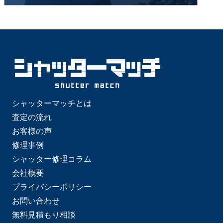
シャッターマッチとは
査定の流れ
お客様の声
修理事例
シャッター修理コラム
会社概要
プライバシーポリシー
お問い合わせ
無料見積もり相談