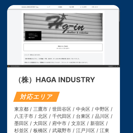
（株）HAGA INDUSTRY
対応エリア
東京都 / 三鷹市 / 世田谷区 / 中央区 / 中野区 /
八王子市 / 北区 / 千代田区 / 台東区 / 品川区 /
墨田区 / 大田区 / 府中市 / 文京区 / 新宿区 /
杉並区 / 板橋区 / 武蔵野市 / 江戸川区 / 江東