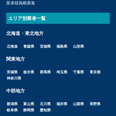
業者様掲載募集
エリア別業者一覧
北海道・東北地方
北海道
青森県
宮城県
福島県
山形県
関東地方
茨城県
栃木県
群馬県
埼玉県
千葉県
東京都
神奈川県
中部地方
新潟県
富山県
石川県
福井県
山梨県
長野県
岐阜県
静岡県
愛知県