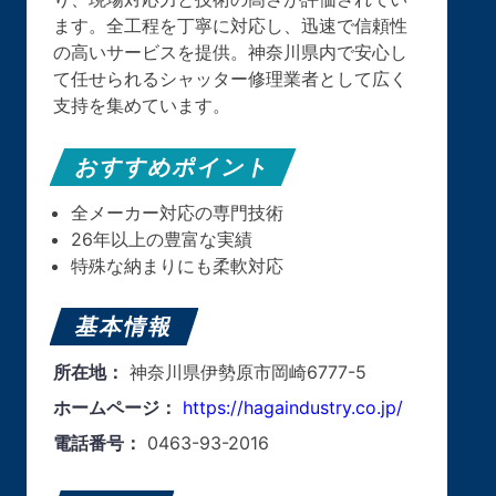
ます。全工程を丁寧に対応し、迅速で信頼性
の高いサービスを提供。神奈川県内で安心し
て任せられるシャッター修理業者として広く
支持を集めています。
おすすめポイント
全メーカー対応の専門技術
26年以上の豊富な実績
特殊な納まりにも柔軟対応
基本情報
所在地：
神奈川県伊勢原市岡崎6777-5
ホームページ：
https://hagaindustry.co.jp/
電話番号：
0463-93-2016