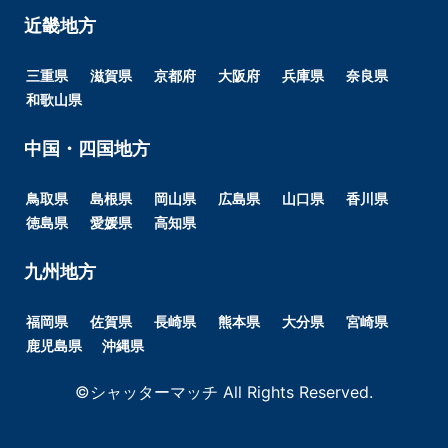
近畿地方
三重県
滋賀県
京都府
大阪府
兵庫県
奈良県
和歌山県
中国・四国地方
鳥取県
島根県
岡山県
広島県
山口県
香川県
徳島県
愛媛県
高知県
九州地方
福岡県
佐賀県
長崎県
熊本県
大分県
宮崎県
鹿児島県
沖縄県
©シャッターマッチ All Rights Reserved.