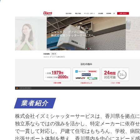
業者紹介
株式会社イズミシャッターサービスは、香川県を拠点に
独立系ならではの強みを活かし、特定メーカーに依存せ
で一貫して対応し、戸建て住宅はもちろん、学校、病院
出張サポート体制を整え、香川県内を中心にスピード感