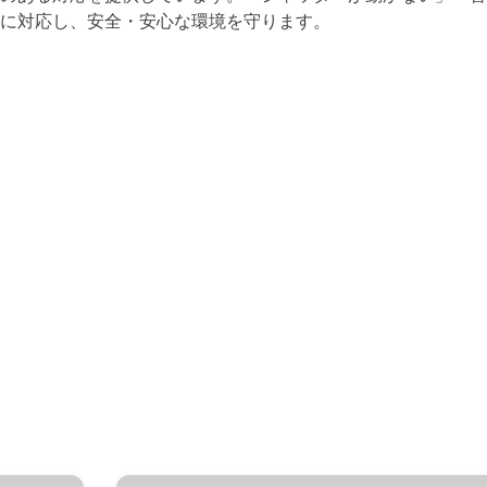
に対応し、安全・安心な環境を守ります。