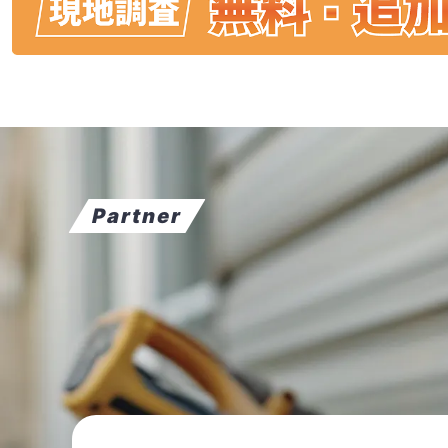
Partner