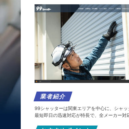
業者紹介
99シャッターは関東エリアを中心に、シャ
最短即日の迅速対応が特長で、全メーカー対