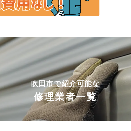
吹田市で紹介可能な
修理業者一覧