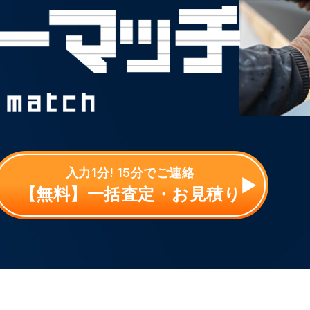
入力1分! 15分でご連絡
【無料】一括査定・お見積り