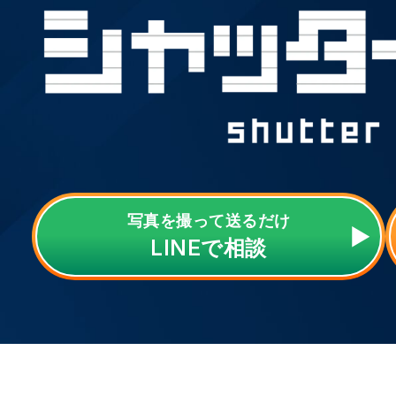
写真を撮って送るだけ
LINE
で相談