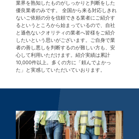
業界を熟知したものがしっかりと判断をした
優良業者のみです。 全国から来る対応しきれ
ないご依頼の分を信頼できる業者にご紹介す
るというところから始まっているので、自社
と遜色ないクオリティの業者へ皆様をご紹介
したいという思いがございます。ご自身で業
者の善し悪しを判断するのが難しい方も、安
心して利用いただけます。紹介実績は累計
10,000件以上。多くの方に「頼んでよかっ
た」と実感していただいていおります。