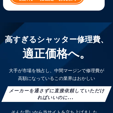
高すぎるシャッター修理費、
適正価格へ。
大手が市場を独占し、中間マージンで修理費が
高額になっているこの業界はおかしい
メーカーを通さずに直接依頼していただけ
ればいいのに...
そんな思いから当サイトを立ち上げました。