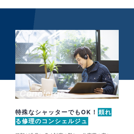
Concierge
特殊なシャッターでもOK！
頼れ
る修理のコンシェルジュ