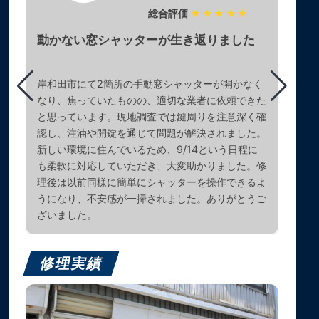
総合評価
★★★★★
動かない窓シャッターが生き返りました
岸和田市にて2箇所の手動窓シャッターが開かなく
なり、焦っていたものの、適切な業者に依頼できた
と思っています。現地調査では鍵周りを注意深く確
認し、注油や開錠を通じて問題が解決されました。
新しい環境に住んでいるため、9/14という日程に
も柔軟に対応していただき、大変助かりました。修
理後は以前同様に簡単にシャッターを操作できるよ
うになり、不安感が一掃されました。ありがとうご
ざいました。
修理実績