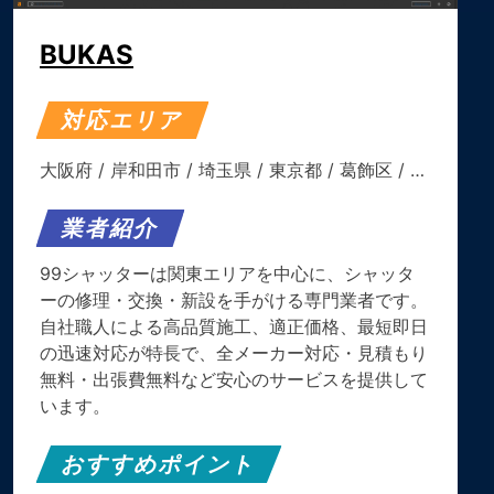
BUKAS
対応エリア
大阪府
/
岸和田市
/
埼玉県
/
東京都
/
葛飾区
/ …
業者紹介
99シャッターは関東エリアを中心に、シャッタ
ーの修理・交換・新設を手がける専門業者です。
自社職人による高品質施工、適正価格、最短即日
の迅速対応が特長で、全メーカー対応・見積もり
無料・出張費無料など安心のサービスを提供して
います。
おすすめポイント