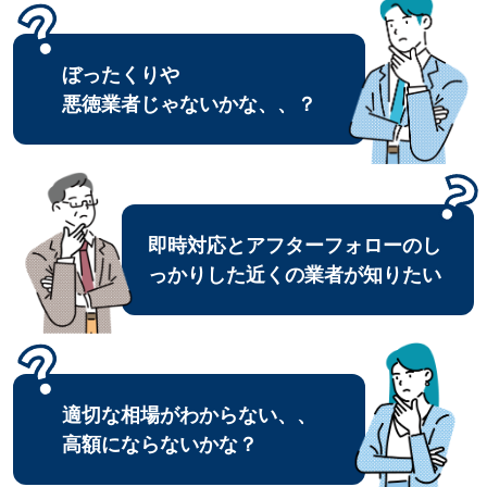
ぼったくりや
悪徳業者じゃないかな、、？
即時対応とアフターフォローのし
っかりした近くの業者が知りたい
適切な相場がわからない、、
高額にならないかな？