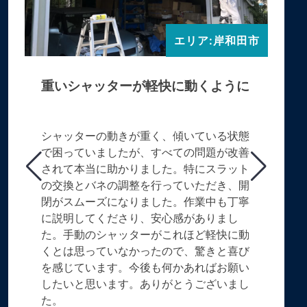
エリア:岸和田市
重いシャッターが軽快に動くように
シャッターの動きが重く、傾いている状態
で困っていましたが、すべての問題が改善
されて本当に助かりました。特にスラット
の交換とバネの調整を行っていただき、開
閉がスムーズになりました。作業中も丁寧
に説明してくださり、安心感がありまし
た。手動のシャッターがこれほど軽快に動
くとは思っていなかったので、驚きと喜び
を感じています。今後も何かあればお願い
したいと思います。ありがとうございまし
た。