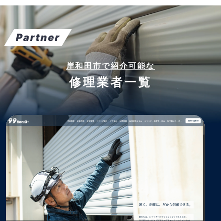
Partner
岸和田市で紹介可能な
修理業者一覧