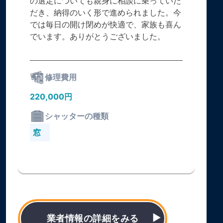
の選定についても親身に相談に乗っていた
だき、納得のいく形で進められました。今
では毎日の開け閉めが快適で、家族も喜ん
でいます。ありがとうございました。
修理費用
220,000円
シャッターの種類
窓
業者情報の詳細をみる