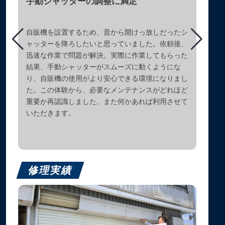
手動シャッターの調整に満足
自販機を設置するため、昔から開けっ放しだったシ
ャッターを降ろしたいと思っていました。依頼後、
迅速な作業で問題が解決。実際に作業してもらった
結果、手動シャッターがスムーズに動くようにな
り、自販機の使用がより安心できる環境になりまし
た。この体験から、必要なメンテナンスがどれほど
重要か再認識しました。また何かあれば利用させて
いただきます。
修理実績