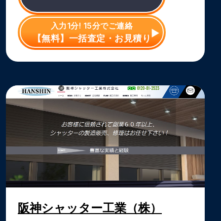
入力1分! 15分でご連絡
【無料】一括査定・お見積り
阪神シャッター工業（株）