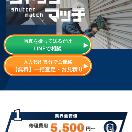
写真を撮って送るだけ
LINE
で相談
入力1分! 15分でご連絡
【無料】一括査定・お見積り