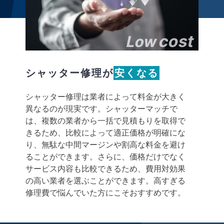
cost
Low
シャッター修理が
安くなる
シャッター修理は業者によって料金が大きく
異なるのが現実です。シャッターマッチで
は、複数の業者から一括で見積もりを取得で
きるため、比較によって適正価格が明確にな
り、無駄な中間マージンや割高な料金を避け
ることができます。さらに、価格だけでなく
サービス内容も比較できるため、費用対効果
の高い業者を選ぶことができます。高すぎる
修理費で悩んでいた方にこそおすすめです。