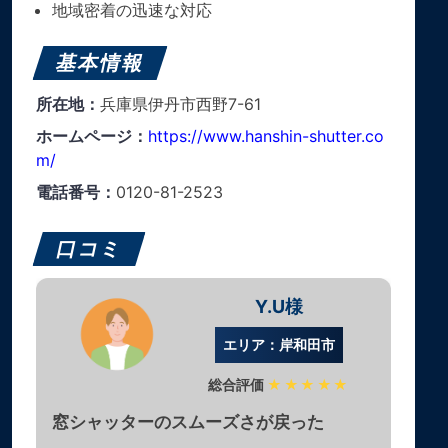
地域密着の迅速な対応
基本情報
所在地：
兵庫県伊丹市西野7-61
ホームページ：
https://www.hanshin-shutter.co
m/
電話番号：
0120-81-2523
口コミ
Y.U様
エリア：岸和田市
総合評価
★★★★★
窓シャッターのスムーズさが戻った