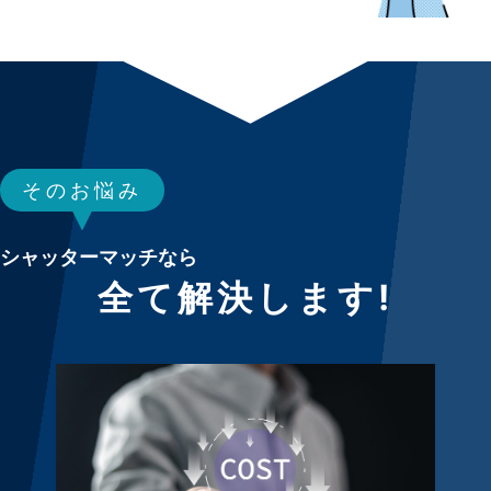
そのお悩み
シャッターマッチなら
全て解決します!