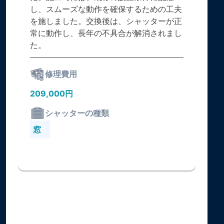
し、スムーズな動作を確保するための工夫
を施しました。交換後は、シャッターが正
常に動作し、長年の不具合が解消されまし
た。
修理費用
209,000円
シャッターの種類
窓