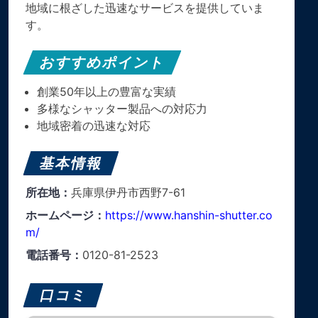
地域に根ざした迅速なサービスを提供していま
す。
おすすめポイント
創業50年以上の豊富な実績
多様なシャッター製品への対応力
地域密着の迅速な対応
基本情報
所在地：
兵庫県伊丹市西野7-61
ホームページ：
https://www.hanshin-shutter.co
m/
電話番号：
0120-81-2523
口コミ