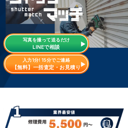
写真を撮って送るだけ
LINE
で相談
入力1分! 15分でご連絡
【無料】一括査定・お見積り