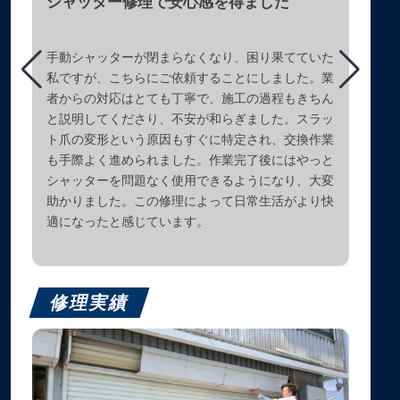
シャッター修理で安心感を得ました
手動シャッターが閉まらなくなり、困り果てていた
私ですが、こちらにご依頼することにしました。業
者からの対応はとても丁寧で、施工の過程もきちん
と説明してくださり、不安が和らぎました。スラッ
ト爪の変形という原因もすぐに特定され、交換作業
も手際よく進められました。作業完了後にはやっと
シャッターを問題なく使用できるようになり、大変
助かりました。この修理によって日常生活がより快
適になったと感じています。
修理実績