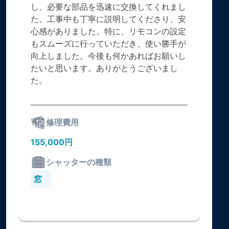
し、必要な部品を迅速に交換してくれまし
た。工事中も丁寧に説明してくださり、安
心感がありました。特に、リモコンの設定
もスムーズに行っていただき、使い勝手が
向上しました。今後も何かあればお願いし
たいと思います。ありがとうございまし
た。
修理費用
155,000円
シャッターの種類
窓