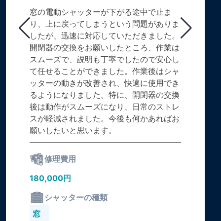
窓の電動シャッターが下がる途中で止ま
り、上に戻ってしまうという問題がありま
したが、迅速に対応していただきました。
開閉器の交換をお願いしたところ、作業は
スムーズで、説明も丁寧でしたので安心し
て任せることができました。作業後はシャ
ッターの動きが改善され、快適に使用でき
るようになりました。特に、開閉器の交換
後は動作がスムーズになり、日常のストレ
スが軽減されました。今後も何かあればお
願いしたいと思います。
修理費用
180,000円
シャッターの種類
窓