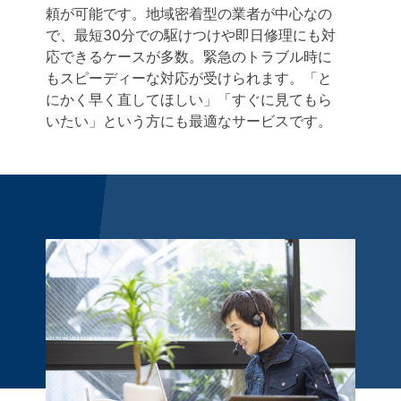
頼が可能です。地域密着型の業者が中心なの
で、最短30分での駆けつけや即日修理にも対
応できるケースが多数。緊急のトラブル時に
もスピーディーな対応が受けられます。「と
にかく早く直してほしい」「すぐに見てもら
いたい」という方にも最適なサービスです。