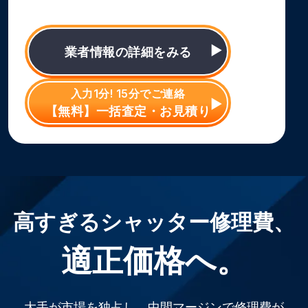
業者情報の詳細をみる
入力1分! 15分でご連絡
【無料】一括査定・お見積り
高すぎるシャッター修理費、
適正価格へ。
大手が市場を独占し、中間マージンで修理費が