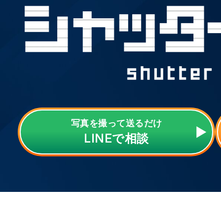
写真を撮って送るだけ
LINE
で相談