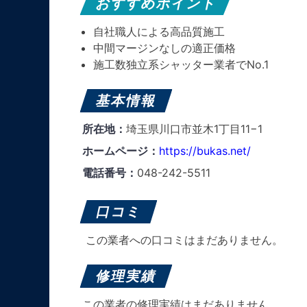
おすすめポイント
自社職人による高品質施工
中間マージンなしの適正価格
施工数独立系シャッター業者でNo.1
基本情報
所在地：
埼玉県川口市並木1丁目11−1
ホームページ：
https://bukas.net/
電話番号：
048-242-5511
口コミ
この業者への口コミはまだありません。
修理実績
この業者の修理実績はまだありません。