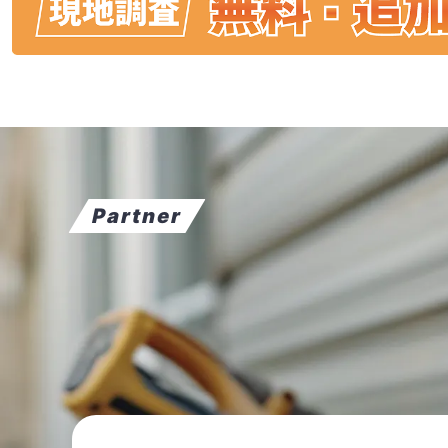
Partner