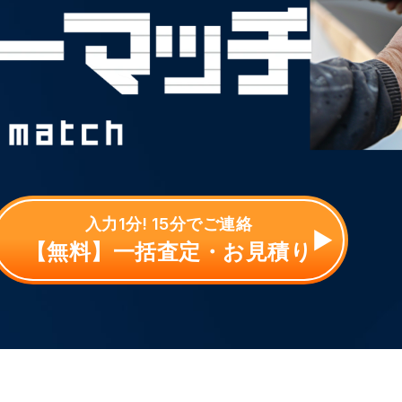
入力1分! 15分でご連絡
【無料】一括査定・お見積り