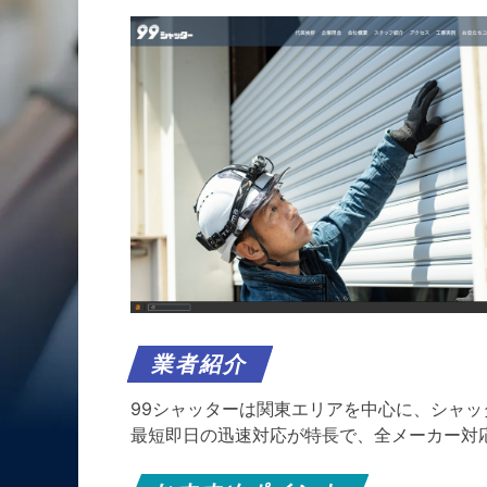
業者紹介
99シャッターは関東エリアを中心に、シャ
最短即日の迅速対応が特長で、全メーカー対