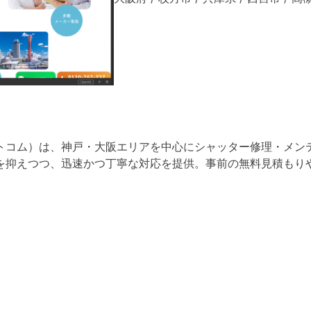
トコム）は、神戸・大阪エリアを中心にシャッター修理・メン
を抑えつつ、迅速かつ丁寧な対応を提供。​事前の無料見積もり