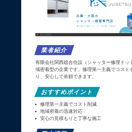
業者紹介
有限会社関西総合住設（シャッター修理ドッ
域密着型の企業です。​修理第一主義でコスト
り、安心して依頼できます。​
おすすめポイント
修理第一主義でコスト削減
地域密着の迅速対応
安心の見積もりと丁寧な施工