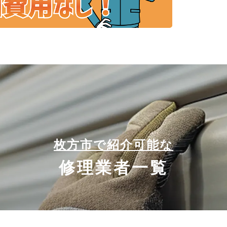
枚方市で紹介可能な
修理業者一覧