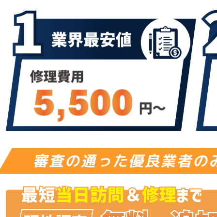
審査の通った優良業者の