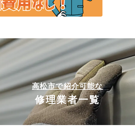
高松市で紹介可能な
修理業者一覧