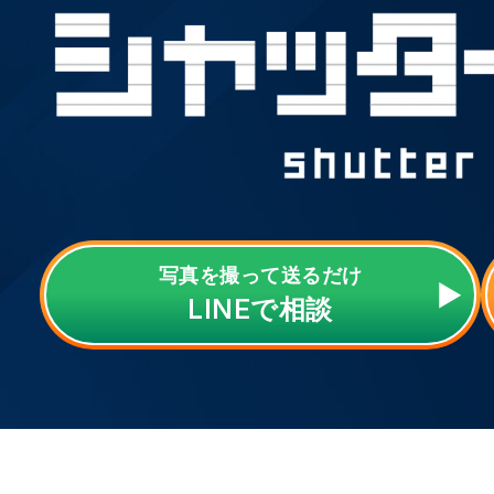
写真を撮って送るだけ
LINE
で相談