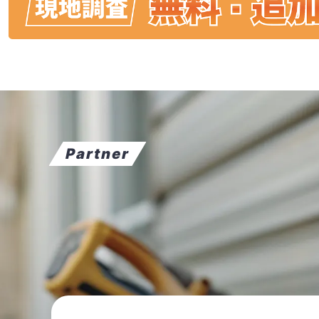
Partner