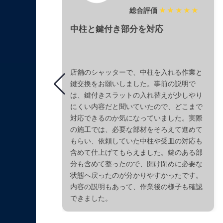
総合評価
★★★★★
中柱と鍵付き部分を対応
店舗のシャッターで、中柱を入れる作業と
鍵交換をお願いしました。事前の説明で
は、鍵付きスラットの入れ替えが少しやり
にくい内容だと聞いていたので、どこまで
対応できるのか気になっていました。実際
の施工では、必要な部材をそろえて進めて
もらい、依頼していた中柱や受皿の対応も
含めて仕上げてもらえました。鍵のある部
分も含めて整ったので、開け閉めに必要な
状態へ戻ったのが分かりやすかったです。
内容の説明もあって、作業後の様子も確認
できました。