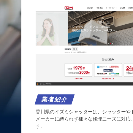
業者紹介
香川県のイズミシャッターは、シャッターや
メーカーに縛られず様々な修理ニーズに対応
す。