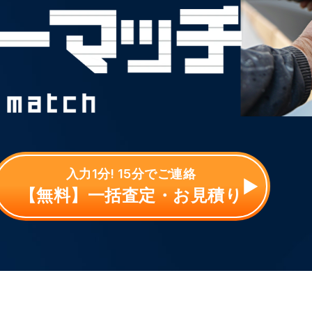
入力1分! 15分でご連絡
【無料】一括査定・お見積り