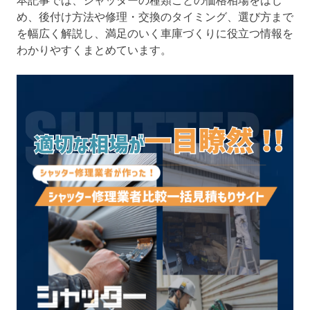
め、後付け方法や修理・交換のタイミング、選び方まで
を幅広く解説し、満足のいく車庫づくりに役立つ情報を
わかりやすくまとめています。