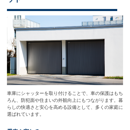
車庫にシャッターを取り付けることで、車の保護はもち
ろん、防犯面や住まいの外観向上にもつながります。暮
らしの快適さと安心を高める設備として、多くの家庭に
選ばれています。