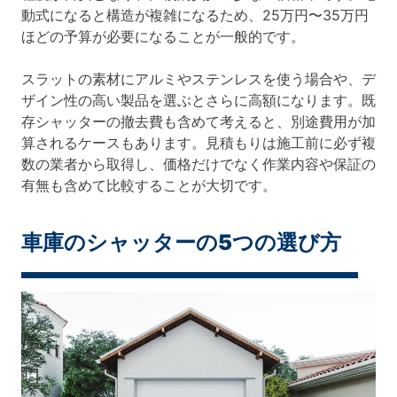
動式になると構造が複雑になるため、25万円〜35万円
ほどの予算が必要になることが一般的です。
スラットの素材にアルミやステンレスを使う場合や、デ
ザイン性の高い製品を選ぶとさらに高額になります。既
存シャッターの撤去費も含めて考えると、別途費用が加
算されるケースもあります。見積もりは施工前に必ず複
数の業者から取得し、価格だけでなく作業内容や保証の
有無も含めて比較することが大切です。
車庫のシャッターの5つの選び方