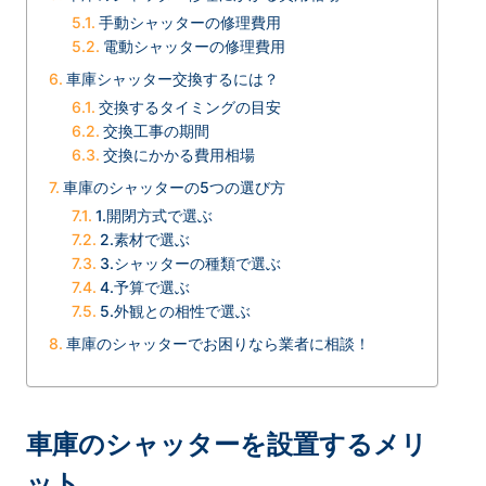
手動シャッターの修理費用
電動シャッターの修理費用
車庫シャッター交換するには？
交換するタイミングの目安
交換工事の期間
交換にかかる費用相場
車庫のシャッターの5つの選び方
1.開閉方式で選ぶ
2.素材で選ぶ
3.シャッターの種類で選ぶ
4.予算で選ぶ
5.外観との相性で選ぶ
車庫のシャッターでお困りなら業者に相談！
車庫のシャッターを設置するメリ
ット