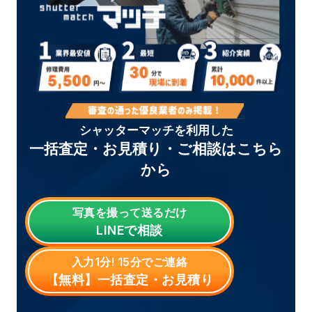
シャッターマッチを利用した
一括査定・お見積り・ご相談はこちら
から
写真を撮って送るだけ
LINE
で相談
入力1分! 15分でご連絡
【無料】一括査定・お見積り