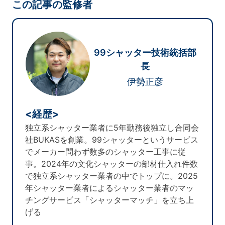
この記事の監修者
99シャッター技術統括部
長
伊勢正彦
<経歴>
独立系シャッター業者に5年勤務後独立し合同会
社BUKASを創業。99シャッターというサービス
でメーカー問わず数多のシャッター工事に従
事。2024年の文化シャッターの部材仕入れ件数
で独立系シャッター業者の中でトップに。2025
年シャッター業者によるシャッター業者のマッ
チングサービス「シャッターマッチ」を立ち上
げる