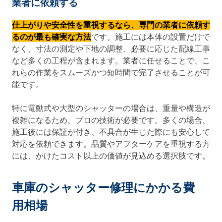
業者に依頼する
仕上がりや安全性を重視するなら、専門の業者に依頼す
るのが最も確実な方法
です。施工には本体の設置だけで
なく、寸法の測定や下地の調整、必要に応じた配線工事
など多くの工程が含まれます。業者に任せることで、こ
れらの作業をスムーズかつ短時間で完了させることが可
能です。
特に電動式や大型のシャッターの場合は、重量や構造が
複雑になるため、プロの技術が必要です。多くの場合、
施工後には保証が付き、不具合が生じた際にも安心して
対応を依頼できます。品質やアフターケアを重視する方
には、かけたコスト以上の価値が見込める選択肢です。
車庫のシャッター修理にかかる費
用相場