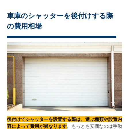
車庫のシャッターを後付けする際
の費用相場
後付けでシャッターを設置する際は、選ぶ種類や設置内
容によって費用が異なります
。もっとも安価なのは手動