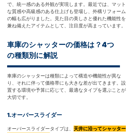
で、統一感のある外観が実現します。最近では、マット
な質感や高級感のある仕上げも登場し、外構リフォーム
の幅も広がりました。見た目の美しさと優れた機能性を
兼ね備えたアイテムとして、注目度が高まっています。
車庫のシャッターの価格は？4つ
の種類別に解説
車庫のシャッターは種類によって構造や機能性が異な
り、それに伴って価格帯にも大きな差が出てきます。設
置する環境や予算に応じて、最適なタイプを選ぶことが
大切です。
1.オーバースライダー
オーバースライダータイプは、
天井に沿ってシャッター