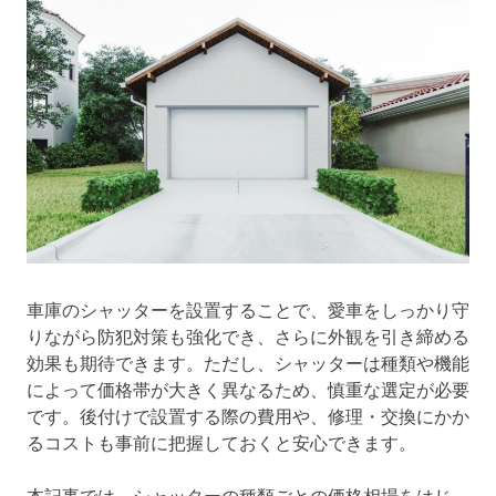
車庫のシャッターを設置することで、愛車をしっかり守
りながら防犯対策も強化でき、さらに外観を引き締める
効果も期待できます。ただし、シャッターは種類や機能
によって価格帯が大きく異なるため、慎重な選定が必要
です。後付けで設置する際の費用や、修理・交換にかか
るコストも事前に把握しておくと安心できます。
本記事では、シャッターの種類ごとの価格相場をはじ