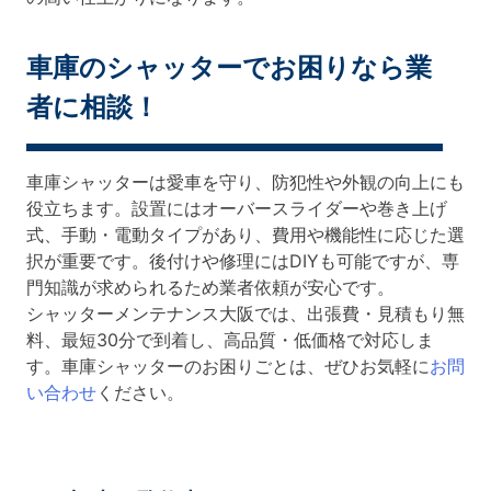
車庫のシャッターでお困りなら業
者に相談！
車庫シャッターは愛車を守り、防犯性や外観の向上にも
役立ちます。設置にはオーバースライダーや巻き上げ
式、手動・電動タイプがあり、費用や機能性に応じた選
択が重要です。後付けや修理にはDIYも可能ですが、専
門知識が求められるため業者依頼が安心です。
シャッターメンテナンス大阪では、出張費・見積もり無
料、最短30分で到着し、高品質・低価格で対応しま
す。車庫シャッターのお困りごとは、ぜひお気軽に
お問
い合わせ
ください。