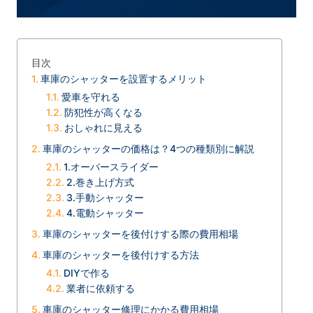
目次
車庫のシャッターを設置するメリット
愛車を守れる
防犯性が高くなる
おしゃれに見える
車庫のシャッターの価格は？4つの種類別に解説
1.オーバースライダー
2.巻き上げ方式
3.手動シャッター
4.電動シャッター
車庫のシャッターを後付けする際の費用相場
車庫のシャッターを後付けする方法
DIYで作る
業者に依頼する
車庫のシャッター修理にかかる費用相場