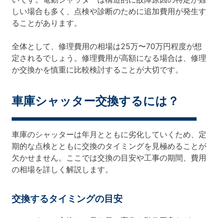
しい場合も多く、点検や診断のために追加費用が発生す
ることがあります。
全体として、修理費用の相場は25万〜70万円程度が想
定されるでしょう。修理費用が高額になる場合は、修理
か交換かを慎重に比較検討することが大切です。
車庫シャッター交換するには？
車庫のシャッターは年月とともに劣化していくため、定
期的な点検とともに交換のタイミングを見極めることが
欠かせません。ここでは交換の目安や工事の期間、費用
の相場を詳しく解説します。
交換するタイミングの目安