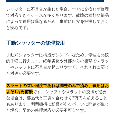
シャッターに不具合が生じた場合、すぐに交換せず修理
で対応できるケースが多くあります。故障の種類や部品
によって費用は異なるため、事前に目安を把握しておく
と安心です。
手動シャッターの修理費用
手動式シャッターは構造がシンプルなため、修理も比較
的手軽に行えます。経年劣化や外部からの衝撃でスラッ
トやシャフトに不具合が起こりやすく、それぞれに応じ
た対処が必要です。
スラットのズレ程度であれば調整のみで済み、費用はお
よそ1万円前後
です。シャフトやスラットの交換が必要
な場合は、部品代と工賃を合わせて2万円を超えること
もあります。開閉機構に影響があるパーツに問題が生じ
た場合、早めの修理対応が必要不可欠です。