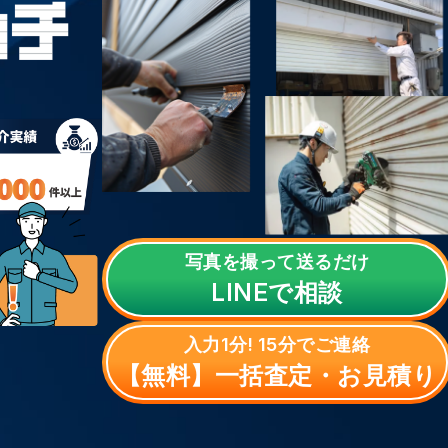
写真を撮って送るだけ
LINE
で相談
入力1分! 15分でご連絡
【無料】一括査定・お見積り