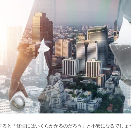
すると「修理にはいくらかかるのだろう」と不安になるでしょ