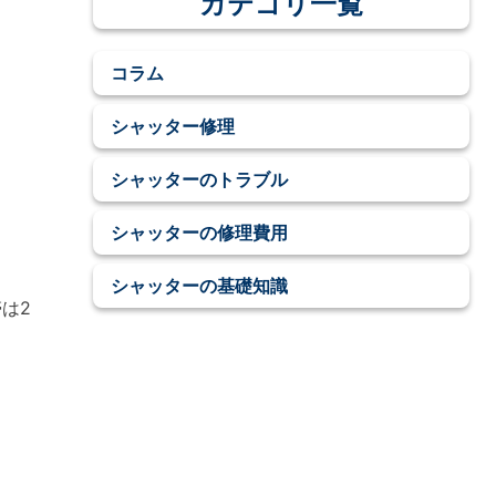
カテゴリ一覧
コラム
シャッター修理
シャッターのトラブル
シャッターの修理費用
シャッターの基礎知識
は2