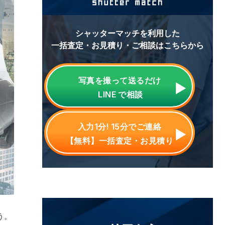
シャッターマッチを利用した
一括査定・お見積り・ご相談はこちらから
写真を撮って送るだけ
LINE
で相談
入力1分! 15分でご連絡
【無料】一括査定・お見積り
う。