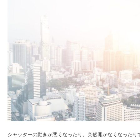
シャッターの動きが悪くなったり、突然開かなくなったり