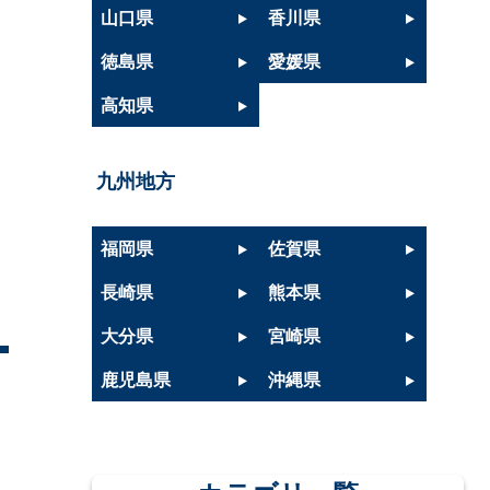
山口県
香川県
徳島県
愛媛県
高知県
九州地方
福岡県
佐賀県
長崎県
熊本県
大分県
宮崎県
鹿児島県
沖縄県