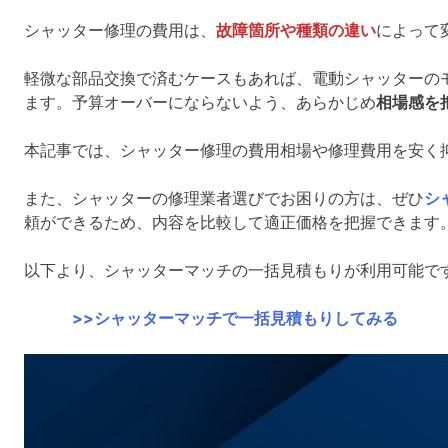
シャッター修理の費用は、
故障箇所や種類の違い
によって
軽微な部品交換で済むケースもあれば、電動シャッターの
ます。予算オーバーにならないよう、あらかじめ
相場感を
本記事では、シャッター修理の費用相場や修理費用を安く
また、シャッターの修理業者選びでお困りの方は、ぜひ
シ
頼ができるため、内容を比較して適正価格を把握できます
以下より、シャッターマッチの一括見積もりが利用可能で
>>シャッターマッチで一括見積もりしてみる