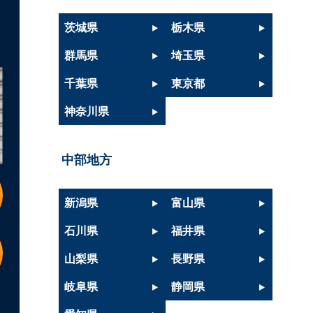
茨城県
栃木県
群馬県
埼玉県
千葉県
東京都
神奈川県
中部地方
新潟県
富山県
石川県
福井県
山梨県
長野県
岐阜県
静岡県