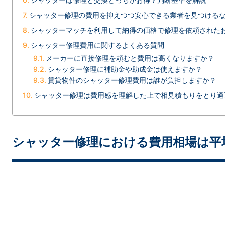
シャッター修理の費用を抑えつつ安心できる業者を見つける
シャッターマッチを利用して納得の価格で修理を依頼された
シャッター修理費用に関するよくある質問
メーカーに直接修理を頼むと費用は高くなりますか？
シャッター修理に補助金や助成金は使えますか？
賃貸物件のシャッター修理費用は誰が負担しますか？
シャッター修理は費用感を理解した上で相見積もりをとり適
シャッター修理における費用相場は平