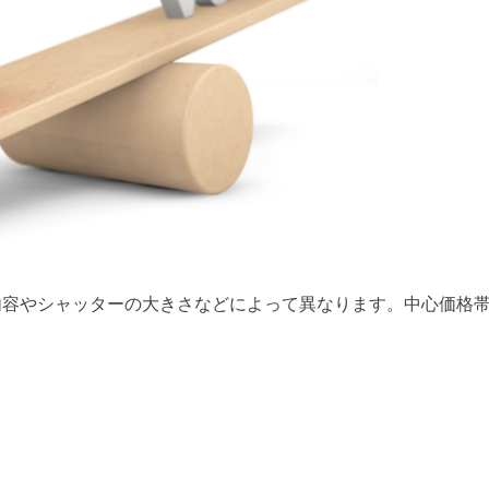
内容やシャッターの大きさなどによって異なります。中心価格帯