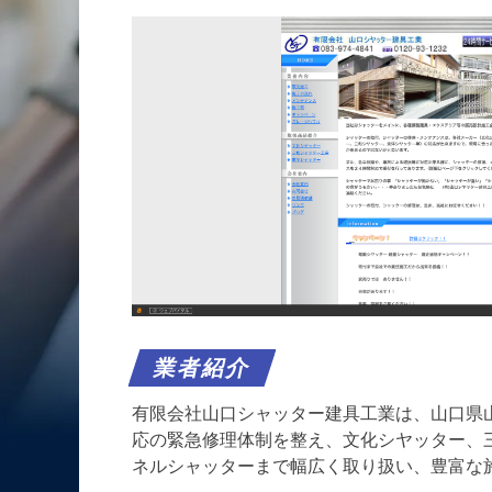
業者紹介
有限会社山口シャッター建具工業は、山口県山
応の緊急修理体制を整え、文化シヤッター、
ネルシャッターまで幅広く取り扱い、豊富な