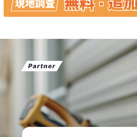
Partner