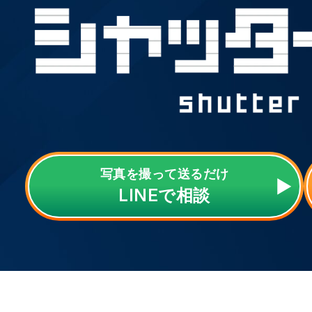
写真を撮って送るだけ
LINE
で相談