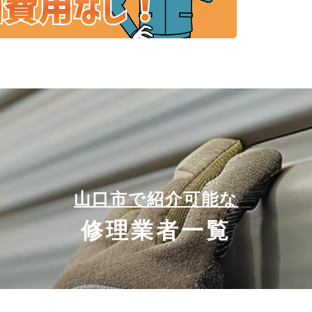
山口市で紹介可能な
修理業者一覧