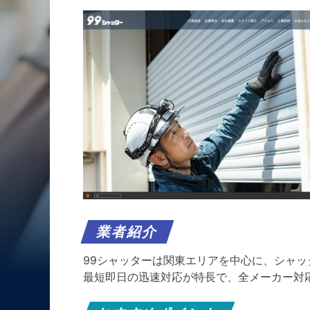
業者紹介
99シャッターは関東エリアを中心に、シャ
最短即日の迅速対応が特長で、全メーカー対