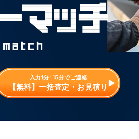
入力1分! 15分でご連絡
【無料】一括査定・お見積り