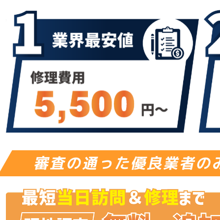
審査の通った優良業者の