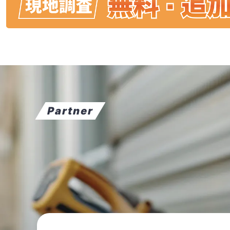
Partner