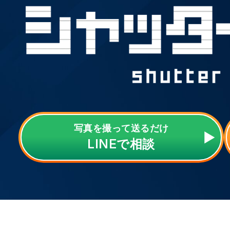
写真を撮って送るだけ
LINE
で相談