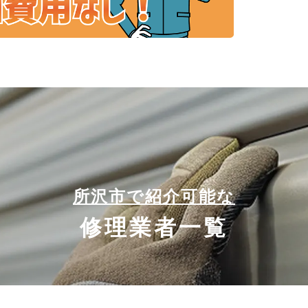
所沢市で紹介可能な
修理業者一覧