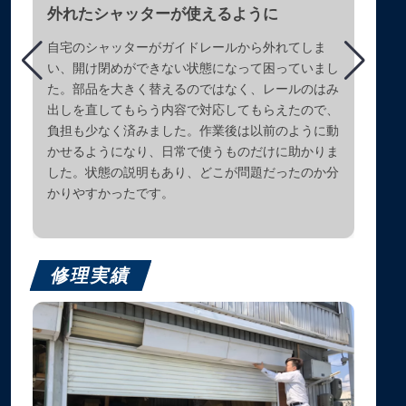
外れたシャッターが使えるように
自宅のシャッターがガイドレールから外れてしま
い、開け閉めができない状態になって困っていまし
た。部品を大きく替えるのではなく、レールのはみ
出しを直してもらう内容で対応してもらえたので、
負担も少なく済みました。作業後は以前のように動
かせるようになり、日常で使うものだけに助かりま
した。状態の説明もあり、どこが問題だったのか分
かりやすかったです。
修理実績