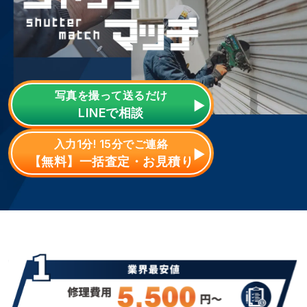
写真を撮って送るだけ
LINE
で相談
入力1分! 15分でご連絡
【無料】一括査定・お見積り