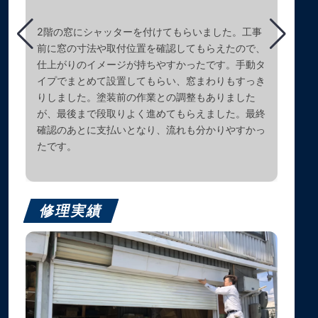
2階の窓にシャッターを付けてもらいました。工事
前に窓の寸法や取付位置を確認してもらえたので、
仕上がりのイメージが持ちやすかったです。手動タ
イプでまとめて設置してもらい、窓まわりもすっき
りしました。塗装前の作業との調整もありました
が、最後まで段取りよく進めてもらえました。最終
確認のあとに支払いとなり、流れも分かりやすかっ
たです。
修理実績