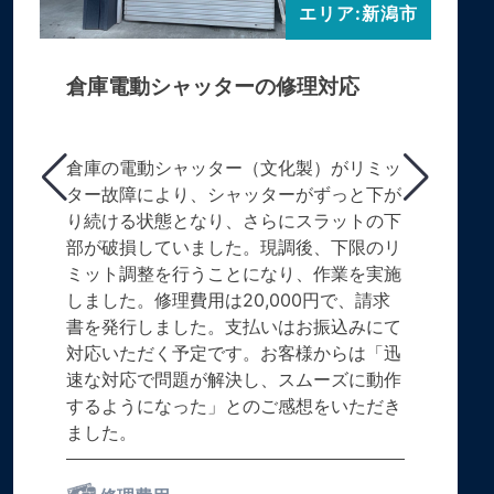
エリア:新潟市
倉庫電動シャッターの修理対応
倉庫の電動シャッター（文化製）がリミッ
ター故障により、シャッターがずっと下が
り続ける状態となり、さらにスラットの下
部が破損していました。現調後、下限のリ
ミット調整を行うことになり、作業を実施
しました。修理費用は20,000円で、請求
書を発行しました。支払いはお振込みにて
対応いただく予定です。お客様からは「迅
速な対応で問題が解決し、スムーズに動作
するようになった」とのご感想をいただき
ました。