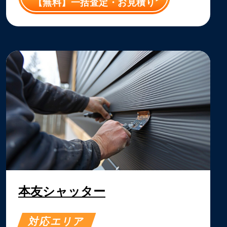
【無料】一括査定・お見積り
本友シャッター
対応エリア