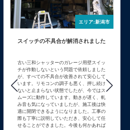
エリア:新潟市
スイッチの不具合が解消されました
古い三和シャッターのガレージ用壁スイッ
チが作動しないという問題で依頼しました
が、すべての不具合が改善されて安心して
います。リモコンの調子も悪く、押し続け
ないと止まらない状態でしたが、今ではス
ムーズに動作しています。動きが遅く、軋
み音も気になっていましたが、施工後は快
適に開閉できるようになりました。工事の
際も丁寧に説明していただき、安心して任
せることができました。今後も何かあれば