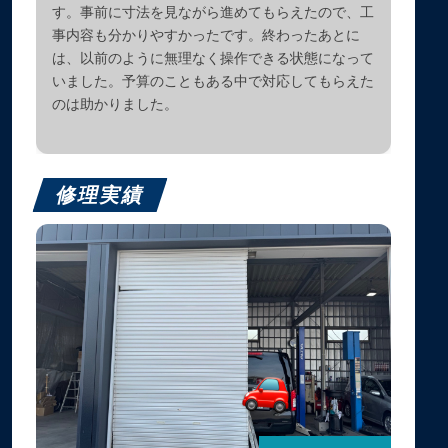
す。事前に寸法を見ながら進めてもらえたので、工
事内容も分かりやすかったです。終わったあとに
は、以前のように無理なく操作できる状態になって
いました。予算のこともある中で対応してもらえた
のは助かりました。
修理実績