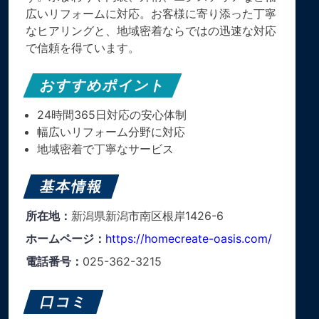
広いリフォームに対応。お客様に寄り添った丁寧
なヒアリングと、地域密着ならではの迅速な対応
で信頼を得ています。
おすすめポイント
24時間365日対応の安心体制
幅広いリフォーム分野に対応
地域密着で丁寧なサービス
基本情報
所在地：
新潟県新潟市南区根岸1426-6
ホームページ：
https://homecreate-oasis.com/
電話番号：
025-362-3215
口コミ