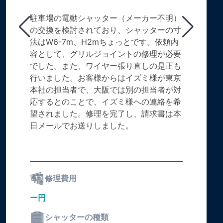
駐車場の電動シャッター（メーカー不明）
の交換を検討されており、シャッターの寸
法はW6-7m、H2mちょっとです。依頼内
容として、グリルジョイントの修理が必要
でした。また、ワイヤー張り直しの是正も
行いました。お客様からはイズミ様が東京
本社の担当者で、大阪では別の担当者が対
応するとのことで、イズミ様への連絡を希
望されました。修理を完了し、請求書は本
日メールでお送りしました。
修理費用
ー円
シャッターの種類