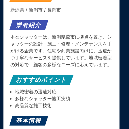
新潟県
/
新潟市
/
長岡市
業者紹介
本友シャッターは、新潟県燕市に拠点を置き、シ
ャッターの設計・施工・修理・メンテナンスを手
がける企業です。住宅や商業施設向けに、迅速か
つ丁寧なサービスを提供しています。地域密着型
の対応で、顧客の多様なニーズに応えています。
おすすめポイント
地域密着の迅速対応
多様なシャッター施工実績
高品質な施工技術
基本情報