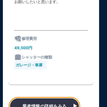
お願いしたいと思います。
修理費用
49,500円
シャッターの種類
ガレージ・車庫
業者情報の詳細をみる