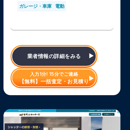
ガレージ・車庫
電動
業者情報の詳細をみる
入力1分! 15分でご連絡
【無料】一括査定・お見積り