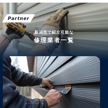
Partner
新潟市で紹介可能な
修理業者一覧