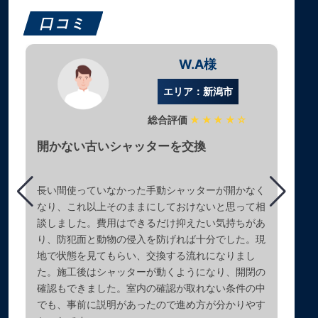
口コミ
W.A様
エリア：新潟市
総合評価
★★★★☆
開かない古いシャッターを交換
長い間使っていなかった手動シャッターが開かなく
なり、これ以上そのままにしておけないと思って相
談しました。費用はできるだけ抑えたい気持ちがあ
り、防犯面と動物の侵入を防げれば十分でした。現
地で状態を見てもらい、交換する流れになりまし
た。施工後はシャッターが動くようになり、開閉の
確認もできました。室内の確認が取れない条件の中
でも、事前に説明があったので進め方が分かりやす