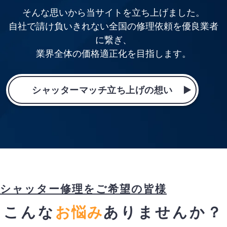
そんな思いから当サイトを立ち上げました。
自社で請け負いきれない全国の修理依頼を優良業者
に繋ぎ、
業界全体の価格適正化を目指します。
シャッターマッチ立ち上げの想い
シャッター修理をご希望の皆様
こんな
お悩み
ありませんか？