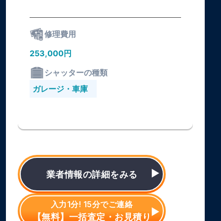
修理費用
253,000円
シャッターの種類
ガレージ・車庫
業者情報の詳細をみる
入力1分! 15分でご連絡
【無料】一括査定・お見積り