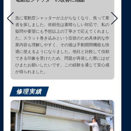
急に電動窓シャッターが上がらなくなり、焦って業
者を探しました。依頼先は素晴らしい対応で、私の
疑問や要望にも予想以上の丁寧さで応えてくれまし
た。スラット巻き込みという症状のため具体的な作
業内容も理解しやすく、その後は手動開閉機能も快
適に使えるようになりました。他社と比較して信頼
できる印象を受けたため、問題が再発した際にはぜ
ひまたお願いしたいです。この経験を通じて安心感
が得られました。
修理実績