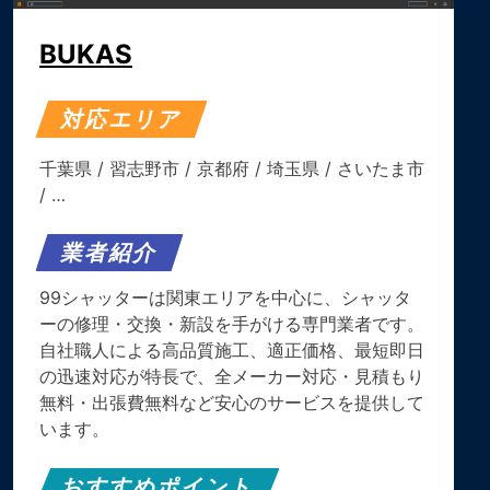
BUKAS
対応エリア
千葉県
/
習志野市
/
京都府
/
埼玉県
/
さいたま市
/ …
業者紹介
99シャッターは関東エリアを中心に、シャッタ
ーの修理・交換・新設を手がける専門業者です。
自社職人による高品質施工、適正価格、最短即日
の迅速対応が特長で、全メーカー対応・見積もり
無料・出張費無料など安心のサービスを提供して
います。
おすすめポイント