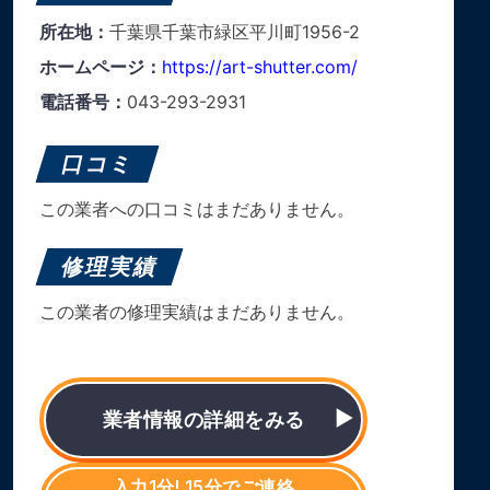
所在地：
千葉県千葉市緑区平川町1956-2
ホームページ：
https://art-shutter.com/
電話番号：
043-293-2931
口コミ
この業者への口コミはまだありません。
修理実績
この業者の修理実績はまだありません。
業者情報の詳細をみる
入力1分! 15分でご連絡