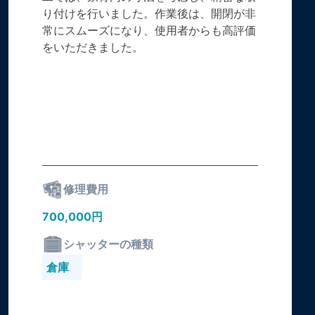
り付けを行いました。作業後は、開閉が非
常にスムーズになり、使用者からも高評価
をいただきました。
修理費用
700,000円
シャッターの種類
倉庫