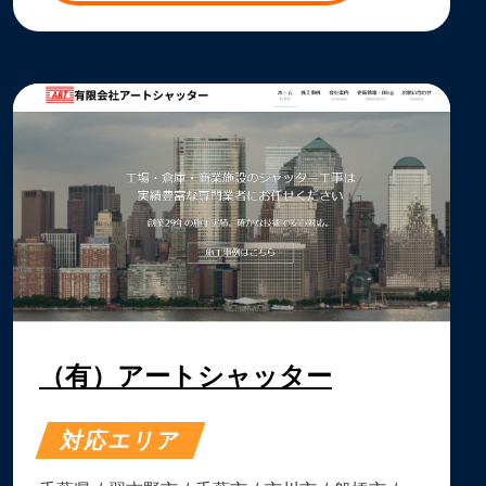
（有）アートシャッター
対応エリア