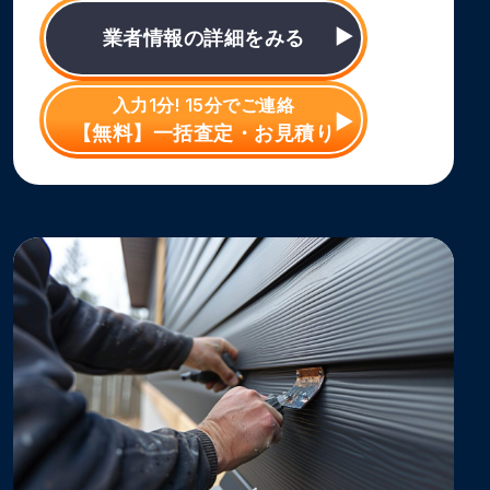
業者情報の詳細をみる
入力1分! 15分でご連絡
【無料】一括査定・お見積り