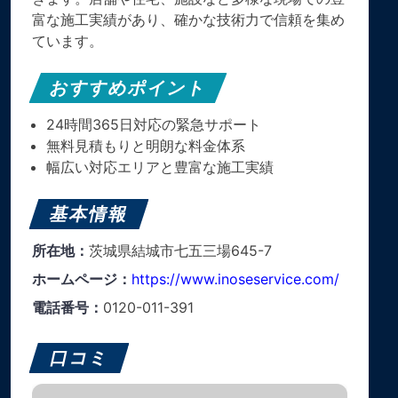
富な施工実績があり、確かな技術力で信頼を集め
ています。
おすすめポイント
24時間365日対応の緊急サポート
無料見積もりと明朗な料金体系
幅広い対応エリアと豊富な施工実績
基本情報
所在地：
茨城県結城市七五三場645-7
ホームページ：
https://www.inoseservice.com/
電話番号：
0120-011-391
口コミ