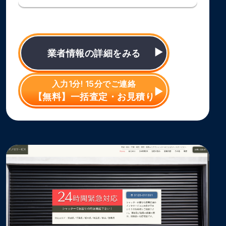
業者情報の詳細をみる
入力1分! 15分でご連絡
【無料】一括査定・お見積り