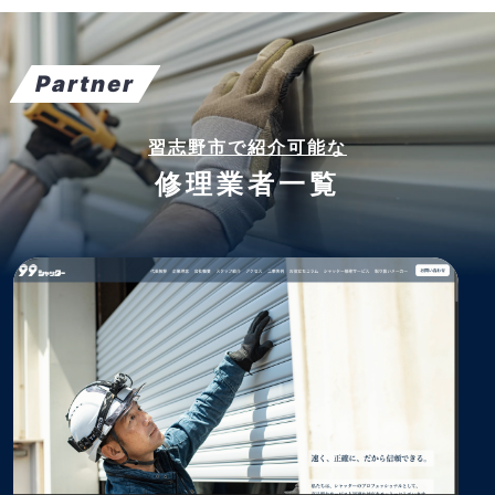
Partner
習志野市で紹介可能な
修理業者一覧