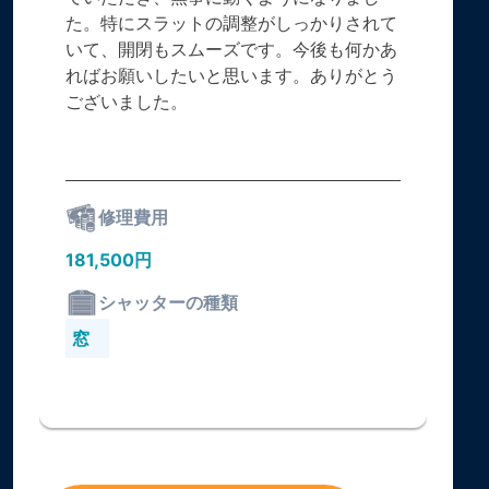
た。特にスラットの調整がしっかりされて
いて、開閉もスムーズです。今後も何かあ
ればお願いしたいと思います。ありがとう
ございました。
修理費用
181,500円
シャッターの種類
窓