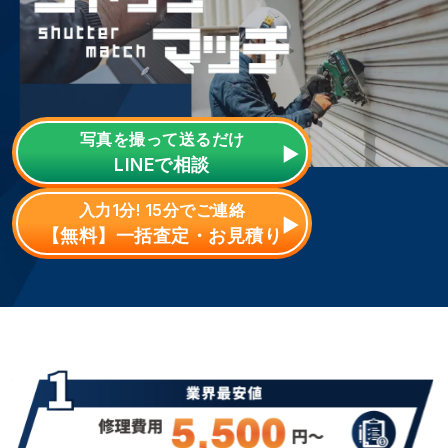
写真を撮って送るだけ
LINE
で相談
入力1分! 15分でご連絡
【無料】一括査定・お見積り