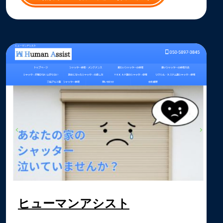
ヒューマンアシスト