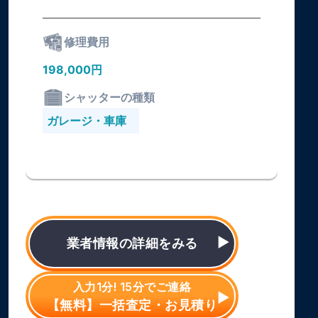
修理費用
198,000円
シャッターの種類
ガレージ・車庫
業者情報の詳細をみる
入力1分! 15分でご連絡
【無料】一括査定・お見積り