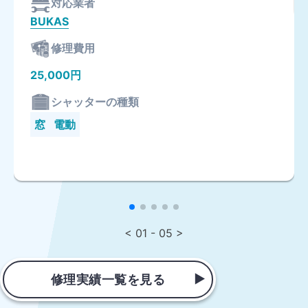
対応業者
BUKAS
修理費用
25,000円
シャッターの種類
窓
電動
< 01 - 05 >
修理実績一覧を見る