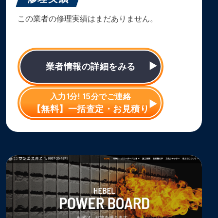
この業者の修理実績はまだありません。
業者情報の詳細をみる
入力1分! 15分でご連絡
【無料】一括査定・お見積り