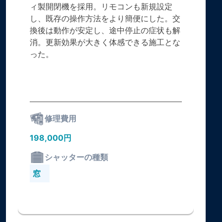
ィ製開閉機を採用。リモコンも新規設定
し、既存の操作方法をより簡便にした。交
換後は動作が安定し、途中停止の症状も解
消。更新効果が大きく体感できる施工とな
った。
修理費用
198,000円
シャッターの種類
窓