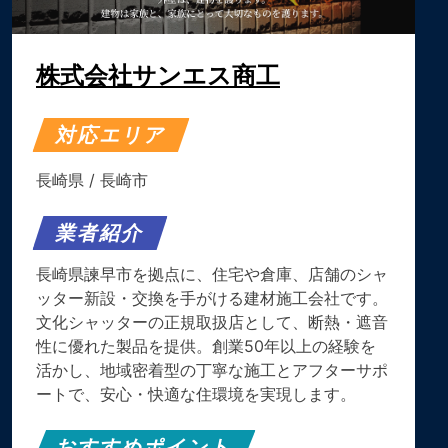
株式会社サンエス商工
対応エリア
長崎県
/
長崎市
業者紹介
長崎県諫早市を拠点に、住宅や倉庫、店舗のシャ
ッター新設・交換を手がける建材施工会社です。
文化シャッターの正規取扱店として、断熱・遮音
性に優れた製品を提供。創業50年以上の経験を
活かし、地域密着型の丁寧な施工とアフターサポ
ートで、安心・快適な住環境を実現します。
おすすめポイント