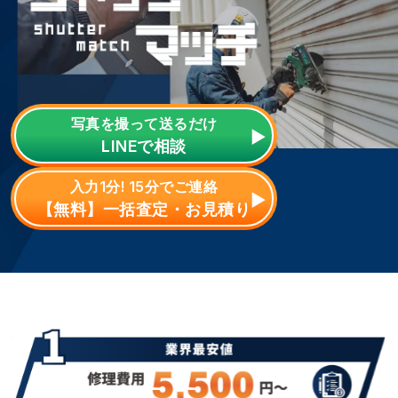
写真を撮って送るだけ
LINE
で相談
入力1分! 15分でご連絡
【無料】一括査定・お見積り