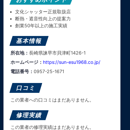
文化シャッター正規取扱店
断熱・遮音性向上の提案力
創業50年以上の施工実績
基本情報
所在地：
長崎県諫早市貝津町1426-1
ホームページ：
https://sun-esu1968.co.jp/
電話番号：
0957-25-1671
口コミ
この業者への口コミはまだありません。
修理実績
この業者の修理実績はまだありません。