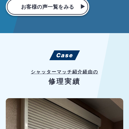
お客様の声一覧をみる
Case
シャッターマッチ紹介経由の
修理実績