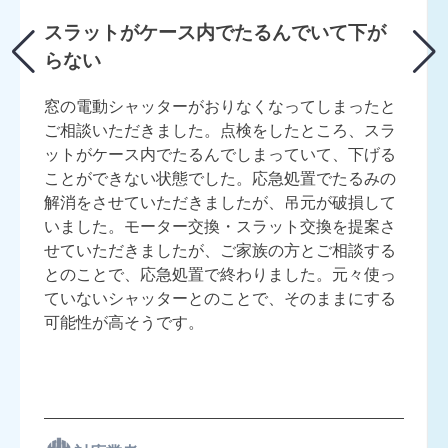
スラットがケース内でたるんでいて下が
らない
窓の電動シャッターがおりなくなってしまったと
ご相談いただきました。点検をしたところ、スラ
ットがケース内でたるんでしまっていて、下げる
ことができない状態でした。応急処置でたるみの
解消をさせていただきましたが、吊元が破損して
いました。モーター交換・スラット交換を提案さ
せていただきましたが、ご家族の方とご相談する
とのことで、応急処置で終わりました。元々使っ
ていないシャッターとのことで、そのままにする
可能性が高そうです。