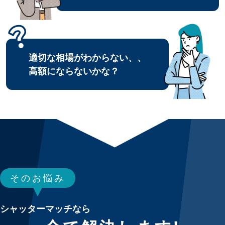
適切な相場がわからない、、
高額にならないかな？
そのお悩み
シャッターマッチなら