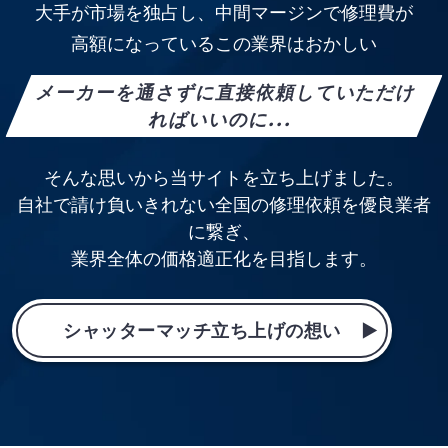
大手が市場を独占し、中間マージンで修理費が
高額になっているこの業界はおかしい
メーカーを通さずに直接依頼していただけ
ればいいのに...
そんな思いから当サイトを立ち上げました。
自社で請け負いきれない全国の修理依頼を優良業者
に繋ぎ、
業界全体の価格適正化を目指します。
シャッターマッチ立ち上げの想い