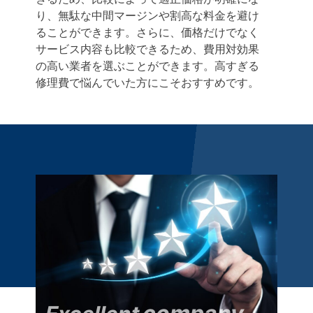
り、無駄な中間マージンや割高な料金を避け
ることができます。さらに、価格だけでなく
サービス内容も比較できるため、費用対効果
の高い業者を選ぶことができます。高すぎる
修理費で悩んでいた方にこそおすすめです。