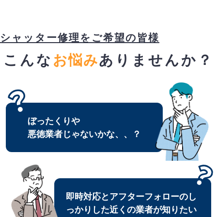
シャッター修理をご希望の皆様
こんな
お悩み
ありませんか？
ぼったくりや
悪徳業者じゃないかな、、？
即時対応とアフターフォローのし
っかりした近くの業者が知りたい