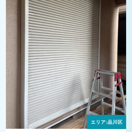
エリア:品川区