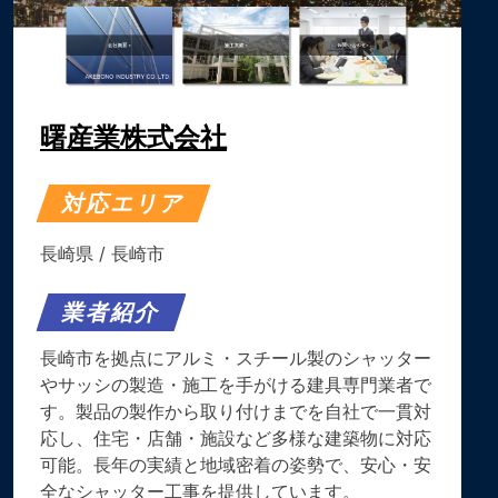
曙産業株式会社
対応エリア
長崎県
/
長崎市
業者紹介
長崎市を拠点にアルミ・スチール製のシャッター
やサッシの製造・施工を手がける建具専門業者で
す。製品の製作から取り付けまでを自社で一貫対
応し、住宅・店舗・施設など多様な建築物に対応
可能。長年の実績と地域密着の姿勢で、安心・安
全なシャッター工事を提供しています。