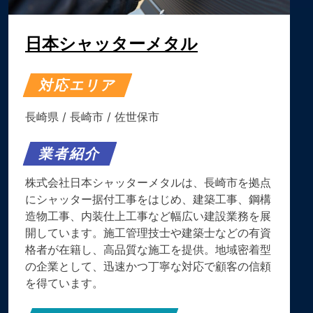
日本シャッターメタル
対応エリア
長崎県
/
長崎市
/
佐世保市
業者紹介
株式会社日本シャッターメタルは、長崎市を拠点
にシャッター据付工事をはじめ、建築工事、鋼構
造物工事、内装仕上工事など幅広い建設業務を展
開しています。施工管理技士や建築士などの有資
格者が在籍し、高品質な施工を提供。地域密着型
の企業として、迅速かつ丁寧な対応で顧客の信頼
を得ています。