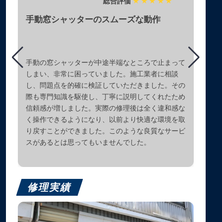
総合評価
★★★★★
手動窓シャッターのスムーズな動作
手動の窓シャッターが中途半端なところで止まって
しまい、非常に困っていました。施工業者に相談
し、問題点を的確に検証していただきました。その
際も専門知識を駆使し、丁寧に説明してくれたため
信頼感が増しました。実際の修理後は全く違和感な
く操作できるようになり、以前より快適な環境を取
り戻すことができました。このような良質なサービ
スがあるとは思ってもいませんでした。
修理実績