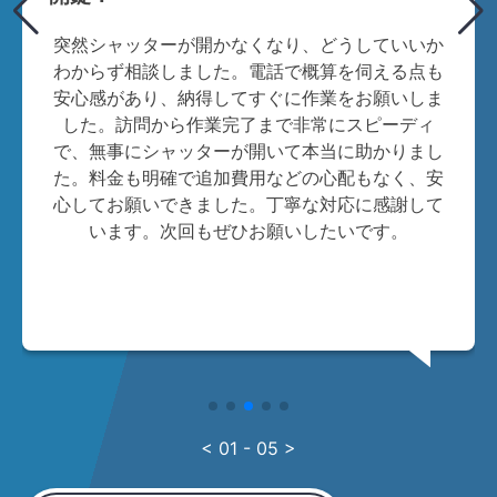
突然シャッターが開かなくなり、どうしていいか
わからず相談しました。電話で概算を伺える点も
安心感があり、納得してすぐに作業をお願いしま
した。訪問から作業完了まで非常にスピーディ
で、無事にシャッターが開いて本当に助かりまし
た。料金も明確で追加費用などの心配もなく、安
心してお願いできました。丁寧な対応に感謝して
います。次回もぜひお願いしたいです。
< 01 - 05 >