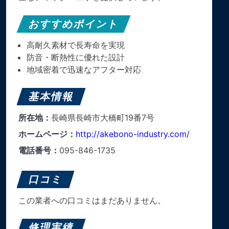
おすすめポイント
高耐久素材で長寿命を実現
防音・断熱性に優れた設計
地域密着で迅速なアフター対応
基本情報
所在地：
長崎県長崎市大橋町19番7号
ホームページ：
http://akebono-industry.com/
電話番号：
095-846-1735
口コミ
この業者への口コミはまだありません。
修理実績