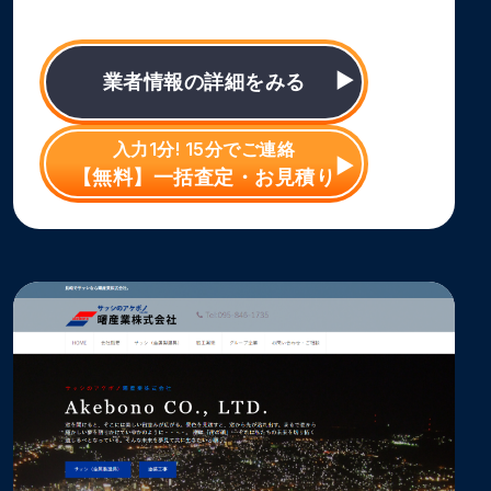
業者情報の詳細をみる
入力1分! 15分でご連絡
【無料】一括査定・お見積り