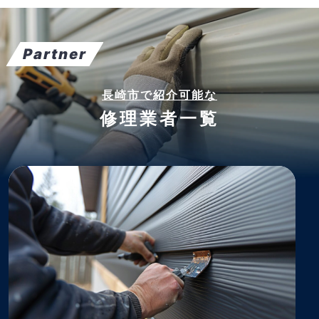
Partner
長崎市で紹介可能な
修理業者一覧