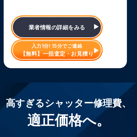
業者情報の詳細をみる
入力1分! 15分でご連絡
【無料】一括査定・お見積り
高すぎるシャッター修理費、
適正価格へ。