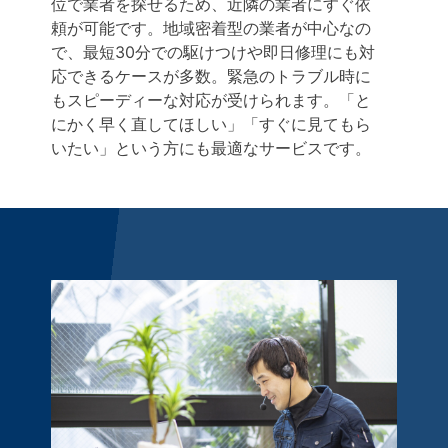
位で業者を探せるため、近隣の業者にすぐ依
頼が可能です。地域密着型の業者が中心なの
で、最短30分での駆けつけや即日修理にも対
応できるケースが多数。緊急のトラブル時に
もスピーディーな対応が受けられます。「と
にかく早く直してほしい」「すぐに見てもら
いたい」という方にも最適なサービスです。