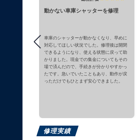
動かない車庫シャッターを修理
車庫のシャッターが動かなくなり、早めに
対応してほしい状況でした。修理後は開閉
できるようになり、使える状態に戻って助
かりました。現金での集金についてもその
場で済んだので、手続きが分かりやすかっ
たです。急いでいたこともあり、動作が戻
っただけでもひとまず安心できました。
修理実績