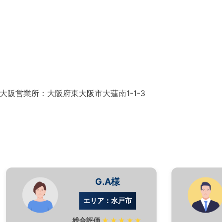
 大阪営業所：大阪府東大阪市大蓮南1-1-3
G.A様
エリア：水戸市
総合評価
★★★★★