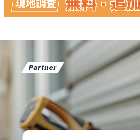
Partner