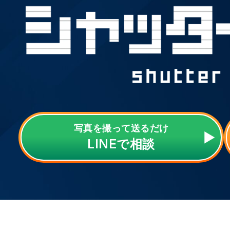
写真を撮って送るだけ
LINE
で相談