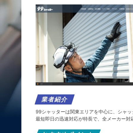
業者紹介
99シャッターは関東エリアを中心に、シャ
最短即日の迅速対応が特長で、全メーカー対