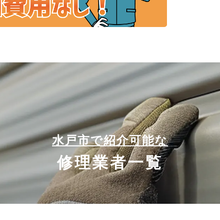
水戸市で紹介可能な
修理業者一覧