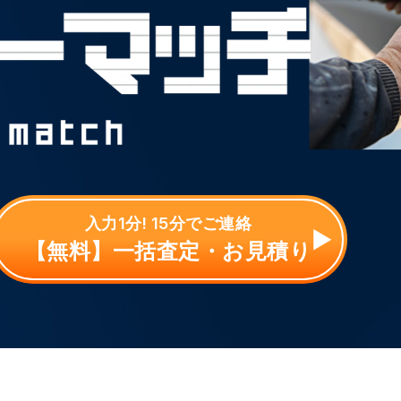
入力1分! 15分でご連絡
【無料】一括査定・お見積り