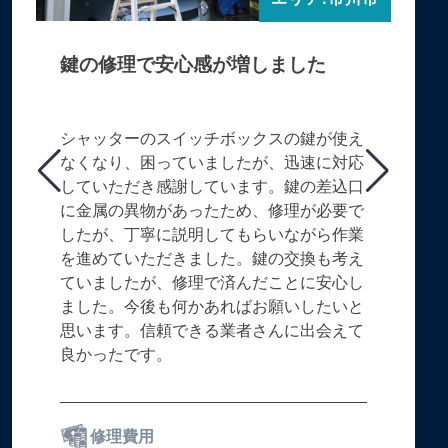
鍵の修理で安心感が増しました
シャッターのスイッチボックスの鍵が使え
なくなり、困っていましたが、迅速に対応
していただき感謝しています。鍵の差込口
に金属の異物があったため、修理が必要で
したが、丁寧に説明してもらいながら作業
を進めていただきました。鍵の交換も考え
ていましたが、修理で済んだことに安心し
ました。今後も何かあればお願いしたいと
思います。信頼できる業者さんに出会えて
良かったです。
修理費用