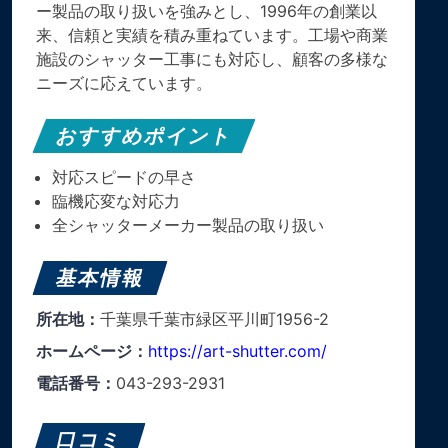
ー製品の取り扱いを強みとし、1996年の創業以
来、信頼と実績を積み重ねています。工場や商業
施設のシャッター工事にも対応し、顧客の多様な
ニーズに応えています。
おすすめポイント
対応スピードの早さ
臨機応変な対応力
全シャッターメーカー製品の取り扱い
基本情報
所在地：
千葉県千葉市緑区平川町1956-2
ホームページ：
https://art-shutter.com/
電話番号：
043-293-2931
口コミ