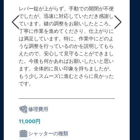
レバー錠が上がらず、手動での開閉が不便
でしたが、迅速に対応していただき感謝し
ています。鍵の調整をお願いしたところ、
丁寧に作業を進めてくださり、仕上がりに
は満足しています。特に、作業中にどのよ
うな調整を行っているのかを説明してもら
えたので、安心して見守ることができまし
た。今後も何かあればお願いしたいと思い
ます。全体的に良い印象を持ちましたが、
もう少しスムーズに進むとさらに良かった
です。
修理費用
11,000円
シャッターの種類