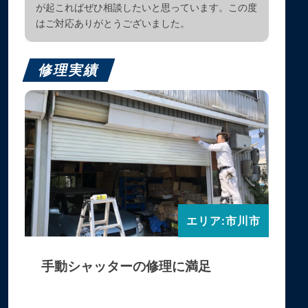
が起こればぜひ相談したいと思っています。この度
はご対応ありがとうございました。
修理実績
エリア:市川市
手動シャッターの修理に満足