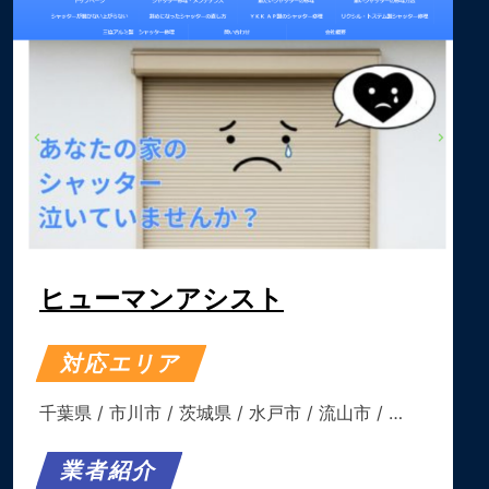
ヒューマンアシスト
対応エリア
千葉県
/
市川市
/
茨城県
/
水戸市
/
流山市
/ …
業者紹介