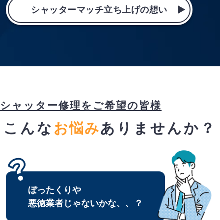
シャッターマッチ立ち上げの想い
シャッター修理をご希望の皆様
こんな
お悩み
ありませんか？
ぼったくりや
悪徳業者じゃないかな、、？