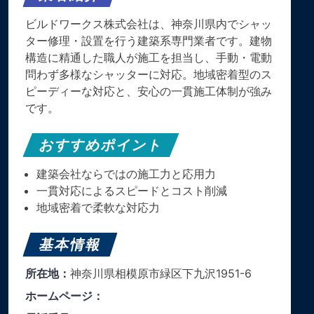
ビルドワークス株式会社は、神奈川県内でシャッ
ター修理・設置を行う建築系専門業者です。建物
構造に精通した職人が施工を担当し、手動・電動
問わず多様なシャッターに対応。地域密着型のス
ピーディーな対応と、安心の一貫施工体制が強み
です。
おすすめポイント
建築会社ならではの施工力と応用力
一貫対応によるスピードとコスト削減
地域密着で柔軟な対応力
基本情報
所在地：
神奈川県相模原市緑区下九沢1951-6
ホームページ：