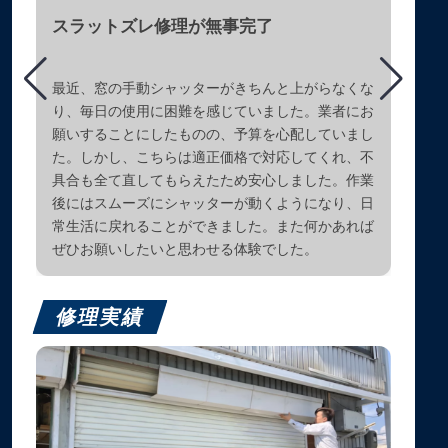
スラットズレ修理が無事完了
最近、窓の手動シャッターがきちんと上がらなくな
り、毎日の使用に困難を感じていました。業者にお
願いすることにしたものの、予算を心配していまし
た。しかし、こちらは適正価格で対応してくれ、不
具合も全て直してもらえたため安心しました。作業
後にはスムーズにシャッターが動くようになり、日
常生活に戻れることができました。また何かあれば
ぜひお願いしたいと思わせる体験でした。
修理実績