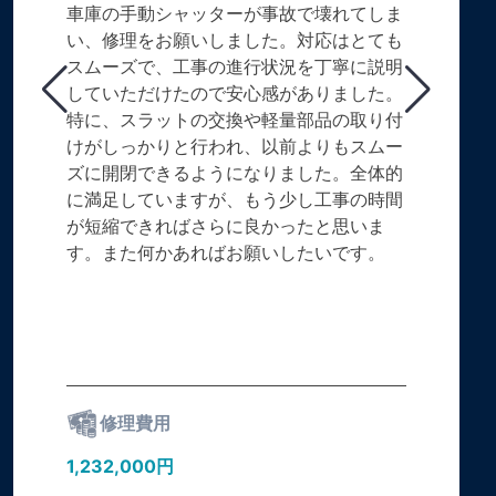
車庫の手動シャッターが事故で壊れてしま
い、修理をお願いしました。対応はとても
スムーズで、工事の進行状況を丁寧に説明
していただけたので安心感がありました。
特に、スラットの交換や軽量部品の取り付
けがしっかりと行われ、以前よりもスムー
ズに開閉できるようになりました。全体的
に満足していますが、もう少し工事の時間
が短縮できればさらに良かったと思いま
す。また何かあればお願いしたいです。
修理費用
1,232,000円