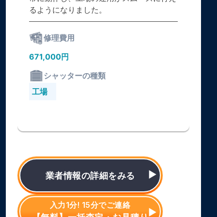
るようになりました。
修理費用
671,000円
シャッターの種類
工場
業者情報の詳細をみる
入力1分! 15分でご連絡