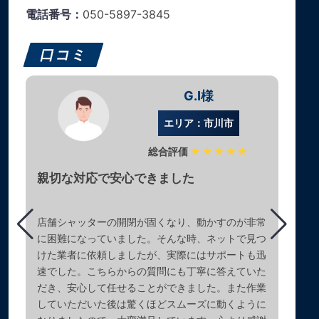
電話番号：
050-5897-3845
口コミ
G.I様
エリア：市川市
総合評価
★★★★★
親切な対応で安心できました
店舗シャッターの開閉が固くなり、動かすのが非常
に困難になっていました。そんな時、ネットで見つ
けた業者に依頼しましたが、実際にはサポートも迅
速でした。こちらからの質問にも丁寧に答えていた
だき、安心して任せることができました。また作業
していただいた後は驚くほどスムーズに動くように