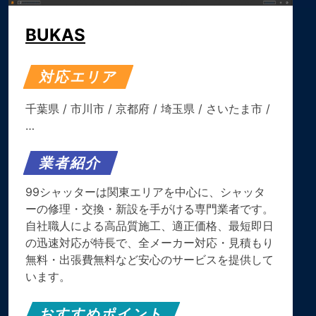
BUKAS
対応エリア
千葉県
/
市川市
/
京都府
/
埼玉県
/
さいたま市
/
…
業者紹介
99シャッターは関東エリアを中心に、シャッタ
ーの修理・交換・新設を手がける専門業者です。
自社職人による高品質施工、適正価格、最短即日
の迅速対応が特長で、全メーカー対応・見積もり
無料・出張費無料など安心のサービスを提供して
います。
おすすめポイント