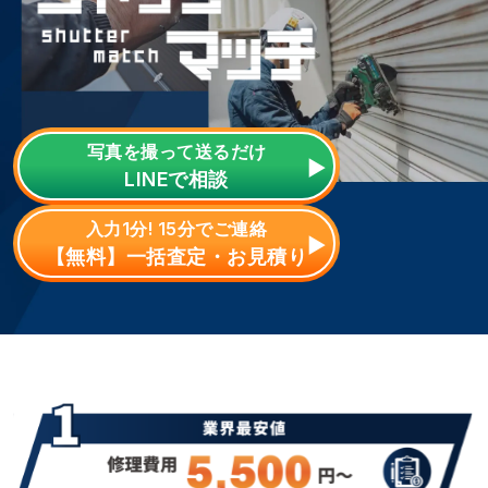
写真を撮って送るだけ
LINE
で相談
入力1分! 15分でご連絡
【無料】一括査定・お見積り