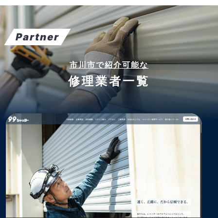
Partner
市川市で紹介可能な
修理業者一覧