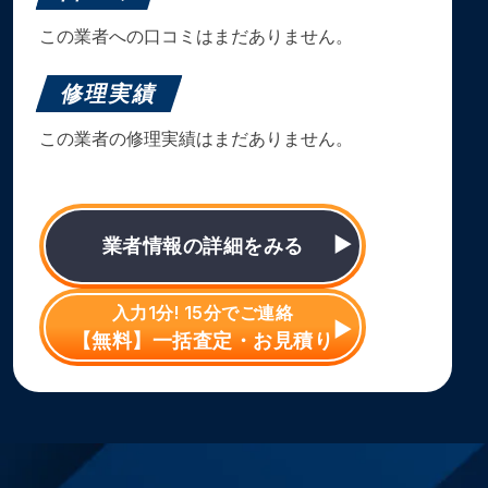
この業者への口コミはまだありません。
修理実績
この業者の修理実績はまだありません。
業者情報の詳細をみる
入力1分! 15分でご連絡
【無料】一括査定・お見積り