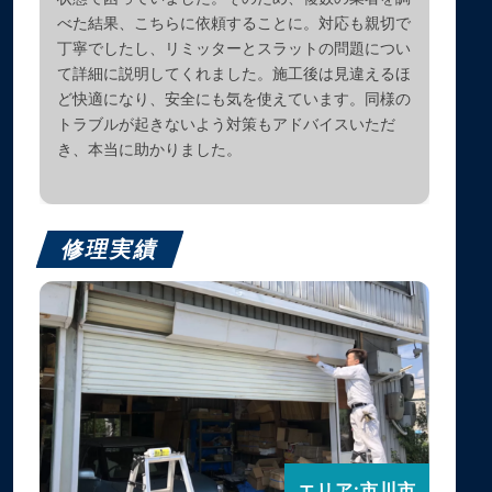
べた結果、こちらに依頼することに。対応も親切で
丁寧でしたし、リミッターとスラットの問題につい
て詳細に説明してくれました。施工後は見違えるほ
ど快適になり、安全にも気を使えています。同様の
トラブルが起きないよう対策もアドバイスいただ
き、本当に助かりました。
修理実績
エリア:市川市