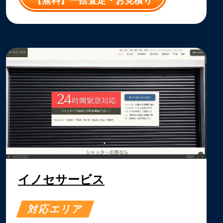
【無料】一括査定・お見積り
イノセサービス
対応エリア