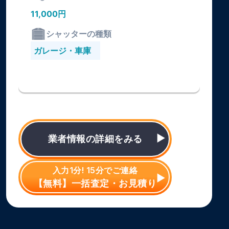
11,000円
シャッターの種類
ガレージ・車庫
業者情報の詳細をみる
入力1分! 15分でご連絡
【無料】一括査定・お見積り