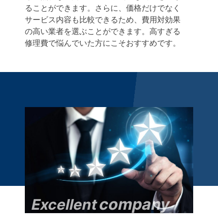
ることができます。さらに、価格だけでなく
サービス内容も比較できるため、費用対効果
の高い業者を選ぶことができます。高すぎる
修理費で悩んでいた方にこそおすすめです。
company
Excellent