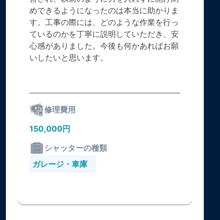
めできるようになったのは本当に助かりま
す。工事の際には、どのような作業を行っ
ているのかを丁寧に説明していただき、安
心感がありました。今後も何かあればお願
いしたいと思います。
修理費用
150,000円
シャッターの種類
ガレージ・車庫