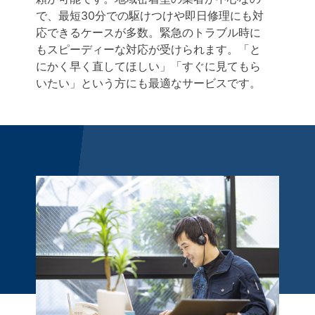
で、最短30分での駆けつけや即日修理にも対
応できるケースが多数。緊急のトラブル時に
もスピーディーな対応が受けられます。「と
にかく早く直してほしい」「すぐに見てもら
いたい」という方にも最適なサービスです。