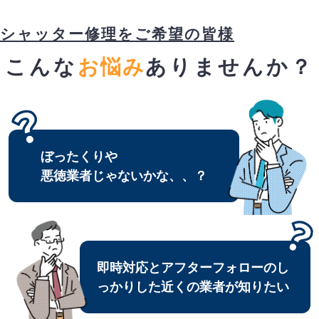
シャッター修理をご希望の皆様
こんな
お悩み
ありませんか？
ぼったくりや
悪徳業者じゃないかな、、？
即時対応とアフターフォローのし
っかりした近くの業者が知りたい