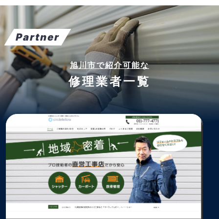
Partner
旭川市で紹介可能な
修理業者一覧