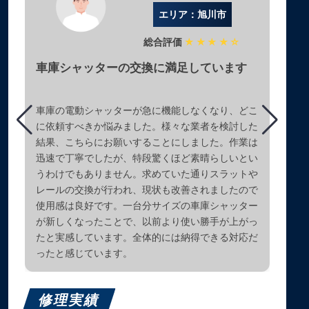
エリア：旭川市
総合評価
★★★★☆
車庫シャッターの交換に満足しています
車庫の電動シャッターが急に機能しなくなり、どこ
に依頼すべきか悩みました。様々な業者を検討した
結果、こちらにお願いすることにしました。作業は
迅速で丁寧でしたが、特段驚くほど素晴らしいとい
うわけでもありません。求めていた通りスラットや
レールの交換が行われ、現状も改善されましたので
使用感は良好です。一台分サイズの車庫シャッター
が新しくなったことで、以前より使い勝手が上がっ
たと実感しています。全体的には納得できる対応だ
ったと感じています。
修理実績