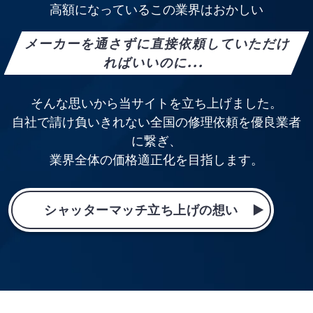
高額になっているこの業界はおかしい
メーカーを通さずに直接依頼していただけ
ればいいのに...
そんな思いから当サイトを立ち上げました。
自社で請け負いきれない全国の修理依頼を優良業者
に繋ぎ、
業界全体の価格適正化を目指します。
シャッターマッチ立ち上げの想い