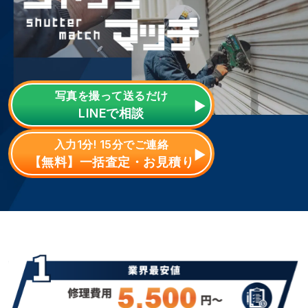
写真を撮って送るだけ
LINE
で相談
入力1分! 15分でご連絡
【無料】一括査定・お見積り