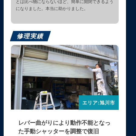
とは比べ物にならないほど、簡単に開閉できるよう
になりました。本当に助かりました。
修理実績
エリア:旭川市
レバー曲がりにより動作不能となっ
た手動シャッターを調整で復旧