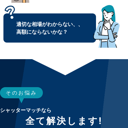
適切な相場がわからない、、
高額にならないかな？
そのお悩み
シャッターマッチなら
全て解決します!