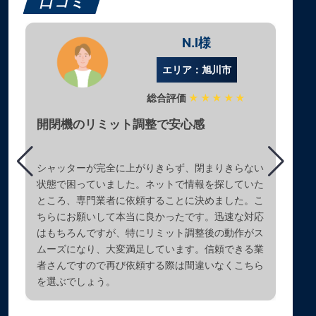
口コミ
N.I様
エリア：旭川市
総合評価
★★★★★
開閉機のリミット調整で安心感
シャッターが完全に上がりきらず、閉まりきらない
状態で困っていました。ネットで情報を探していた
ところ、専門業者に依頼することに決めました。こ
ちらにお願いして本当に良かったです。迅速な対応
はもちろんですが、特にリミット調整後の動作がス
ムーズになり、大変満足しています。信頼できる業
者さんですので再び依頼する際は間違いなくこちら
を選ぶでしょう。