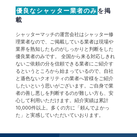
優良なシャッター業者のみ
を掲
載
シャッターマッチの運営会社はシャッター修
理業者なので、ご掲載している業者は現場や
業界を熟知したものがしっかりと判断をした
優良業者のみです。 全国から来る対応しきれ
ないご依頼の分を信頼できる業者にご紹介す
るというところから始まっているので、自社
と遜色ないクオリティの業者へ皆様をご紹介
したいという思いがございます。ご自身で業
者の善し悪しを判断するのが難しい方も、安
心して利用いただけます。紹介実績は累計
10,000件以上。多くの方に「頼んでよかっ
た」と実感していただいていおります。