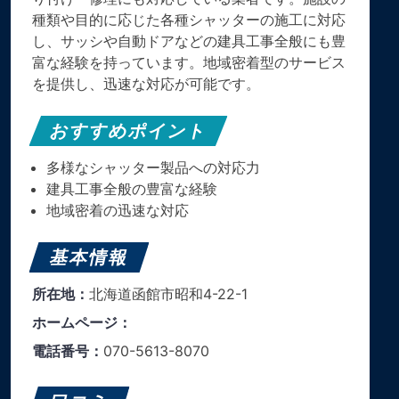
種類や目的に応じた各種シャッターの施工に対応
し、サッシや自動ドアなどの建具工事全般にも豊
富な経験を持っています。​地域密着型のサービス
を提供し、迅速な対応が可能です。​
おすすめポイント
多様なシャッター製品への対応力
建具工事全般の豊富な経験
地域密着の迅速な対応
基本情報
所在地：
北海道函館市昭和4-22-1
ホームページ：
電話番号：
070-5613-8070