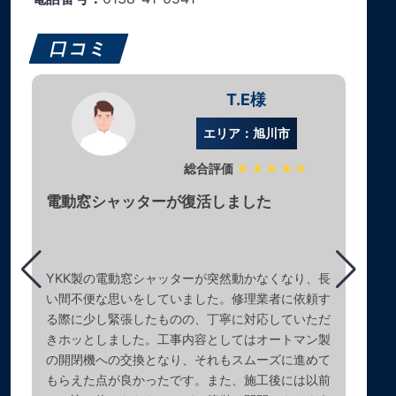
口コミ
T.E様
エリア：旭川市
総合評価
★★★★★
電動窓シャッターが復活しました
YKK製の電動窓シャッターが突然動かなくなり、長
い間不便な思いをしていました。修理業者に依頼す
る際に少し緊張したものの、丁寧に対応していただ
きホッとしました。工事内容としてはオートマン製
の開閉機への交換となり、それもスムーズに進めて
もらえた点が良かったです。また、施工後には以前