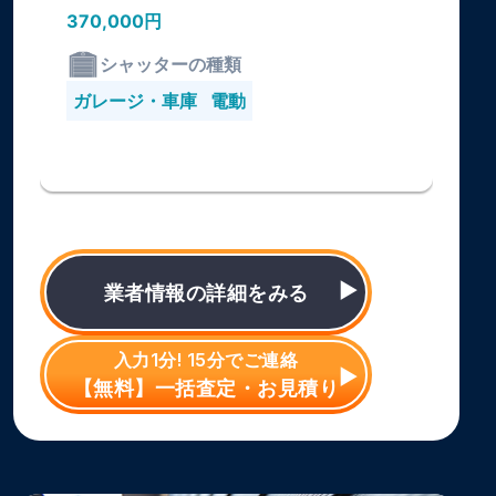
370,000円
シャッターの種類
ガレージ・車庫
電動
業者情報の詳細をみる
入力1分! 15分でご連絡
【無料】一括査定・お見積り