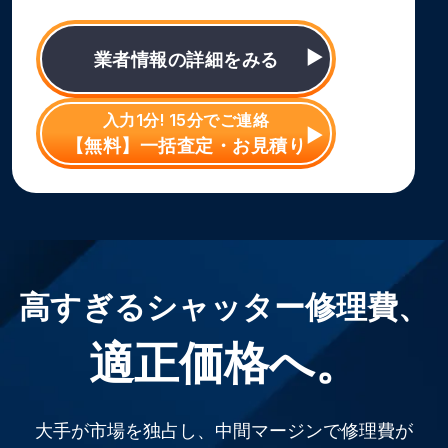
業者情報の詳細をみる
入力1分! 15分でご連絡
【無料】一括査定・お見積り
高すぎるシャッター修理費、
適正価格へ。
大手が市場を独占し、中間マージンで修理費が