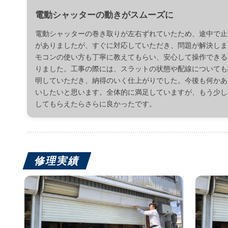
電動シャッターの動きがスムーズに
電動シャッターの巻き取りが左右ずれていたため、途中で止
がありましたが、すぐに対応していただき、問題が解決しま
モコンの使い方も丁寧に教えてもらい、安心して操作できる
りました。工事の際には、スラットの状態や配線についても
明していただき、納得のいく仕上がりでした。今後も何かあ
いしたいと思います。全体的に満足していますが、もう少し
してもらえたらさらに良かったです。
修理実績