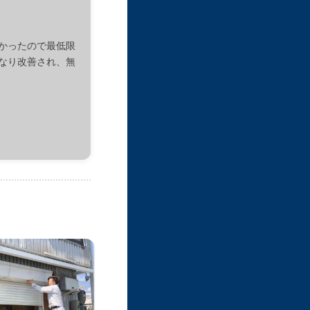
かったので最低限
なり改善され、無