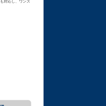
も対応し、ワンス