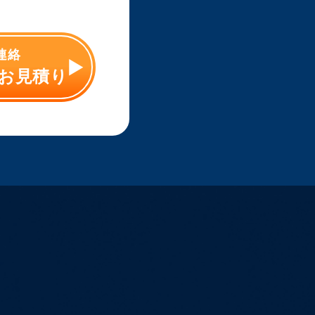
ご連絡
お見積り