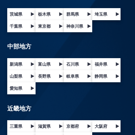
茨城県
▶
栃木県
▶
群馬県
▶
埼玉県
▶
千葉県
▶
東京都
▶
神奈川県
▶
中部地方
新潟県
▶
富山県
▶
石川県
▶
福井県
▶
山梨県
▶
長野県
▶
岐阜県
▶
静岡県
▶
愛知県
▶
近畿地方
三重県
▶
滋賀県
▶
京都府
▶
大阪府
▶