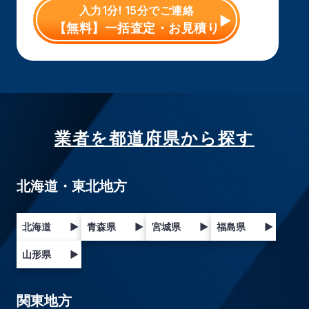
入力1分! 15分でご連絡
【無料】一括査定・お見積り
業者を都道府県から探す
北海道・東北地方
北海道
▶
青森県
▶
宮城県
▶
福島県
▶
山形県
▶
関東地方