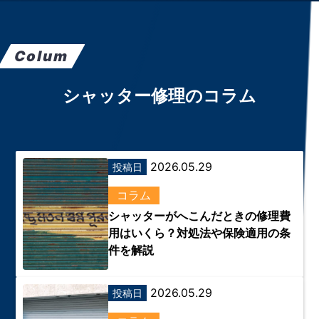
Colum
シャッター修理のコラム
2026.05.29
投稿日
コラム
シャッターがへこんだときの修理費
用はいくら？対処法や保険適用の条
件を解説
2026.05.29
投稿日