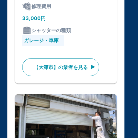
修理費用
33,000円
シャッターの種類
ガレージ・車庫
【大津市】の業者を見る