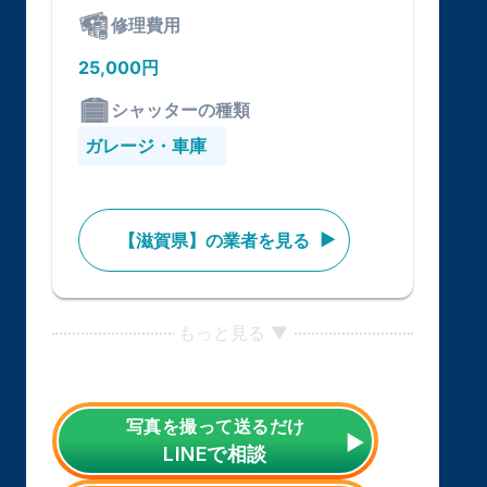
修理費用
25,000円
シャッターの種類
ガレージ・車庫
【滋賀県】の業者を見る
もっと見る ▼
写真を撮って送るだけ
LINE
で相談