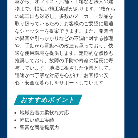
屋から、オフィス・店舗・工場など法人の建
物まで、幅広い施工実績があります。1枚から
の施工にも対応し、多数のメーカー・製品を
取り扱っているため、お客様のご要望に最適
なシャッターを提案できます。また、開閉時
の異音や引っかかりなどの不調に対する修理
や、手動から電動への改造も承っており、快
適な使用環境を提供します。定期的な点検も
推奨しており、故障の予防や寿命の延長に寄
与しています。地域に根ざした企業として、
迅速かつ丁寧な対応を心がけ、お客様の安
心・安全な暮らしをサポートしています。
おすすめポイント
地域密着の柔軟な対応
幅広い施工実績
豊富な商品提案力