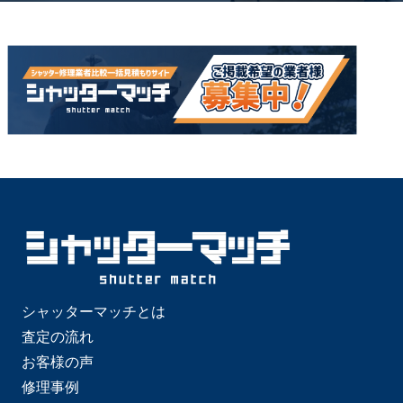
シャッターマッチとは
査定の流れ
お客様の声
修理事例