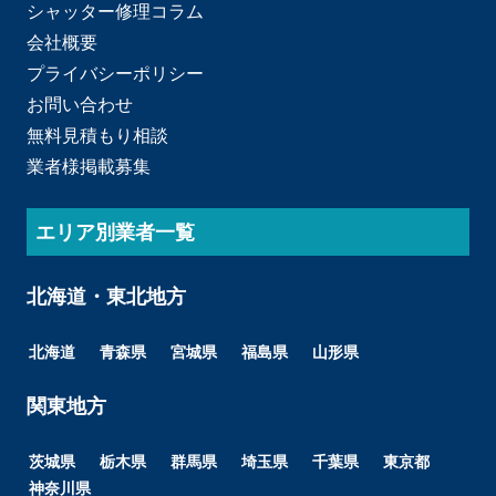
シャッター修理コラム
会社概要
プライバシーポリシー
お問い合わせ
無料見積もり相談
業者様掲載募集
エリア別業者一覧
北海道・東北地方
北海道
青森県
宮城県
福島県
山形県
関東地方
茨城県
栃木県
群馬県
埼玉県
千葉県
東京都
神奈川県