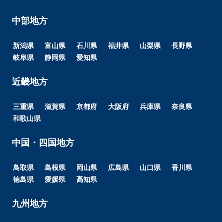
中部地方
新潟県
富山県
石川県
福井県
山梨県
長野県
岐阜県
静岡県
愛知県
近畿地方
三重県
滋賀県
京都府
大阪府
兵庫県
奈良県
和歌山県
中国・四国地方
鳥取県
島根県
岡山県
広島県
山口県
香川県
徳島県
愛媛県
高知県
九州地方