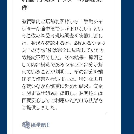
件
滋賀県内の店舗お客様から「手動シャ
ッターが途中までしか下りない」とい
うご依頼を受け現地調査を実施しまし
た。状況を確認すると、2枚あるシャッ
ターのうち1枚は完全に故障していたた
め施錠不可でした。その結果、原因と
して内部構造であるシャフト部分が折
れていることが判明し、その部分を補
修する作業を行いました。特別な工具
を使いながら慎重に進めた結果、安全
に閉まる仕組みに復旧し、お客様には
再度安心してご利用いただける状態を
ご提供しました。
修理費用