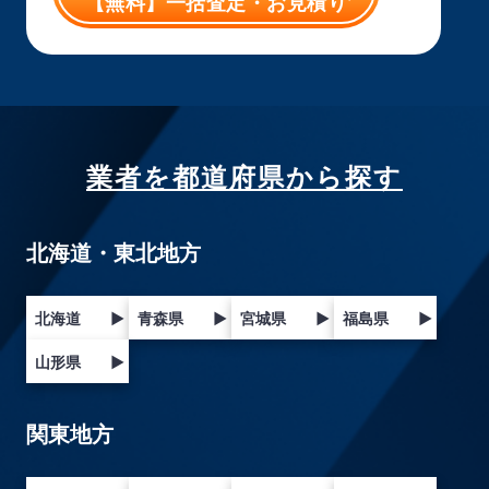
【無料】一括査定・お見積り
業者を都道府県から探す
北海道・東北地方
北海道
▶
青森県
▶
宮城県
▶
福島県
▶
山形県
▶
関東地方