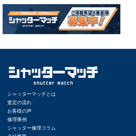
シャッターマッチとは
査定の流れ
お客様の声
修理事例
シャッター修理コラム