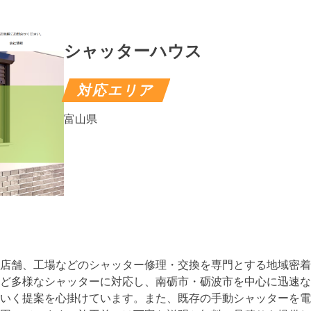
シャッターハウス
対応エリア
富山県
店舗、工場などのシャッター修理・交換を専門とする地域密着
ど多様なシャッターに対応し、南砺市・砺波市を中心に迅速な
いく提案を心掛けています。また、既存の手動シャッターを電