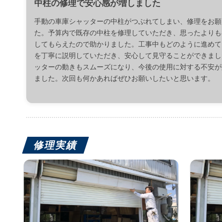
中柱の修理で安心感が増しました
手動の車庫シャッターの中柱がつぶれてしまい、修理をお願
た。予算内で既存の中柱を修理していただき、思ったよりも
してもらえたので助かりました。工事中もどのように進めて
を丁寧に説明していただき、安心して見守ることができまし
ッターの動きもスムーズになり、今後の使用に対する不安が
ました。次回も何かあればぜひお願いしたいと思います。
修理実績