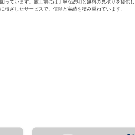
図っています。施工前には丁寧な説明と無料の見積りを提供し
に根ざしたサービスで、信頼と実績を積み重ねています。