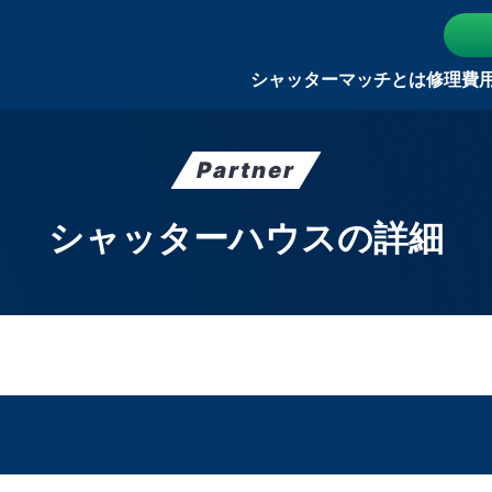
シャッターマッチとは
修理費
Partner
シャッターハウスの詳細