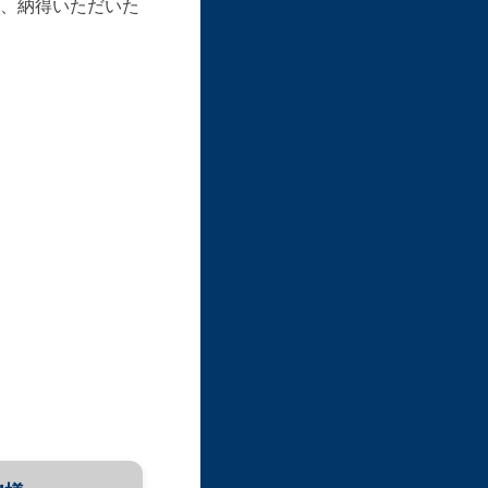
、納得いただいた