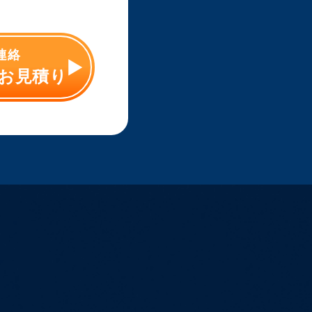
ご連絡
お見積り