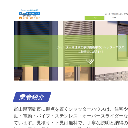
業者紹介
富山県南砺市に拠点を置くシャッターハウスは、住宅や
動・電動・パイプ・ステンレス・オーバースライダーな
ています。見積り・下見は無料で、丁寧な説明と納得の