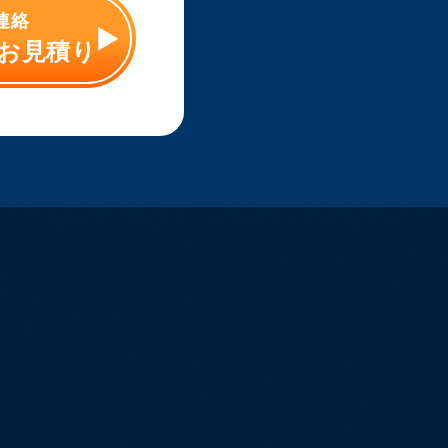
ご連絡
お見積り