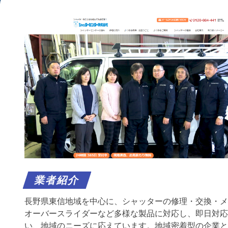
業者紹介
長野県東信地域を中心に、シャッターの修理・交換・メ
オーバースライダーなど多様な製品に対応し、即日対応
い、地域のニーズに応えています。地域密着型の企業と