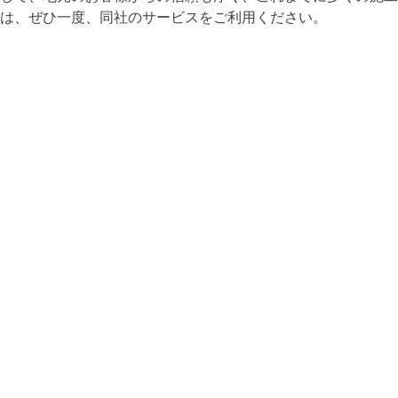
は、ぜひ一度、同社のサービスをご利用ください。