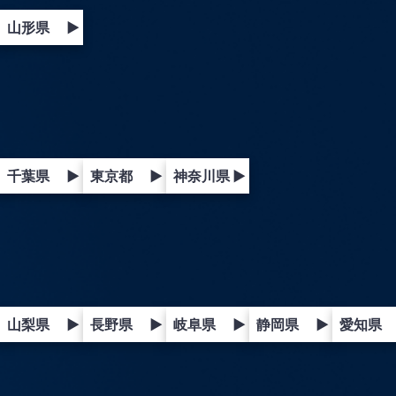
山形県
▶
千葉県
▶
東京都
▶
神奈川県
▶
山梨県
▶
長野県
▶
岐阜県
▶
静岡県
▶
愛知県