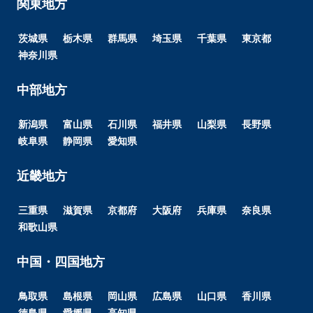
関東地方
茨城県
栃木県
群馬県
埼玉県
千葉県
東京都
神奈川県
中部地方
新潟県
富山県
石川県
福井県
山梨県
長野県
岐阜県
静岡県
愛知県
近畿地方
三重県
滋賀県
京都府
大阪府
兵庫県
奈良県
和歌山県
中国・四国地方
鳥取県
島根県
岡山県
広島県
山口県
香川県
徳島県
愛媛県
高知県