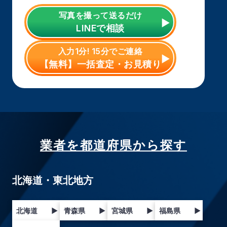
写真を撮って送るだけ
LINE
で相談
入力1分! 15分でご連絡
【無料】一括査定・お見積り
業者を都道府県から探す
北海道・東北地方
北海道
▶
青森県
▶
宮城県
▶
福島県
▶