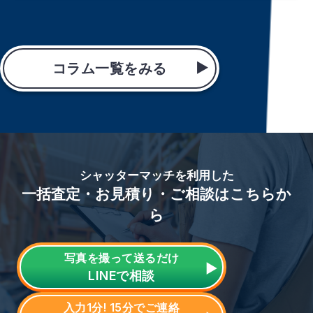
コラム一覧をみる
シャッターマッチを利用した
一括査定・お見積り・ご相談はこちらか
ら
写真を撮って送るだけ
LINE
で相談
入力1分! 15分でご連絡