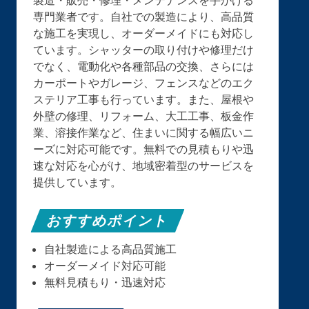
専門業者です。自社での製造により、高品質
な施工を実現し、オーダーメイドにも対応し
ています。シャッターの取り付けや修理だけ
でなく、電動化や各種部品の交換、さらには
カーポートやガレージ、フェンスなどのエク
ステリア工事も行っています。また、屋根や
外壁の修理、リフォーム、大工工事、板金作
業、溶接作業など、住まいに関する幅広いニ
ーズに対応可能です。無料での見積もりや迅
速な対応を心がけ、地域密着型のサービスを
提供しています。
おすすめポイント
自社製造による高品質施工
オーダーメイド対応可能
無料見積もり・迅速対応