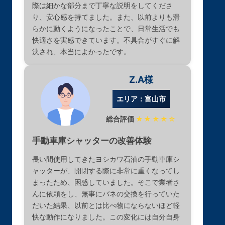
際は細かな部分まで丁寧な説明をしてくださ
り、安心感を持てました。また、以前よりも滑
らかに動くようになったことで、日常生活でも
快適さを実感できています。不具合がすぐに解
決され、本当によかったです。
Z.A様
エリア：富山市
総合評価
★★★★☆
手動車庫シャッターの改善体験
長い間使用してきたヨシカワ石油の手動車庫シ
ャッターが、開閉する際に非常に重くなってし
まったため、困惑していました。そこで業者さ
んに依頼をし、無事にバネの交換を行っていた
だいた結果、以前とは比べ物にならないほど軽
快な動作になりました。この変化には自分自身