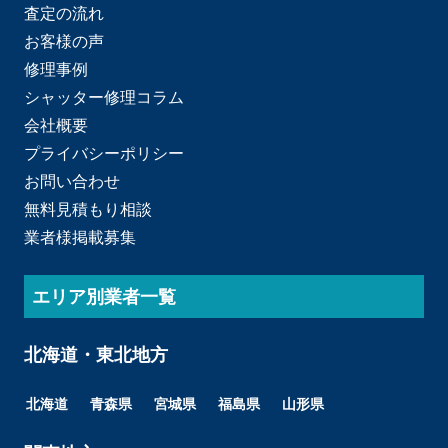
査定の流れ
お客様の声
修理事例
シャッター修理コラム
会社概要
プライバシーポリシー
お問い合わせ
無料見積もり相談
業者様掲載募集
エリア別業者一覧
北海道・東北地方
北海道
青森県
宮城県
福島県
山形県