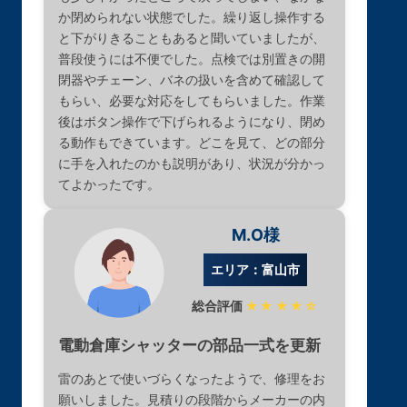
か閉められない状態でした。繰り返し操作する
と下がりきることもあると聞いていましたが、
普段使うには不便でした。点検では別置きの開
閉器やチェーン、バネの扱いを含めて確認して
もらい、必要な対応をしてもらいました。作業
後はボタン操作で下げられるようになり、閉め
る動作もできています。どこを見て、どの部分
に手を入れたのかも説明があり、状況が分かっ
てよかったです。
M.O様
エリア：富山市
総合評価
★★★★☆
電動倉庫シャッターの部品一式を更新
雷のあとで使いづらくなったようで、修理をお
願いしました。見積りの段階からメーカーの内