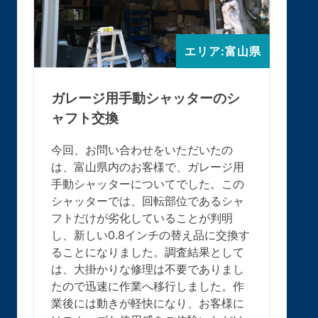
エリア:富山県
ガレージ用手動シャッターのシ
ャフト交換
今回、お問い合わせをいただいたの
は、富山県内のお客様で、ガレージ用
手動シャッターについてでした。この
シャッターでは、回転部位であるシャ
フトだけが劣化していることが判明
し、新しい0.8インチの替え品に交換す
ることになりました。調査結果として
は、大掛かりな修理は不要でありまし
たので迅速に作業へ移行しました。作
業後には動きが軽快になり、お客様に