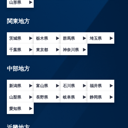
山形県
▶
関東地方
茨城県
▶
栃木県
▶
群馬県
▶
埼玉県
▶
千葉県
▶
東京都
▶
神奈川県
▶
中部地方
新潟県
▶
富山県
▶
石川県
▶
福井県
▶
山梨県
▶
長野県
▶
岐阜県
▶
静岡県
▶
愛知県
▶
近畿地方