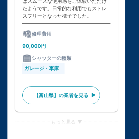
はスムーズな使用感をご体験いただけ
たようです。日常的な利用でもストレ
スフリーとなった様子でした。
修理費用
90,000円
シャッターの種類
ガレージ・車庫
【富山県】の業者を見る
もっと見る ▼