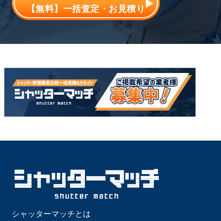
【無料】一括査定・お見積り
シャッターマッチとは