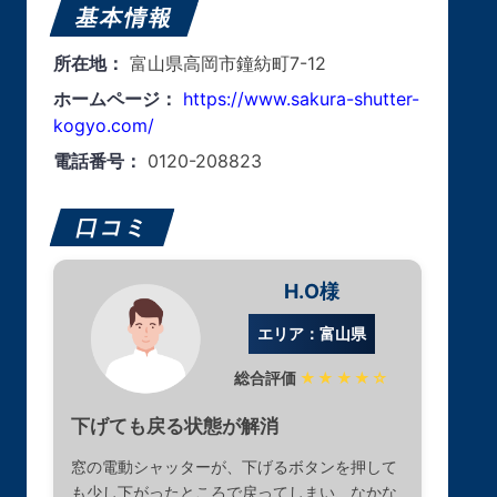
基本情報
所在地：
富山県高岡市鐘紡町7-12
ホームページ：
https://www.sakura-shutter-
kogyo.com/
電話番号：
0120-208823
口コミ
H.O様
エリア：富山県
総合評価
★★★★☆
下げても戻る状態が解消
窓の電動シャッターが、下げるボタンを押して
も少し下がったところで戻ってしまい、なかな