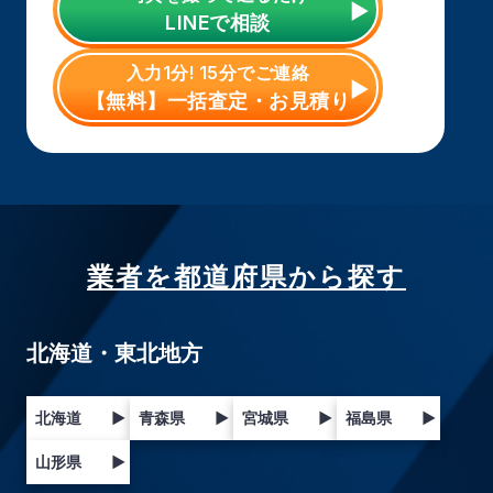
LINE
で相談
入力1分! 15分でご連絡
【無料】一括査定・お見積り
業者を都道府県から探す
北海道・東北地方
北海道
▶
青森県
▶
宮城県
▶
福島県
▶
山形県
▶