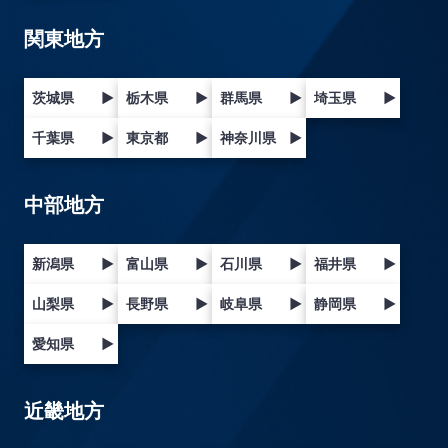
関東地方
茨城県
▶
栃木県
▶
群馬県
▶
埼玉県
▶
千葉県
▶
東京都
▶
神奈川県
▶
中部地方
新潟県
▶
富山県
▶
石川県
▶
福井県
▶
山梨県
▶
長野県
▶
岐阜県
▶
静岡県
▶
愛知県
▶
近畿地方