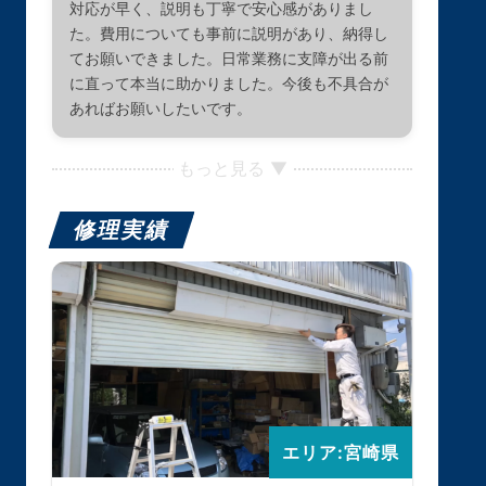
対応が早く、説明も丁寧で安心感がありまし
た。費用についても事前に説明があり、納得し
てお願いできました。日常業務に支障が出る前
に直って本当に助かりました。今後も不具合が
あればお願いしたいです。
もっと見る ▼
修理実績
エリア:宮崎県