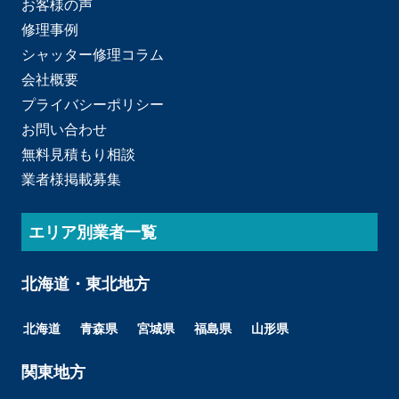
お客様の声
修理事例
シャッター修理コラム
会社概要
プライバシーポリシー
お問い合わせ
無料見積もり相談
業者様掲載募集
エリア別業者一覧
北海道・東北地方
北海道
青森県
宮城県
福島県
山形県
関東地方