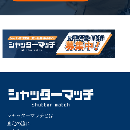
シャッターマッチとは
査定の流れ