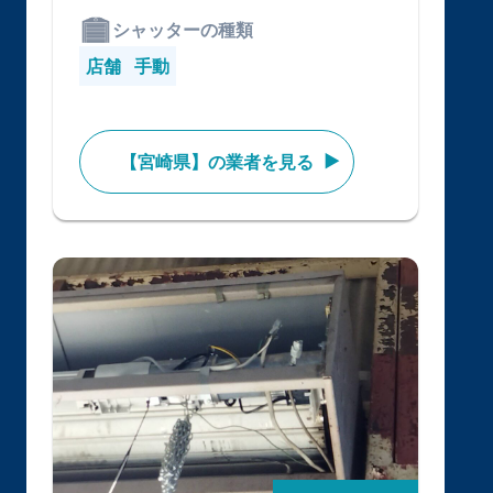
シャッターの種類
店舗
手動
【宮崎県】の業者を見る