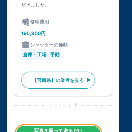
だきました。
修理費用
195,800円
シャッターの種類
倉庫・工場
手動
【宮崎県】の業者を見る
もっと見る ▼
写真を撮って送るだけ