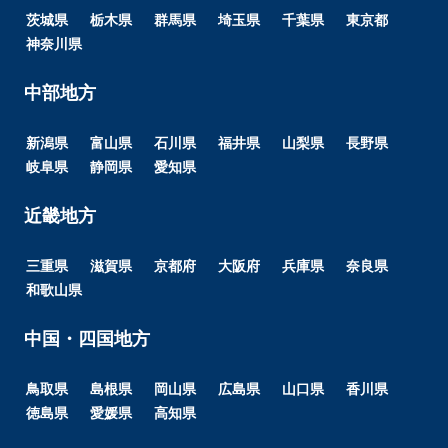
茨城県
栃木県
群馬県
埼玉県
千葉県
東京都
神奈川県
中部地方
新潟県
富山県
石川県
福井県
山梨県
長野県
岐阜県
静岡県
愛知県
近畿地方
三重県
滋賀県
京都府
大阪府
兵庫県
奈良県
和歌山県
中国・四国地方
鳥取県
島根県
岡山県
広島県
山口県
香川県
徳島県
愛媛県
高知県