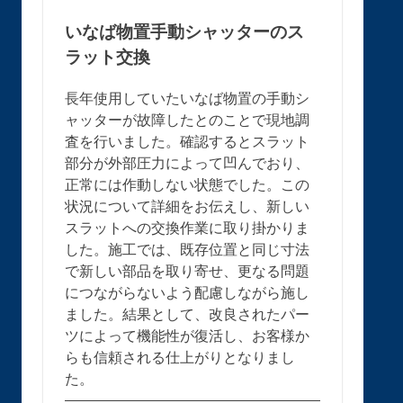
いなば物置手動シャッターのス
ラット交換
長年使用していたいなば物置の手動シ
ャッターが故障したとのことで現地調
査を行いました。確認するとスラット
部分が外部圧力によって凹んでおり、
正常には作動しない状態でした。この
状況について詳細をお伝えし、新しい
スラットへの交換作業に取り掛かりま
した。施工では、既存位置と同じ寸法
で新しい部品を取り寄せ、更なる問題
につながらないよう配慮しながら施し
ました。結果として、改良されたパー
ツによって機能性が復活し、お客様か
らも信頼される仕上がりとなりまし
た。