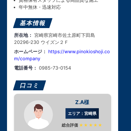
年中無休・迅速対応
基本情報
所在地：
宮崎県宮崎市佐土原町下田島
20296-230 ウイズン２Ｆ
ホームページ：
https://www.pinokioshoji.co
m/company
電話番号：
0985-73-0154
口コミ
Z.A様
エリア：宮崎県
総合評価
★★★★★