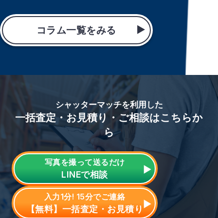
コラム一覧をみる
シャッターマッチを利用した
一括査定・お見積り・ご相談はこちらか
ら
写真を撮って送るだけ
LINE
で相談
入力1分! 15分でご連絡
【無料】一括査定・お見積り