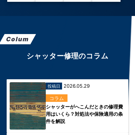
Colum
シャッター修理のコラム
2026.05.29
投稿日
コラム
シャッターがへこんだときの修理費
用はいくら？対処法や保険適用の条
件を解説