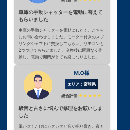
車庫の手動シャッターを電動に替えて
もらいました
車庫の手動シャッターを電動にしたく、こちら
にお問い合わせしました。モーター付きのスプ
リングシャフトに交換してもらい、リモコンも
2つつけてもらいました。交換後は問題なく作
動し、電動で開閉がとても楽になりました。
M.O様
エリア：宮崎県
総合評価
★★★★★
騒音と古さに悩んで修理をお願いしま
した
風が吹くたびにカタカタと音が鳴り響き、夜も