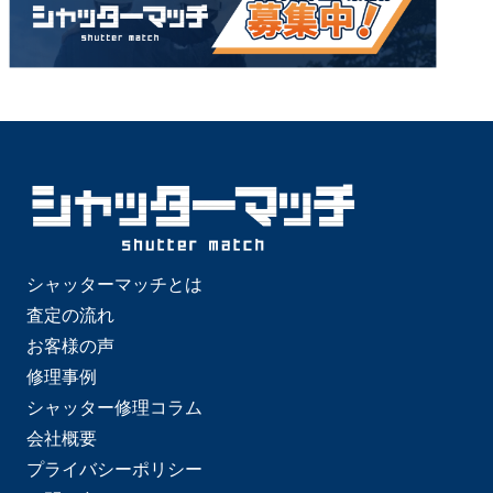
シャッターマッチとは
査定の流れ
お客様の声
修理事例
シャッター修理コラム
会社概要
プライバシーポリシー