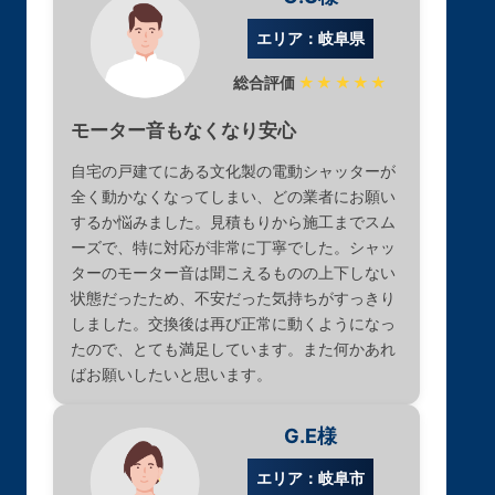
エリア：岐阜県
総合評価
★★★★★
モーター音もなくなり安心
自宅の戸建てにある文化製の電動シャッターが
全く動かなくなってしまい、どの業者にお願い
するか悩みました。見積もりから施工までスム
ーズで、特に対応が非常に丁寧でした。シャッ
ターのモーター音は聞こえるものの上下しない
状態だったため、不安だった気持ちがすっきり
しました。交換後は再び正常に動くようになっ
たので、とても満足しています。また何かあれ
ばお願いしたいと思います。
G.E様
エリア：岐阜市