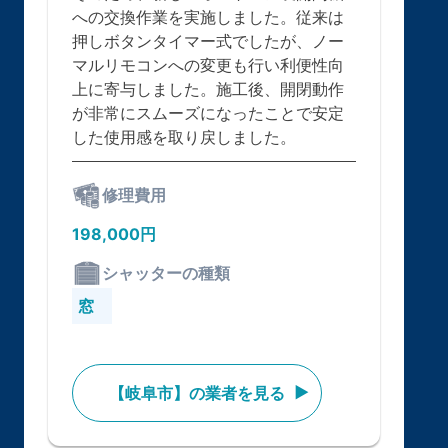
への交換作業を実施しました。従来は
押しボタンタイマー式でしたが、ノー
マルリモコンへの変更も行い利便性向
上に寄与しました。施工後、開閉動作
が非常にスムーズになったことで安定
した使用感を取り戻しました。
修理費用
198,000円
シャッターの種類
窓
【岐阜市】の業者を見る