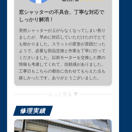
窓シャッターの不具合、丁寧な対応で
しっかり解消！
突然シャッターが上がらなくなってしまい焦り
ましたが、早めに対応していただけたのでとて
も助かりました。スラットの変形が原因だった
ようで、必要な部品交換と作業を丁寧に行って
くださいました。以前モーターを交換した際の
情報も考慮してくれて、信頼感がありました。
工事日もこちらの都合に合わせてもらえた点も
嬉しかったです。ありがとうございました。
もっと見る ▼
修理実績