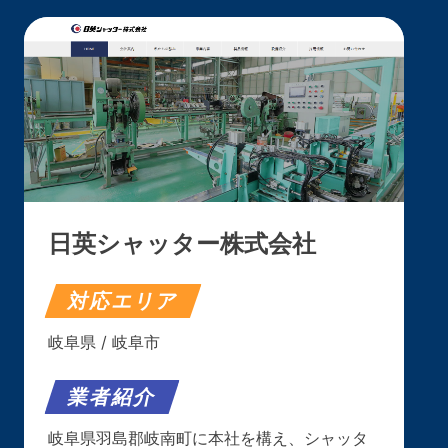
日英シャッター株式会社
対応エリア
岐阜県 / 岐阜市
業者紹介
岐阜県羽島郡岐南町に本社を構え、シャッタ