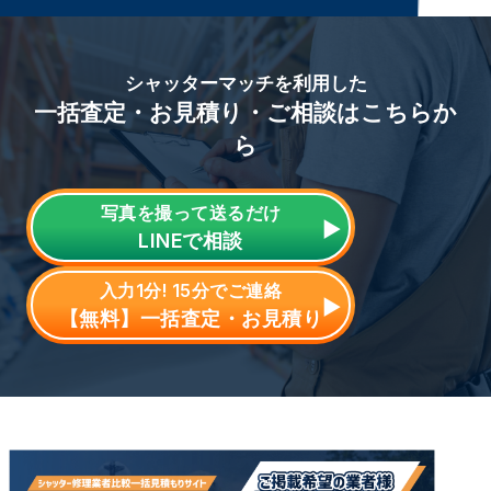
シャッターマッチを利用した
一括査定・お見積り・ご相談はこちらか
ら
写真を撮って送るだけ
LINE
で相談
入力1分! 15分でご連絡
【無料】一括査定・お見積り