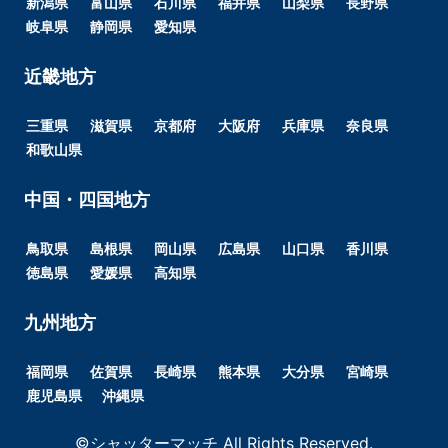
新潟県
富山県
石川県
福井県
山梨県
長野県
岐阜県
静岡県
愛知県
近畿地方
三重県
滋賀県
京都府
大阪府
兵庫県
奈良県
和歌山県
中国・四国地方
鳥取県
島根県
岡山県
広島県
山口県
香川県
徳島県
愛媛県
高知県
九州地方
福岡県
佐賀県
長崎県
熊本県
大分県
宮崎県
鹿児島県
沖縄県
©シャッターマッチ All Rights Reserved.