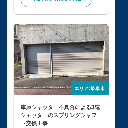
エリア:岐阜市
車庫シャッター不具合による3連
シャッターのスプリングシャフ
ト交換工事