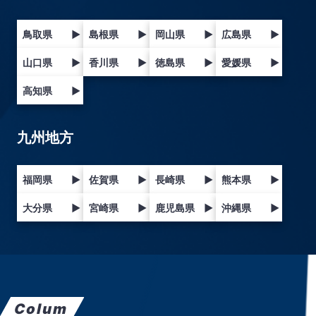
鳥取県
▶
島根県
▶
岡山県
▶
広島県
▶
山口県
▶
香川県
▶
徳島県
▶
愛媛県
▶
高知県
▶
九州地方
福岡県
▶
佐賀県
▶
長崎県
▶
熊本県
▶
大分県
▶
宮崎県
▶
鹿児島県
▶
沖縄県
▶
Colum