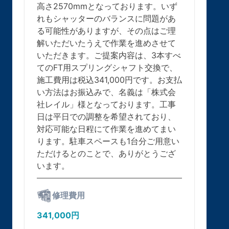
高さ2570mmとなっております。いず
れもシャッターのバランスに問題があ
る可能性がありますが、その点はご理
解いただいたうえで作業を進めさせて
いただきます。ご提案内容は、3本すべ
てのFT用スプリングシャフト交換で、
施工費用は税込341,000円です。お支払
い方法はお振込みで、名義は「株式会
社レイル」様となっております。工事
日は平日での調整を希望されており、
対応可能な日程にて作業を進めてまい
ります。駐車スペースも1台分ご用意い
ただけるとのことで、ありがとうござ
います。
修理費用
341,000円