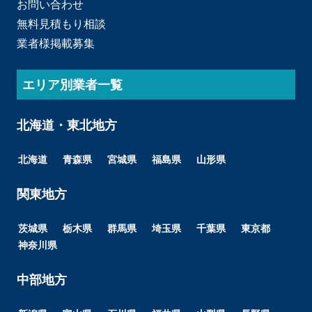
お問い合わせ
無料見積もり相談
業者様掲載募集
エリア別業者一覧
北海道・東北地方
北海道
青森県
宮城県
福島県
山形県
関東地方
茨城県
栃木県
群馬県
埼玉県
千葉県
東京都
神奈川県
中部地方