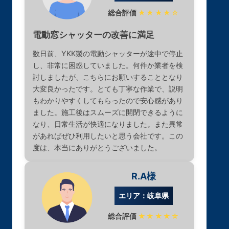
総合評価
★★★★☆
電動窓シャッターの改善に満足
数日前、YKK製の電動シャッターが途中で停止
し、非常に困惑していました。何件か業者を検
討しましたが、こちらにお願いすることとなり
大変良かったです。とても丁寧な作業で、説明
もわかりやすくしてもらったので安心感があり
ました。施工後はスムーズに開閉できるように
なり、日常生活が快適になりました。また異常
があればぜひ利用したいと思う会社です。この
度は、本当にありがとうございました。
R.A様
エリア：岐阜県
総合評価
★★★★☆