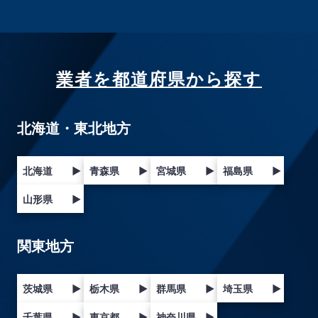
業者を都道府県から探す
北海道・東北地方
北海道
▶
青森県
▶
宮城県
▶
福島県
▶
山形県
▶
関東地方
茨城県
▶
栃木県
▶
群馬県
▶
埼玉県
▶
千葉県
▶
東京都
▶
神奈川県
▶