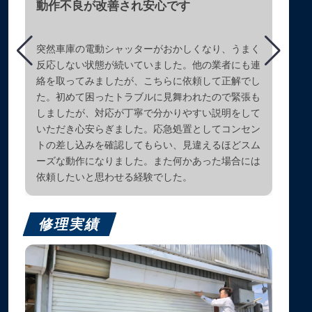
動作不良が改善され安心です
突然車庫の電動シャッターがおかしくなり、うまく
反応しない状態が続いていました。他の業者にも連
絡を取ってみましたが、こちらに依頼して正解でし
た。初めて困ったトラブルに見舞われたので緊張も
しましたが、対応が丁寧で分かりやすい説明をして
いただき心安らぎました。応急処置としてコンセン
トの差し込みを確認してもらい、見違えるほどスム
ーズな動作になりました。また何かあった場合には
依頼したいと思わせる経験でした。
修理実績