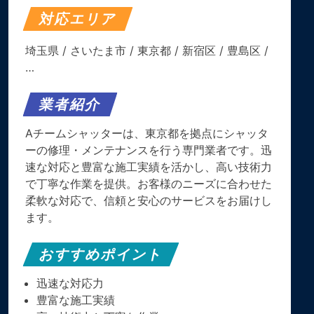
対応エリア
埼玉県
/
さいたま市
/
東京都
/
新宿区
/
豊島区
/
…
業者紹介
Aチームシャッターは、東京都を拠点にシャッタ
ーの修理・メンテナンスを行う専門業者です。迅
速な対応と豊富な施工実績を活かし、高い技術力
で丁寧な作業を提供。お客様のニーズに合わせた
柔軟な対応で、信頼と安心のサービスをお届けし
ます。
おすすめポイント
迅速な対応力
豊富な施工実績