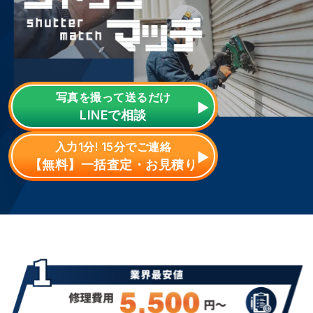
写真を撮って送るだけ
LINE
で相談
入力1分! 15分でご連絡
【無料】一括査定・お見積り