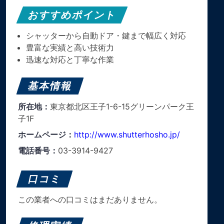
おすすめポイント
シャッターから自動ドア・鍵まで幅広く対応
豊富な実績と高い技術力
迅速な対応と丁寧な作業
基本情報
所在地：
東京都北区王子1-6-15グリーンパーク王
子1F
ホームページ：
http://www.shutterhosho.jp/
電話番号：
03-3914-9427
口コミ
この業者への口コミはまだありません。