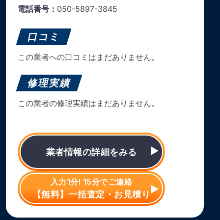
電話番号：
050-5897-3845
口コミ
この業者への口コミはまだありません。
修理実績
この業者の修理実績はまだありません。
業者情報の詳細をみる
入力1分! 15分でご連絡
【無料】一括査定・お見積り