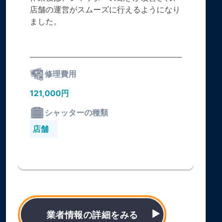
店舗の運営がスムーズに行えるようになり
ました。
修理費用
121,000円
シャッターの種類
店舗
業者情報の詳細をみる