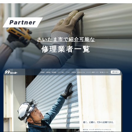
Partner
さいたま市で紹介可能な
修理業者一覧