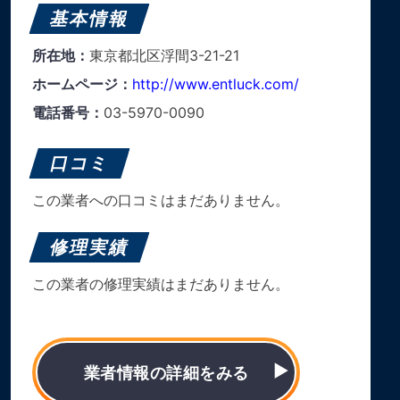
基本情報
所在地：
東京都北区浮間3-21-21
ホームページ：
http://www.entluck.com/
電話番号：
03-5970-0090
口コミ
この業者への口コミはまだありません。
修理実績
この業者の修理実績はまだありません。
業者情報の詳細をみる