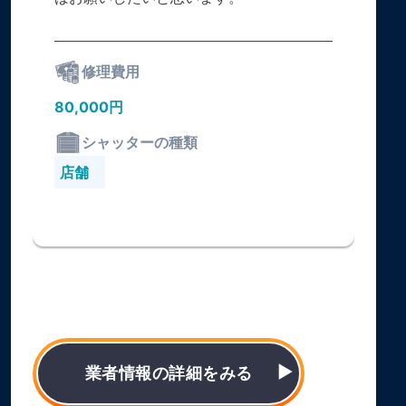
修理費用
80,000円
シャッターの種類
店舗
業者情報の詳細をみる