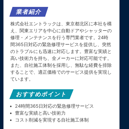
業者紹介
株式会社エントラックは、東京都北区に本社を構
え、関東エリアを中心に自動ドアやシャッターの
修理・メンテナンスを行う専門業者です。24時
間365日対応の緊急修理サービスを提供し、突然
のトラブルにも迅速に対応します。豊富な実績と
高い技術力を持ち、全メーカーに対応可能です。
また、自社施工体制を採用し、無駄な経費を排除
することで、適正価格でのサービス提供を実現し
ています。
おすすめポイント
24時間365日対応の緊急修理サービス
豊富な実績と高い技術力
コスト削減を実現する自社施工体制