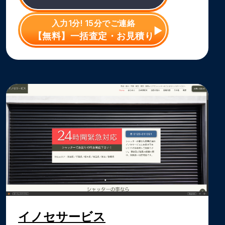
入力1分! 15分でご連絡
【無料】一括査定・お見積り
イノセサービス