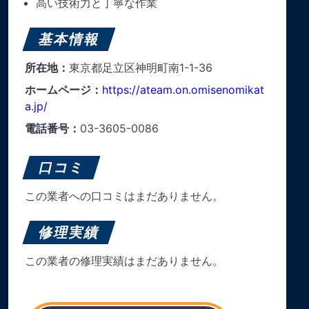
高い技術力と丁寧な作業
基本情報
所在地：
東京都足立区神明町南1-1-36
ホームページ：
https://ateam.on.omisenomikat
a.jp/
電話番号：
03-3605-0086
口コミ
この業者への口コミはまだありません。
修理実績
この業者の修理実績はまだありません。