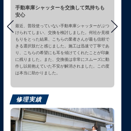
手動車庫シャッターを交換して気持ちも
安心
最近、普段使っていない手動車庫シャッターがぶつ
けられてしまい、交換を検討しました。何社か見積
もりをとった結果、こちらの業者さんが最も信頼で
きる選択肢だと感じました。施工は迅速で丁寧であ
り、こちらの希望にも耳を傾けてくれたことが印象
に残りました。また、交換後は非常にスムーズに動
作し以前抱えていた不安が解消されました。この度
は本当に助かりました。
修理実績