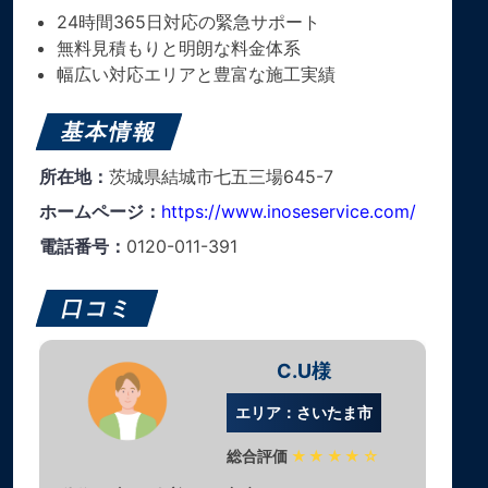
24時間365日対応の緊急サポート
無料見積もりと明朗な料金体系
幅広い対応エリアと豊富な施工実績
基本情報
所在地：
茨城県結城市七五三場645-7
ホームページ：
https://www.inoseservice.com/
電話番号：
0120-011-391
口コミ
C.U様
エリア：さいたま市
総合評価
★★★★☆