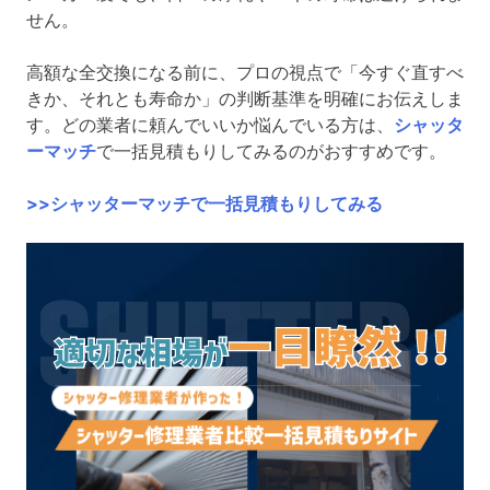
せん。
高額な全交換になる前に、プロの視点で「今すぐ直すべ
きか、それとも寿命か」の判断基準を明確にお伝えしま
す。どの業者に頼んでいいか悩んでいる方は、
シャッタ
ーマッチ
で一括見積もりしてみるのがおすすめです。
>>シャッターマッチで一括見積もりしてみる