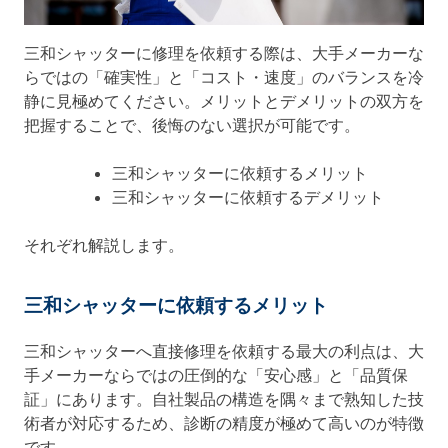
三和シャッターに修理を依頼する際は、大手メーカーな
らではの「確実性」と「コスト・速度」のバランスを冷
静に見極めてください。メリットとデメリットの双方を
把握することで、後悔のない選択が可能です。
三和シャッターに依頼するメリット
三和シャッターに依頼するデメリット
それぞれ解説します。
三和シャッターに依頼するメリット
三和シャッターへ直接修理を依頼する最大の利点は、大
手メーカーならではの圧倒的な「安心感」と「品質保
証」にあります。自社製品の構造を隅々まで熟知した技
術者が対応するため、診断の精度が極めて高いのが特徴
です。