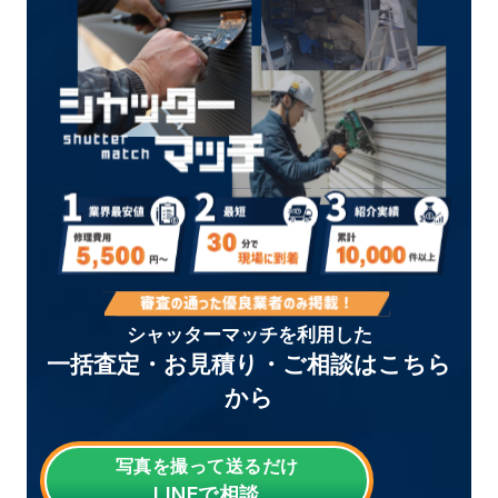
シャッターマッチを利用した
一括査定・お見積り・ご相談はこちら
から
写真を撮って送るだけ
LINE
で相談