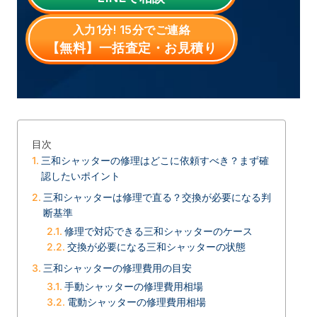
入力1分! 15分でご連絡
【無料】一括査定・お見積り
目次
三和シャッターの修理はどこに依頼すべき？まず確
認したいポイント
三和シャッターは修理で直る？交換が必要になる判
断基準
修理で対応できる三和シャッターのケース
交換が必要になる三和シャッターの状態
三和シャッターの修理費用の目安
手動シャッターの修理費用相場
電動シャッターの修理費用相場