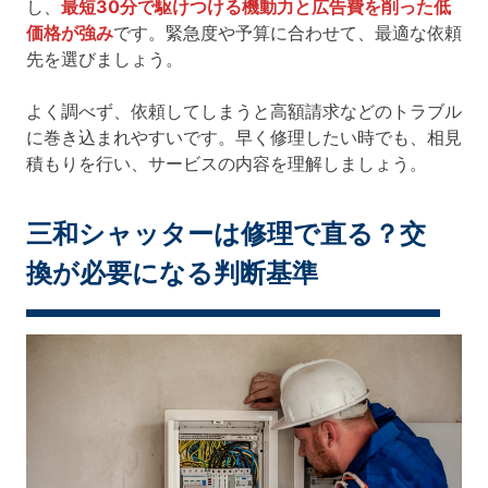
し、
最短30分で駆けつける機動力と広告費を削った低
価格が強み
です。緊急度や予算に合わせて、最適な依頼
先を選びましょう。
よく調べず、依頼してしまうと高額請求などのトラブル
に巻き込まれやすいです。早く修理したい時でも、相見
積もりを行い、サービスの内容を理解しましょう。
三和シャッターは修理で直る？交
換が必要になる判断基準