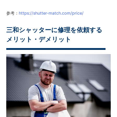
参考：
https://shutter-match.com/price/
三和シャッターに修理を依頼する
メリット・デメリット