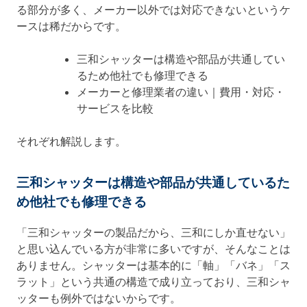
る部分が多く、メーカー以外では対応できないというケ
ースは稀だからです。
三和シャッターは構造や部品が共通してい
るため他社でも修理できる
メーカーと修理業者の違い｜費用・対応・
サービスを比較
それぞれ解説します。
三和シャッターは構造や部品が共通しているた
め他社でも修理できる
「三和シャッターの製品だから、三和にしか直せない」
と思い込んでいる方が非常に多いですが、そんなことは
ありません。シャッターは基本的に「軸」「バネ」「ス
ラット」という共通の構造で成り立っており、三和シャ
ッターも例外ではないからです。