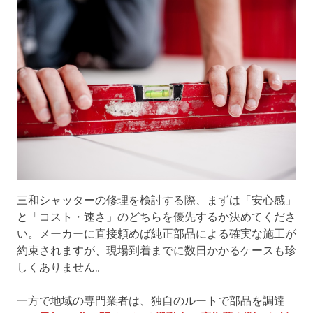
三和シャッターの修理を検討する際、まずは「安心感」
と「コスト・速さ」のどちらを優先するか決めてくださ
い。メーカーに直接頼めば純正部品による確実な施工が
約束されますが、現場到着までに数日かかるケースも珍
しくありません。
一方で地域の専門業者は、独自のルートで部品を調達