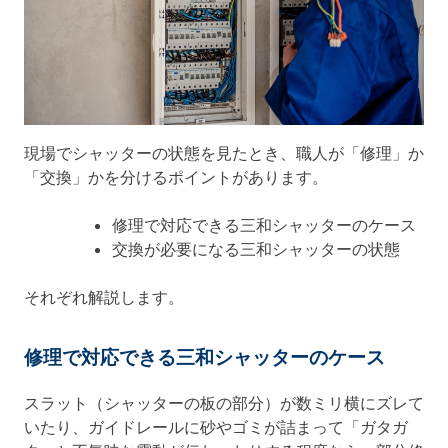
現場でシャッターの状態を見たとき、職人が「修理」か
「交換」かを分けるポイントがあります。
修理で対応できる三和シャッターのケース
交換が必要になる三和シャッターの状態
それぞれ解説します。
修理で対応できる三和シャッターのケース
スラット（シャッターの板の部分）が数ミリ横にズレて
いたり、ガイドレールに砂やゴミが詰まって「ガタガ