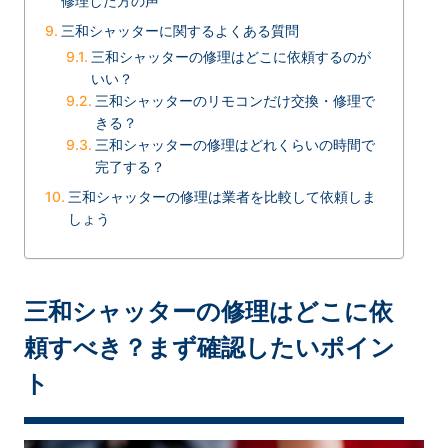
修理した方の声
三和シャッターに関するよくある質問
三和シャッターの修理はどこに依頼するのが
いい？
三和シャッターのリモコンだけ交換・修理で
きる？
三和シャッターの修理はどれくらいの時間で
完了する？
三和シャッターの修理は業者を比較して依頼しま
しょう
三和シャッターの修理はどこに依
頼すべき？まず確認したいポイン
ト