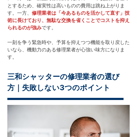
とするため、確実性は高いものの費用は跳ね上がりま
す。一方、
修理業者は「今あるものを活かして直す」技
術に長けており、無駄な交換を省くことでコストを抑え
られるのが強み
です。
一刻を争う緊急時や、予算を抑えつつ機能を取り戻した
いなら、機動力のある修理業者が心強い味方になりま
す。
三和シャッターの修理業者の選び
方｜失敗しない3つのポイント