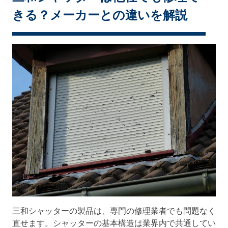
きる？メーカーとの違いを解説
三和シャッターの製品は、専門の修理業者でも問題なく
直せます。シャッターの基本構造は業界内で共通してい