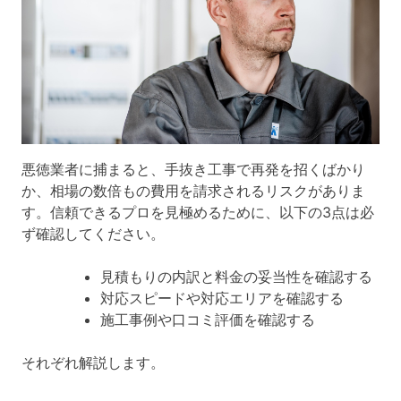
悪徳業者に捕まると、手抜き工事で再発を招くばかり
か、相場の数倍もの費用を請求されるリスクがありま
す。信頼できるプロを見極めるために、以下の3点は必
ず確認してください。
見積もりの内訳と料金の妥当性を確認する
対応スピードや対応エリアを確認する
施工事例や口コミ評価を確認する
それぞれ解説します。